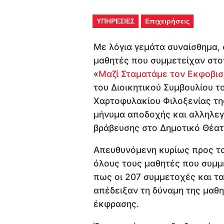
ΥΠΗΡΕΣΙΕΣ
Επιχειρήσεις
Με λόγια γεμάτα συναίσθημα, 
μαθητές που συμμετείχαν στο
«
Μαζί Σταματάμε τον Εκφοβι
του Διοικητικού Συμβουλίου 
Χαρτοφυλακίου Φιλοξενίας τη
μήνυμα αποδοχής και αλληλεγγ
βράβευσης στο Δημοτικό Θέα
Απευθυνόμενη κυρίως προς τα 
όλους τους μαθητές που συμμ
πως οι 207 συμμετοχές και τα
απέδειξαν τη δύναμη της μαθη
έκφρασης.