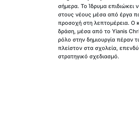
σήμερα. Το Ίδρυμα επιδιώκει ν
στους νέους μέσα από έργα π
προσοχή στη λεπτομέρεια. Ο 
δράση, μέσα από το Yianis Ch
ρόλο στην δημιουργία πέραν τ
πλείστον στα σχολεία, επενδύ
στρατηγικό σχεδιασμό.