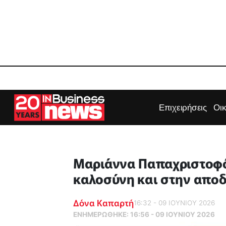
Επιχειρήσεις
Οι
Μαριάννα Παπαχριστοφό
καλοσύνη και στην απο
Δόνα Καπαρτή
16:32 - 09 ΙΟΥΝΙΟΥ 2026
ΕΝΗΜΕΡΏΘΗΚΕ:
16:56 - 09 ΙΟΥΝΙΟΥ 2026