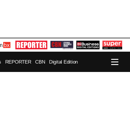
s
REPORTER
CBN
Digital Edition