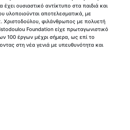
α έχει ουσιαστικό αντίκτυπο στα παιδιά και
ου υλοποιούνται αποτελεσματικά, με
κ. Χριστοδούλου, φιλάνθρωπος με πολυετή
ristodoulou Foundation είχε πρωταγωνιστικό
ων 100 έργων μέχρι σήμερα, ως επί το
οντας στη νέα γενιά με υπευθυνότητα και