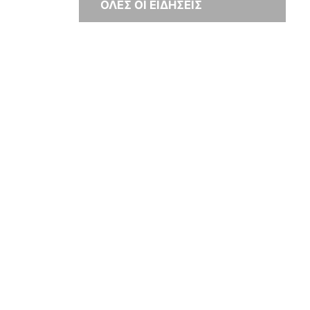
ΟΛΕΣ ΟΙ ΕΙΔΗΣΕΙΣ