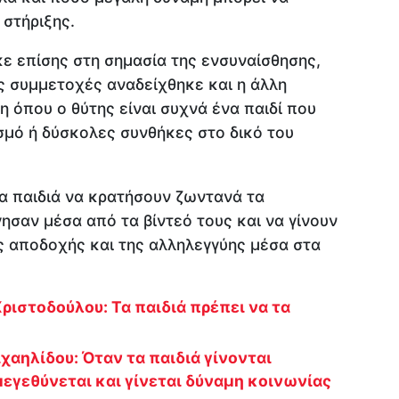
 στήριξης.
ε επίσης στη σημασία της ενσυναίσθησης,
 συμμετοχές αναδείχθηκε και η άλλη
η όπου ο θύτης είναι συχνά ένα παιδί που
ισμό ή δύσκολες συνθήκες στο δικό του
α παιδιά να κρατήσουν ζωντανά τα
γησαν μέσα από τα βίντεό τους και να γίνουν
ς αποδοχής και της αλληλεγγύης μέσα στα
Χριστοδούλου: Τα παιδιά πρέπει να τα
χαηλίδου: Όταν τα παιδιά γίνονται
εγεθύνεται και γίνεται δύναμη κοινωνίας