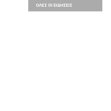
ΟΛΕΣ ΟΙ ΕΙΔΗΣΕΙΣ