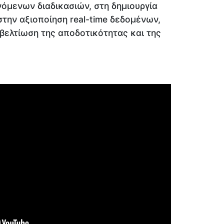
μενων διαδικασιών, στη δημιουργία
στην αξιοποίηση real-time δεδομένων,
βελτίωση της αποδοτικότητας και της