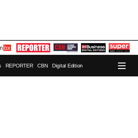
s
REPORTER
CBN
Digital Edition