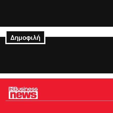
Δημοφιλή