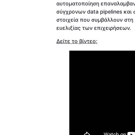
αυτοματοποίηση επαναλαμβανό
σύγχρονων data pipelines και 
στοιχεία που συμβάλλουν στη 
ευελιξίας των επιχειρήσεων.
Δείτε το βίντεο: