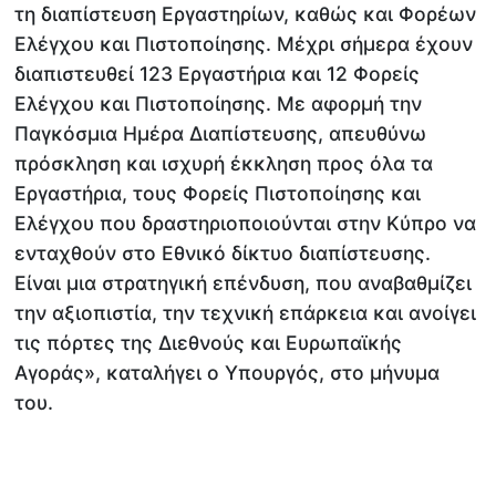
τη διαπίστευση Εργαστηρίων, καθώς και Φορέων
Ελέγχου και Πιστοποίησης. Μέχρι σήμερα έχουν
διαπιστευθεί 123 Εργαστήρια και 12 Φορείς
Ελέγχου και Πιστοποίησης. Με αφορμή την
Παγκόσμια Ημέρα Διαπίστευσης, απευθύνω
πρόσκληση και ισχυρή έκκληση προς όλα τα
Εργαστήρια, τους Φορείς Πιστοποίησης και
Ελέγχου που δραστηριοποιούνται στην Κύπρο να
ενταχθούν στο Εθνικό δίκτυο διαπίστευσης.
Είναι μια στρατηγική επένδυση, που αναβαθμίζει
την αξιοπιστία, την τεχνική επάρκεια και ανοίγει
τις πόρτες της Διεθνούς και Ευρωπαϊκής
Αγοράς», καταλήγει ο Υπουργός, στο μήνυμα
του.