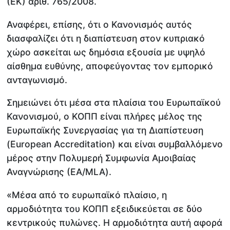
(ΕΚ) αριθ. 765/2008.
Αναφέρει, επίσης, ότι ο Κανονισμός αυτός
διασφαλίζει ότι η διαπίστευση στον κυπριακό
χώρο ασκείται ως δημόσια εξουσία με υψηλό
αίσθημα ευθύνης, αποφεύγοντας τον εμπορικό
ανταγωνισμό.
Σημειώνει ότι μέσα στα πλαίσια του Ευρωπαϊκού
Κανονισμού, ο ΚΟΠΠ είναι πλήρες μέλος της
Ευρωπαϊκής Συνεργασίας για τη Διαπίστευση
(European Accreditation) και είναι συμβαλλόμενο
μέρος στην Πολυμερή Συμφωνία Αμοιβαίας
Αναγνώρισης (ΕΑ/MLA).
«Μέσα από το ευρωπαϊκό πλαίσιο, η
αρμοδιότητα του ΚΟΠΠ εξειδικεύεται σε δύο
κεντρικούς πυλώνες. Η αρμοδιότητα αυτή αφορά