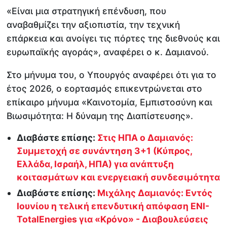
«Είναι μια στρατηγική επένδυση, που
αναβαθμίζει την αξιοπιστία, την τεχνική
επάρκεια και ανοίγει τις πόρτες της διεθνούς και
ευρωπαϊκής αγοράς», αναφέρει ο κ. Δαμιανού.
Στο μήνυμα του, ο Υπουργός αναφέρει ότι για το
έτος 2026, ο εορτασμός επικεντρώνεται στο
επίκαιρο μήνυμα «Καινοτομία, Εμπιστοσύνη και
Βιωσιμότητα: Η δύναμη της Διαπίστευσης».
Διαβάστε επίσης:
Στις ΗΠΑ ο Δαμιανός:
Συμμετοχή σε συνάντηση 3+1 (Κύπρος,
Ελλάδα, Ισραήλ, ΗΠΑ) για ανάπτυξη
κοιτασμάτων και ενεργειακή συνδεσιμότητα
Διαβάστε επίσης:
Μιχάλης Δαμιανός: Εντός
Ιουνίου η τελική επενδυτική απόφαση ENI-
TotalEnergies για «Κρόνο» - Διαβουλεύσεις