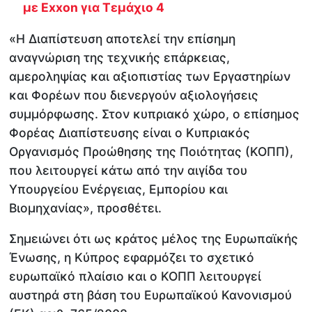
με Exxon για Τεμάχιο 4
«Η Διαπίστευση αποτελεί την επίσημη
αναγνώριση της τεχνικής επάρκειας,
αμεροληψίας και αξιοπιστίας των Εργαστηρίων
και Φορέων που διενεργούν αξιολογήσεις
συμμόρφωσης. Στον κυπριακό χώρο, ο επίσημος
Φορέας Διαπίστευσης είναι ο Κυπριακός
Οργανισμός Προώθησης της Ποιότητας (ΚΟΠΠ),
που λειτουργεί κάτω από την αιγίδα του
Υπουργείου Ενέργειας, Εμπορίου και
Βιομηχανίας», προσθέτει.
Σημειώνει ότι ως κράτος μέλος της Ευρωπαϊκής
Ένωσης, η Κύπρος εφαρμόζει το σχετικό
ευρωπαϊκό πλαίσιο και ο ΚΟΠΠ λειτουργεί
αυστηρά στη βάση του Ευρωπαϊκού Κανονισμού