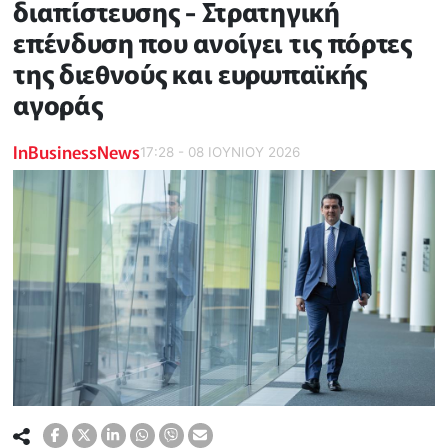
διαπίστευσης - Στρατηγική
επένδυση που ανοίγει τις πόρτες
της διεθνούς και ευρωπαϊκής
αγοράς
InBusinessNews
17:28 - 08 ΙΟΥΝΙΟΥ 2026