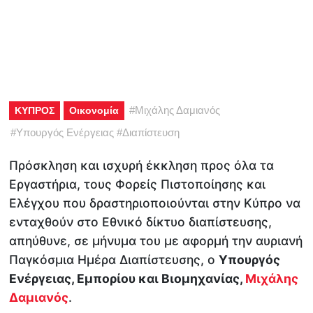
#
Μιχάλης Δαμιανός
ΚΥΠΡΟΣ
Οικονομία
#
Υπουργός Ενέργειας
#
Διαπίστευση
Πρόσκληση και ισχυρή έκκληση προς όλα τα
Εργαστήρια, τους Φορείς Πιστοποίησης και
Ελέγχου που δραστηριοποιούνται στην Κύπρο να
ενταχθούν στο Εθνικό δίκτυο διαπίστευσης,
απηύθυνε, σε μήνυμα του με αφορμή την αυριανή
Παγκόσμια Ημέρα Διαπίστευσης, ο
Υπουργός
Ενέργειας, Εμπορίου και Βιομηχανίας,
Μιχάλης
Δαμιανός
.