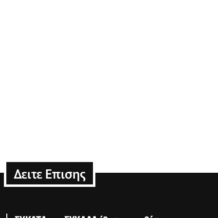
Δειτε Επισης