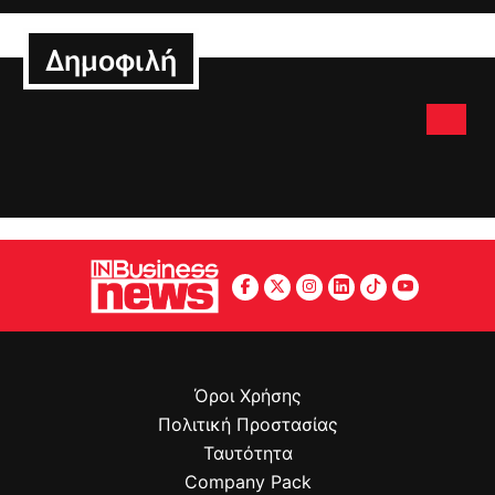
Δημοφιλή
Όροι Χρήσης
Πολιτική Προστασίας
Ταυτότητα
Company Pack