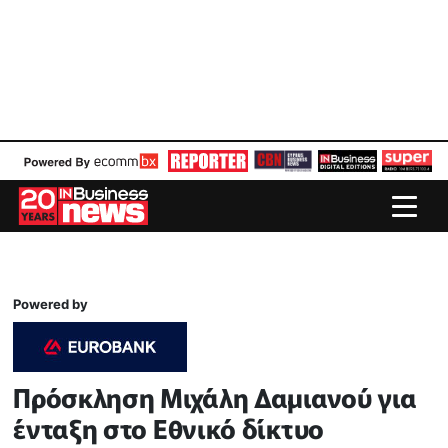
Powered by
Πρόσκληση Μιχάλη Δαμιανού για
ένταξη στο Εθνικό δίκτυο