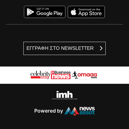
ΕΓΓΡΑΦΗ ΣΤΟ NEWSLETTER
Powered by