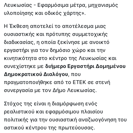
Λευκωσίας - Εφαρμόσιμα μέτρα, μηχανισμός
υλοποίησης και οδικός χάρτης».
Η Έκθεση αποτελεί το αποτέλεσμα μιας
ουσιαστικής και πρότυπης συμμετοχικής
διαδικασίας, η οποία ξεκίνησε με ανοικτό
εργαστήρι για τον δημόσιο χώρο και την
κινητικότητα στο κέντρο της Λευκωσίας και
συνεχίστηκε με
διήμερο Εργαστήρι Δομημένου
Δημοκρατικού Διαλόγου
, που
πραγματοποιήθηκε από το ΕΤΕΚ σε στενή
συνεργασία με τον Δήμο Λευκωσίας.
Στόχος της είναι η διαμόρφωση ενός
ρεαλιστικού και εφαρμόσιμου πλαισίου
πολιτικής για την ουσιαστική αναζωογόνηση του
αστικού κέντρου της πρωτεύουσας.