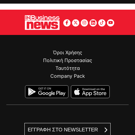
Όροι Χρήσης
Πολιτική Προστασίας
Ταυτότητα
Company Pack
ΕΓΓΡΑΦΗ ΣΤΟ NEWSLETTER