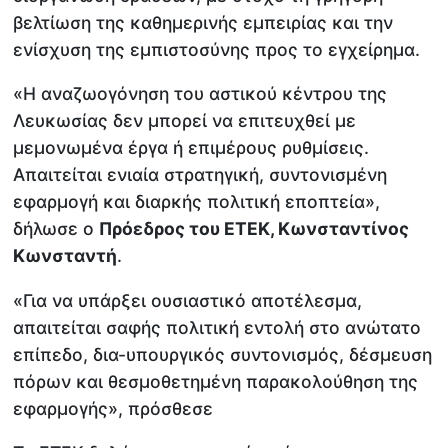
βελτίωση της καθημερινής εμπειρίας και την
ενίσχυση της εμπιστοσύνης προς το εγχείρημα.
«H αναζωογόνηση του αστικού κέντρου της
Λευκωσίας δεν μπορεί να επιτευχθεί με
μεμονωμένα έργα ή επιμέρους ρυθμίσεις.
Απαιτείται ενιαία στρατηγική, συντονισμένη
εφαρμογή και διαρκής πολιτική εποπτεία»,
δήλωσε ο
Πρόεδρος του ΕΤΕΚ, Κωνσταντίνος
Κωνσταντή
.
«Για να υπάρξει ουσιαστικό αποτέλεσμα,
απαιτείται σαφής πολιτική εντολή στο ανώτατο
επίπεδο, δια-υπουργικός συντονισμός, δέσμευση
πόρων και θεσμοθετημένη παρακολούθηση της
εφαρμογής», πρόσθεσε