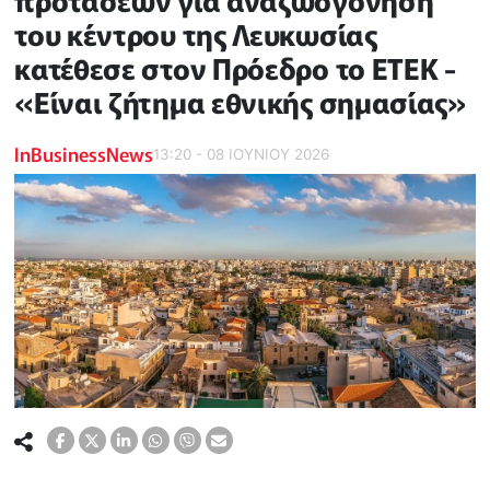
προτάσεων για αναζωογόνηση
του κέντρου της Λευκωσίας
κατέθεσε στον Πρόεδρο το ΕΤΕΚ -
«Είναι ζήτημα εθνικής σημασίας»
InBusinessNews
13:20 - 08 ΙΟΥΝΙΟΥ 2026