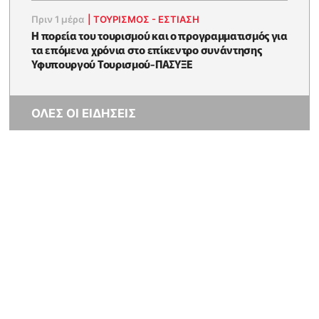
Πριν 1 μέρα
|
ΤΟΥΡΙΣΜΟΣ - ΕΣΤΙΑΣΗ
Η πορεία του τουρισμού και ο προγραμματισμός για
τα επόμενα χρόνια στο επίκεντρο συνάντησης
Υφυπουργού Τουρισμού-ΠΑΣΥΞΕ
ΟΛΕΣ ΟΙ ΕΙΔΗΣΕΙΣ