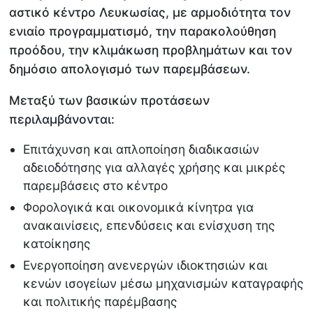
αστικό κέντρο Λευκωσίας, με αρμοδιότητα τον
ενιαίο προγραμματισμό, την παρακολούθηση
προόδου, την κλιμάκωση προβλημάτων και τον
δημόσιο απολογισμό των παρεμβάσεων.
Μεταξύ των βασικών προτάσεων
περιλαμβάνονται:
Επιτάχυνση και απλοποίηση διαδικασιών
αδειοδότησης για αλλαγές χρήσης και μικρές
παρεμβάσεις στο κέντρο
Φορολογικά και οικονομικά κίνητρα για
ανακαινίσεις, επενδύσεις και ενίσχυση της
κατοίκησης
Ενεργοποίηση ανενεργών ιδιοκτησιών και
κενών ισογείων μέσω μηχανισμών καταγραφής
και πολιτικής παρέμβασης