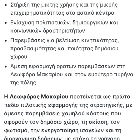
Στήριξη της μικτής χρήσης και της μικρής
επιχειρηματικότητας στο αστικό κέντρο
Ενίσχυση πολιτιστικών, δημιουργικών και
κοινωνικών δραστηριοτήτων
Παρεμβάσεις για βελτίωση κινητικότητας,
προσβασιμότητας και ποιότητας δημόσιου
χώρου
Άμεση εφαρμογή ορατών παρεμβάσεων στη
Λεωφόρο Μακαρίου και στον ευρύτερο πυρήνα
της πόλης
Η
Λεωφόρος Μακαρίου
προτείνεται ως πρώτο
πεδίο πιλοτικής εφαρμογής της στρατηγικής, με
άμεσες παρεμβάσεις χαμηλού κόστους που
αφορούν τον δημόσιο χώρο, τη σκίαση, τον
φωτισμό, την ενεργοποίηση ισογείων και τη
διοργάνωση δράσεων, με στόχο τη γρήγορη