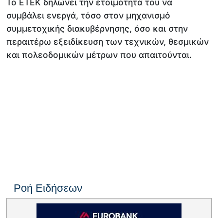
Το ΕΤΕΚ δηλώνει την ετοιμότητά του να
συμβάλει ενεργά, τόσο στον μηχανισμό
συμμετοχικής διακυβέρνησης, όσο και στην
περαιτέρω εξειδίκευση των τεχνικών, θεσμικών
και πολεοδομικών μέτρων που απαιτούνται.
Ροή Ειδήσεων