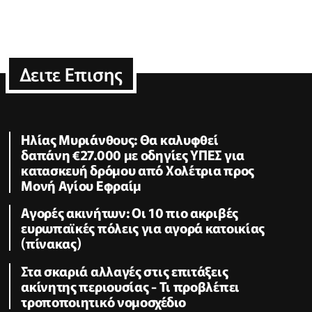
Δειτε Επισης
Ηλίας Μυριάνθους: Θα καλυφθεί
δαπάνη €27.000 με οδηγίες ΥΠΕΣ για
κατασκευή δρόμου από Χολέτρια προς
Μονή Αγίου Εφραίμ
Αγορές ακινήτων: Οι 10 πιο ακριβές
ευρωπαϊκές πόλεις για αγορά κατοικίας
(πίνακας)
Στα σκαριά αλλαγές στις επιτάξεις
ακίνητης περιουσίας - Τι προβλέπει
τροποποιητικό νομοσχέδιο