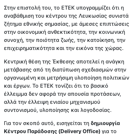
Στην επιστολή του, το ΕΤΕΚ υπογραμμίζει ότι η
αναβάθμιση του κέντρου της Λευκωσίας συνιστά
ζήτημα εθνικής σημασίας, με άμεσες επιπτώσεις
στην οικονομική ανθεκτικότητα, την κοινωνική
συνοχή, την ποιότητα ζωής, την κατοίκηση, την
επιχειρηματικότητα και την εικόνα της χώρας.
Κεντρική θέση της Έκθεσης αποτελεί η ανάγκη
μετάβασης από τη διατύπωση σχεδιασμών στην
οργανωμένη και μετρήσιμη υλοποίηση πολιτικών
και έργων. Το ΕΤΕΚ τονίζει ότι το βασικό
έλλειμμα δεν αφορά την απουσία προτάσεων,
αλλά την έλλειψη ενιαίου μηχανισμού
συντονισμού, υλοποίησης και λογοδοσίας.
Για τον σκοπό αυτό, εισηγείται τη
δημιουργία
Κέντρου Παράδοσης (Delivery Office)
για το