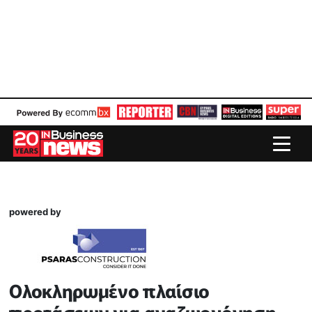
powered by
Ολοκληρωμένο πλαίσιο