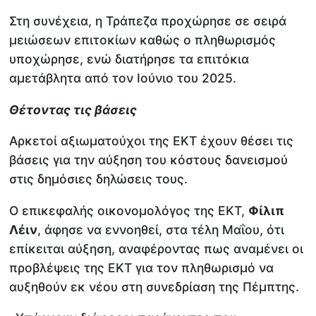
Στη συνέχεια, η Τράπεζα προχώρησε σε σειρά
μειώσεων επιτοκίων καθώς ο πληθωρισμός
υποχώρησε, ενώ διατήρησε τα επιτόκια
αμετάβλητα από τον Ιούνιο του 2025.
Θέτοντας τις βάσεις
Αρκετοί αξιωματούχοι της ΕΚΤ έχουν θέσει τις
βάσεις για την αύξηση του κόστους δανεισμού
στις δημόσιες δηλώσεις τους.
Ο επικεφαλής οικονομολόγος της ΕΚΤ,
Φίλιπ
Λέιν
, άφησε να εννοηθεί, στα τέλη Μαΐου, ότι
επίκειται αύξηση, αναφέροντας πως αναμένει οι
προβλέψεις της ΕΚΤ για τον πληθωρισμό να
αυξηθούν εκ νέου στη συνεδρίαση της Πέμπτης.