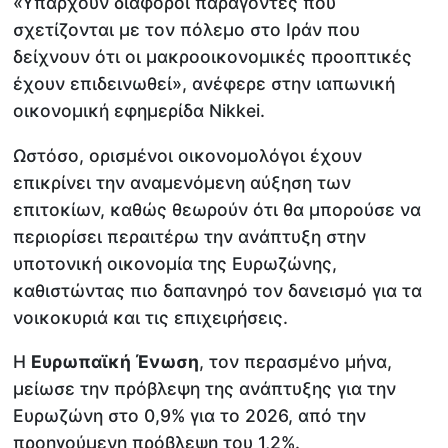
«Υπάρχουν διάφοροι παράγοντες που
σχετίζονται με τον πόλεμο στο Ιράν που
δείχνουν ότι οι μακροοικονομικές προοπτικές
έχουν επιδεινωθεί», ανέφερε στην ιαπωνική
οικονομική εφημερίδα Nikkei.
Ωστόσο, ορισμένοι οικονομολόγοι έχουν
επικρίνει την αναμενόμενη αύξηση των
επιτοκίων, καθώς θεωρούν ότι θα μπορούσε να
περιορίσει περαιτέρω την ανάπτυξη στην
υποτονική οικονομία της Ευρωζώνης,
καθιστώντας πιο δαπανηρό τον δανεισμό για τα
νοικοκυριά και τις επιχειρήσεις.
Η
Ευρωπαϊκή Ένωση
, τον περασμένο μήνα,
μείωσε την πρόβλεψη της ανάπτυξης για την
Ευρωζώνη στο 0,9% για το 2026, από την
προηγούμενη πρόβλεψη του 1,2%.