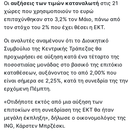
Οι
αυξήσεις των τιμών καταναλωτή
στις 21
χώρες που χρησιμοποιούν το ευρώ
επιταχύνθηκαν στο 3,2% τον Μάιο, πάνω από
τον στόχο του 2% που έχει θέσει η ΕΚΤ.
Οι αναλυτές αναμένουν ότι το Διοικητικό
Συμβούλιο της Κεντρικής Τράπεζας θα
προχωρήσει σε αύξηση κατά ένα τέταρτο της
ποσοστιαίας μονάδας στο βασικό της επιτόκιο
καταθέσεων, αυξάνοντας το από 2,00% που
είναι σήμερα σε 2,25%, κατά τη συνεδρία της την
ερχόμενη Πέμπτη.
«Οτιδήποτε εκτός από μια αύξηση των
επιτοκίων στη συνεδρίαση της ΕΚΤ θα ήταν
μεγάλη έκπληξη», δήλωσε ο οικονομολόγος της
ING, Κάρστεν Μπρζέσκι.