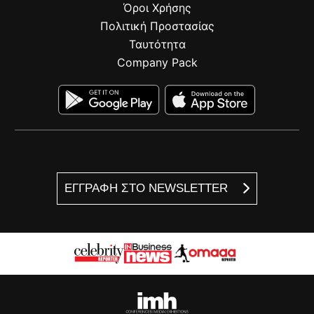
Όροι Χρήσης
Πολιτική Προστασίας
Ταυτότητα
Company Pack
ΕΓΓΡΑΦΗ ΣΤΟ NEWSLETTER