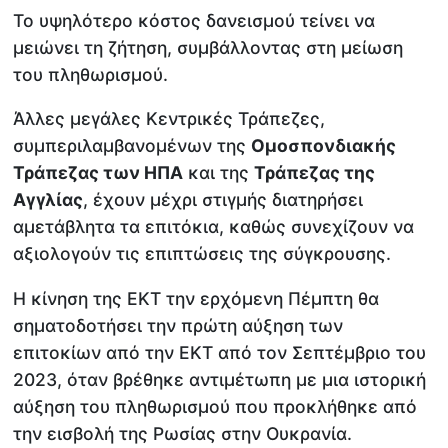
Το υψηλότερο κόστος δανεισμού τείνει να
μειώνει τη ζήτηση, συμβάλλοντας στη μείωση
του πληθωρισμού.
Άλλες μεγάλες Κεντρικές Τράπεζες,
συμπεριλαμβανομένων της
Ομοσπονδιακής
Τράπεζας των ΗΠΑ
και της
Τράπεζας της
Αγγλίας
, έχουν μέχρι στιγμής διατηρήσει
αμετάβλητα τα επιτόκια, καθώς συνεχίζουν να
αξιολογούν τις επιπτώσεις της σύγκρουσης.
Η κίνηση της ΕΚΤ την ερχόμενη Πέμπτη θα
σηματοδοτήσει την πρώτη αύξηση των
επιτοκίων από την ΕΚΤ από τον Σεπτέμβριο του
2023, όταν βρέθηκε αντιμέτωπη με μια ιστορική
αύξηση του πληθωρισμού που προκλήθηκε από
την εισβολή της Ρωσίας στην Ουκρανία.