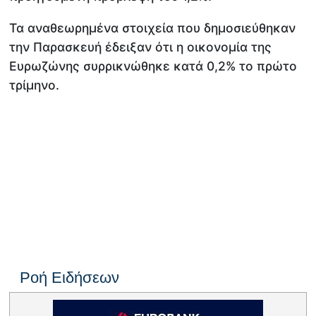
Τα αναθεωρημένα στοιχεία που δημοσιεύθηκαν
την Παρασκευή έδειξαν ότι η οικονομία της
Ευρωζώνης συρρικνώθηκε κατά 0,2% το πρώτο
τρίμηνο.
Ροή Ειδήσεων