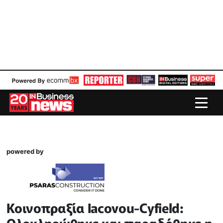
powered by
Κοινοπραξία Iacovou-Cyfield: