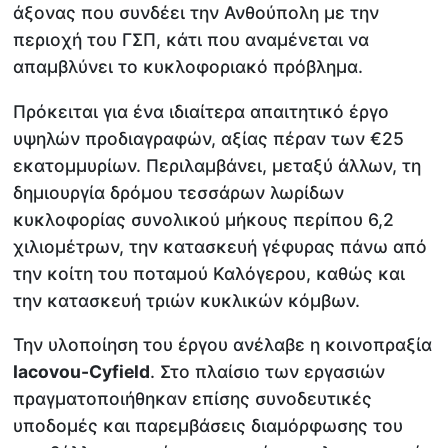
άξονας που συνδέει την Ανθούπολη με την
περιοχή του ΓΣΠ, κάτι που αναμένεται να
απαμβλύνει το κυκλοφοριακό πρόβλημα.
Πρόκειται για ένα ιδιαίτερα απαιτητικό έργο
υψηλών προδιαγραφών, αξίας πέραν των €25
εκατομμυρίων. Περιλαμβάνει, μεταξύ άλλων, τη
δημιουργία δρόμου τεσσάρων λωρίδων
κυκλοφορίας συνολικού μήκους περίπου 6,2
χιλιομέτρων, την κατασκευή γέφυρας πάνω από
την κοίτη του ποταμού Καλόγερου, καθώς και
την κατασκευή τριών κυκλικών κόμβων.
Την υλοποίηση του έργου ανέλαβε η κοινοπραξία
Iacovou
-
Cyfield
. Στο πλαίσιο των εργασιών
πραγματοποιήθηκαν επίσης συνοδευτικές
υποδομές και παρεμβάσεις διαμόρφωσης του