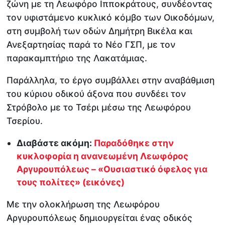
ζώνη με τη Λεωφόρο Ιπποκράτους, συνδέοντας
τον υφιστάμενο κυκλικό κόμβο των Οικοδόμων,
στη συμβολή των οδών Δημήτρη Βικέλα και
Ανεξαρτησίας παρά το Νέο ΓΣΠ, με τον
παρακαμπτήριο της Λακατάμιας.
Παράλληλα, το έργο συμβάλλει στην αναβάθμιση
του κύριου οδικού άξονα που συνδέει τον
Στρόβολο με το Τσέρι μέσω της Λεωφόρου
Τσερίου.
Διαβάστε ακόμη:
Παραδόθηκε στην
κυκλοφορία η ανανεωμένη Λεωφόρος
Αργυρουπόλεως – «Ουσιαστικό όφελος για
τους πολίτες» (εικόνες)
Με την ολοκλήρωση της Λεωφόρου
Αργυρουπόλεως δημιουργείται ένας οδικός