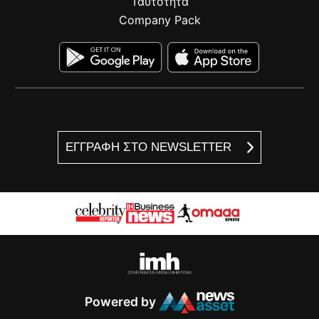
Ταυτότητα
Company Pack
ΕΓΓΡΑΦΗ ΣΤΟ NEWSLETTER
Powered by