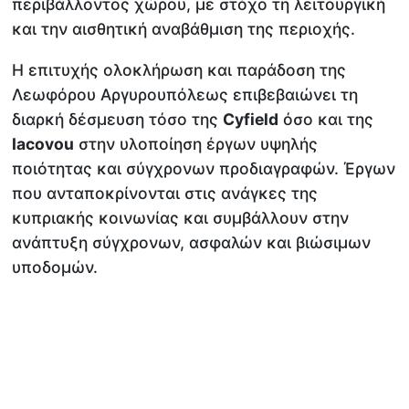
περιβάλλοντος χώρου, με στόχο τη λειτουργική
και την αισθητική αναβάθμιση της περιοχής.
Η επιτυχής ολοκλήρωση και παράδοση της
Λεωφόρου Αργυρουπόλεως επιβεβαιώνει τη
διαρκή δέσμευση τόσο της
Cyfield
όσο και της
Iacovou
στην υλοποίηση έργων υψηλής
ποιότητας και σύγχρονων προδιαγραφών. Έργων
που ανταποκρίνονται στις ανάγκες της
κυπριακής κοινωνίας και συμβάλλουν στην
ανάπτυξη σύγχρονων, ασφαλών και βιώσιμων
υποδομών.