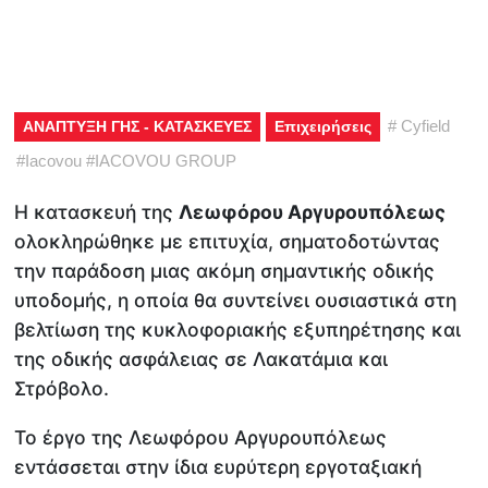
#
Cyfield
ΑΝΑΠΤΥΞΗ ΓΗΣ - ΚΑΤΑΣΚΕΥΕΣ
Επιχειρήσεις
#
Iacovou
#
IACOVOU GROUP
Η κατασκευή της
Λεωφόρου Αργυρουπόλεως
ολοκληρώθηκε με επιτυχία, σηματοδοτώντας
την παράδοση μιας ακόμη σημαντικής οδικής
υποδομής, η οποία θα συντείνει ουσιαστικά στη
βελτίωση της κυκλοφοριακής εξυπηρέτησης και
της οδικής ασφάλειας σε Λακατάμια και
Στρόβολο.
Το έργο της Λεωφόρου Αργυρουπόλεως
εντάσσεται στην ίδια ευρύτερη εργοταξιακή