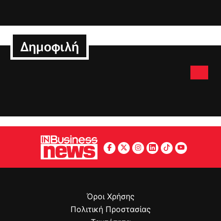
Δημοφιλή
Όροι Χρήσης
Πολιτική Προστασίας