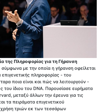
α της Πληροφορίας για τη Γήρανση
, σύμφωνα με την οποία η γήρανση οφείλεται
 επιγενετικής πληροφορίας - του
ταρα ποια είναι και πώς να λειτουργούν -
ες του ίδιου του DNA. Παρουσίασε ευρήματα
vard, μεταξύ άλλων την έρευνα για τις
και τα πειράματα επιγενετικού
 χρήση τριών εκ των τεσσάρων