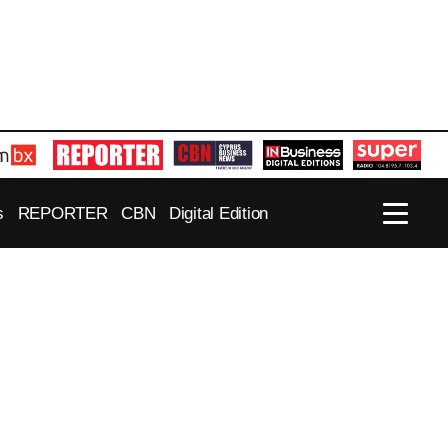
s
REPORTER
CBN
Digital Edition