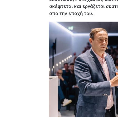
σκέφτεται και εργάζεται συστ
από την εποχή του.