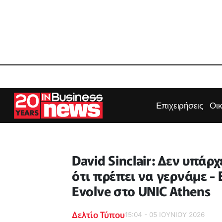
Επιχειρήσεις
Οι
David Sinclair: Δεν υπάρχ
ότι πρέπει να γερνάμε -
Evolve στο UNIC Athens
Δελτίο Τύπου
15:04 - 05 ΙΟΥΝΙΟΥ 2026