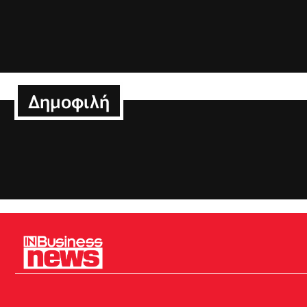
Δημοφιλή