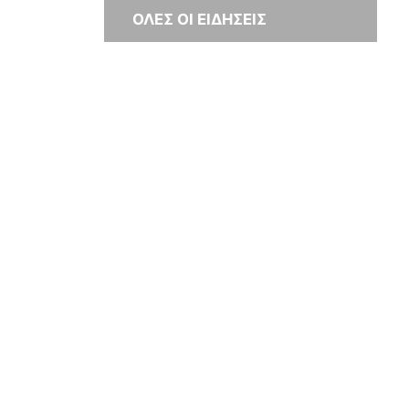
ΟΛΕΣ ΟΙ ΕΙΔΗΣΕΙΣ