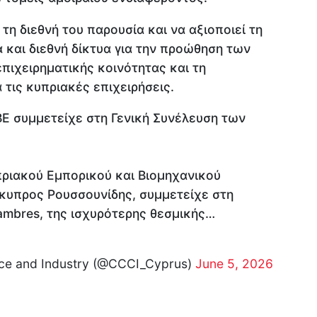
 τη διεθνή του παρουσία και να αξιοποιεί τη
και διεθνή δίκτυα για την προώθηση των
πιχειρηματικής κοινότητας και τη
 τις κυπριακές επιχειρήσεις.
ΒΕ συμμετείχε στη Γενική Συνέλευση των
πριακού Εμπορικού και Βιομηχανικού
όκυπρος Ρουσσουνίδης, συμμετείχε στη
ambres, της ισχυρότερης θεσμικής…
e and Industry (@CCCI_Cyprus)
June 5, 2026