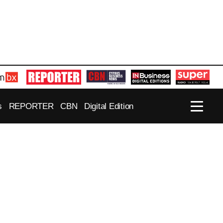
s
REPORTER
CBN
Digital Edition