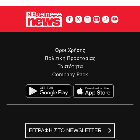
Όροι Χρήσης
Πολιτική Προστασίας
Ταυτότητα
Company Pack
ΕΓΓΡΑΦΗ ΣΤΟ NEWSLETTER