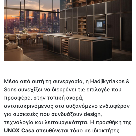
Μέσα από αυτή τη συνεργασία, η Hadjikyriakos &
Sons συνεχίζει να διευρύνει τις επιλογές που
προσφέρει στην τοπική αγορά,
ανταποκρινόμενος στο αυξανόμενο ενδιαφέρον
για συσκευές που συνδυάζουν design,
τεχνολογία και λειτουργικότητα. Η προσθήκη της
UNOX
Casa
απευθύνεται τόσο σε ιδιοκτήτες