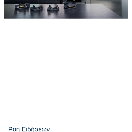
Ροή Ειδήσεων