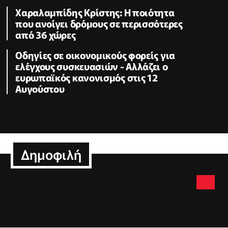
Χαραλαμπίδης Κρίστης: Η ποιότητα
που ανοίγει δρόμους σε περισσότερες
από 36 χώρες
Οδηγίες σε οικονομικούς φορείς για
ελέγχους συσκευασιών - Αλλάζει ο
ευρωπαϊκός κανονισμός στις 12
Αυγούστου
Δημοφιλή