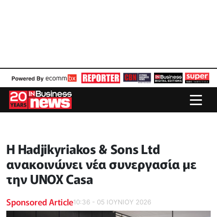
Η Hadjikyriakos & Sons Ltd
ανακοινώνει νέα συνεργασία με
την UNOX Casa
Sponsored Article
10:36 - 05 ΙΟΥΝΙΟΥ 2026