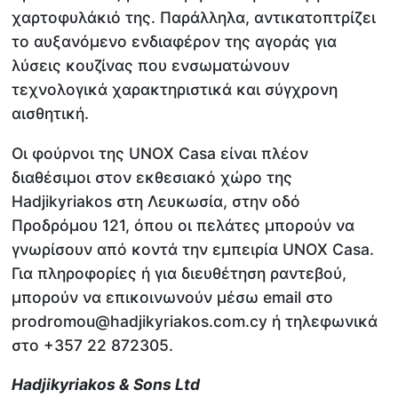
χαρτοφυλάκιό της. Παράλληλα, αντικατοπτρίζει
το αυξανόμενο ενδιαφέρον της αγοράς για
λύσεις κουζίνας που ενσωματώνουν
τεχνολογικά χαρακτηριστικά και σύγχρονη
αισθητική.
Οι φούρνοι της UNOX Casa είναι πλέον
διαθέσιμοι στον εκθεσιακό χώρο της
Hadjikyriakos στη Λευκωσία, στην οδό
Προδρόμου 121, όπου οι πελάτες μπορούν να
γνωρίσουν από κοντά την εμπειρία UNOX Casa.
Για πληροφορίες ή για διευθέτηση ραντεβού,
μπορούν να επικοινωνούν μέσω email στο
prodromou@hadjikyriakos.com.cy ή τηλεφωνικά
στο +357 22 872305.
Hadjikyriakos & Sons Ltd