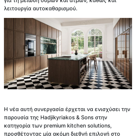
για τη μείωση οσμών και ατμών, καθώς και
λειτουργία αυτοκαθαρισμού.
Η νέα αυτή συνεργασία έρχεται να ενισχύσει την
παρουσία της Hadjikyriakos & Sons στην
κατηγορία των premium kitchen solutions,
προσθέτοντας μία ακόμη διεθνή επιλογή στο