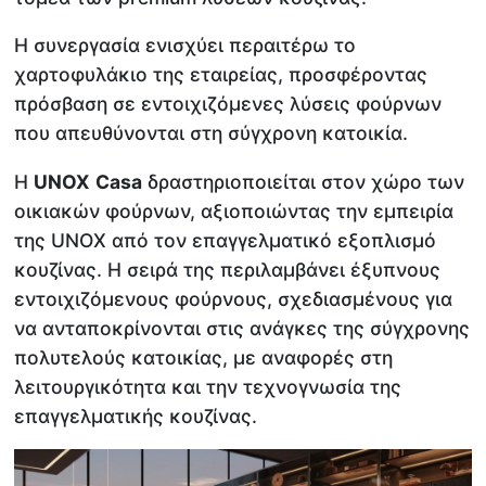
Η συνεργασία ενισχύει περαιτέρω το
χαρτοφυλάκιο της εταιρείας, προσφέροντας
πρόσβαση σε εντοιχιζόμενες λύσεις φούρνων
που απευθύνονται στη σύγχρονη κατοικία.
Η
UNOX
Casa
δραστηριοποιείται στον χώρο των
οικιακών φούρνων, αξιοποιώντας την εμπειρία
της UNOX από τον επαγγελματικό εξοπλισμό
κουζίνας. Η σειρά της περιλαμβάνει έξυπνους
εντοιχιζόμενους φούρνους, σχεδιασμένους για
να ανταποκρίνονται στις ανάγκες της σύγχρονης
πολυτελούς κατοικίας, με αναφορές στη
λειτουργικότητα και την τεχνογνωσία της
επαγγελματικής κουζίνας.