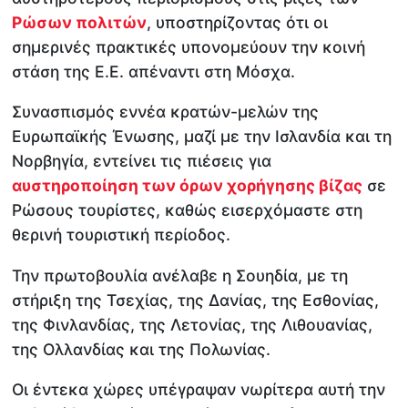
Ρώσων πολιτών
, υποστηρίζοντας ότι οι
σημερινές πρακτικές υπονομεύουν την κοινή
στάση της Ε.Ε. απέναντι στη Μόσχα.
Συνασπισμός εννέα κρατών-μελών της
Ευρωπαϊκής Ένωσης, μαζί με την Ισλανδία και τη
Νορβηγία, εντείνει τις πιέσεις για
αυστηροποίηση των όρων χορήγησης βίζας
σε
Ρώσους τουρίστες, καθώς εισερχόμαστε στη
θερινή τουριστική περίοδος.
Την πρωτοβουλία ανέλαβε η Σουηδία, με τη
στήριξη της Τσεχίας, της Δανίας, της Εσθονίας,
της Φινλανδίας, της Λετονίας, της Λιθουανίας,
της Ολλανδίας και της Πολωνίας.
Οι έντεκα χώρες υπέγραψαν νωρίτερα αυτή την