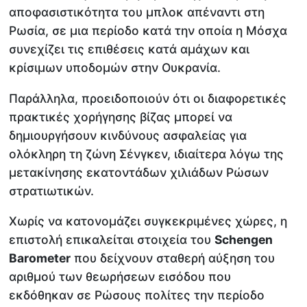
αποφασιστικότητα του μπλοκ απέναντι στη
Ρωσία, σε μια περίοδο κατά την οποία η Μόσχα
συνεχίζει τις επιθέσεις κατά αμάχων και
κρίσιμων υποδομών στην Ουκρανία.
Παράλληλα, προειδοποιούν ότι οι διαφορετικές
πρακτικές χορήγησης βίζας μπορεί να
δημιουργήσουν κινδύνους ασφαλείας για
ολόκληρη τη ζώνη Σένγκεν, ιδιαίτερα λόγω της
μετακίνησης εκατοντάδων χιλιάδων Ρώσων
στρατιωτικών.
Χωρίς να κατονομάζει συγκεκριμένες χώρες, η
επιστολή επικαλείται στοιχεία του
Schengen
Barometer
που δείχνουν σταθερή αύξηση του
αριθμού των θεωρήσεων εισόδου που
εκδόθηκαν σε Ρώσους πολίτες την περίοδο