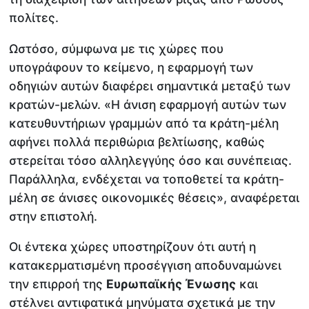
πολίτες.
Ωστόσο, σύμφωνα με τις χώρες που
υπογράφουν το κείμενο, η εφαρμογή των
οδηγιών αυτών διαφέρει σημαντικά μεταξύ των
κρατών-μελών. «Η άνιση εφαρμογή αυτών των
κατευθυντήριων γραμμών από τα κράτη-μέλη
αφήνει πολλά περιθώρια βελτίωσης, καθώς
στερείται τόσο αλληλεγγύης όσο και συνέπειας.
Παράλληλα, ενδέχεται να τοποθετεί τα κράτη-
μέλη σε άνισες οικονομικές θέσεις», αναφέρεται
στην επιστολή.
Οι έντεκα χώρες υποστηρίζουν ότι αυτή η
κατακερματισμένη προσέγγιση αποδυναμώνει
την επιρροή της
Ευρωπαϊκής Ένωσης
και
στέλνει αντιφατικά μηνύματα σχετικά με την