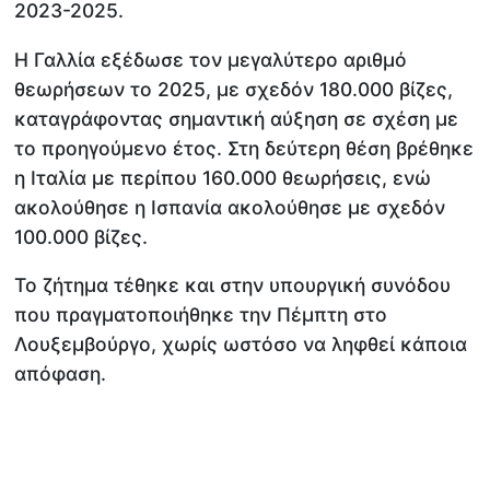
2023-2025.
Η Γαλλία εξέδωσε τον μεγαλύτερο αριθμό
θεωρήσεων το 2025, με σχεδόν 180.000 βίζες,
καταγράφοντας σημαντική αύξηση σε σχέση με
το προηγούμενο έτος. Στη δεύτερη θέση βρέθηκε
η Ιταλία με περίπου 160.000 θεωρήσεις, ενώ
ακολούθησε η Ισπανία ακολούθησε με σχεδόν
100.000 βίζες.
Το ζήτημα τέθηκε και στην υπουργική συνόδου
που πραγματοποιήθηκε την Πέμπτη στο
Λουξεμβούργο, χωρίς ωστόσο να ληφθεί κάποια
απόφαση.