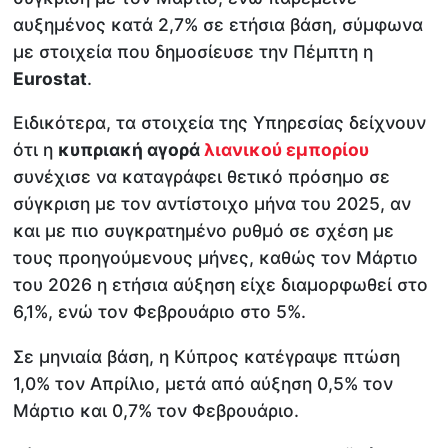
αυξημένος κατά 2,7% σε ετήσια βάση, σύμφωνα
με στοιχεία που δημοσίευσε την Πέμπτη η
Eurostat
.
Ειδικότερα, τα στοιχεία της Υπηρεσίας δείχνουν
ότι η
κυπριακή αγορά
λιανικού εμπορίου
συνέχισε να καταγράφει θετικό πρόσημο σε
σύγκριση με τον αντίστοιχο μήνα του 2025, αν
και με πιο συγκρατημένο ρυθμό σε σχέση με
τους προηγούμενους μήνες, καθώς τον Μάρτιο
του 2026 η ετήσια αύξηση είχε διαμορφωθεί στο
6,1%, ενώ τον Φεβρουάριο στο 5%.
Σε μηνιαία βάση, η Κύπρος κατέγραψε πτώση
1,0% τον Απρίλιο, μετά από αύξηση 0,5% τον
Μάρτιο και 0,7% τον Φεβρουάριο.