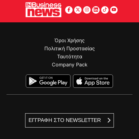
Όροι Χρήσης
Πολιτική Προστασίας
Ταυτότητα
Company Pack
ΕΓΓΡΑΦΗ ΣΤΟ NEWSLETTER