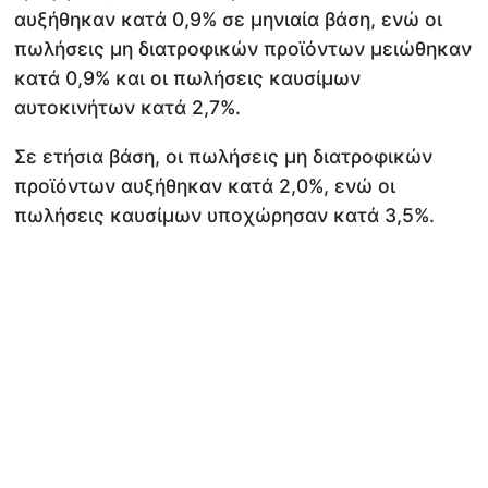
αυξήθηκαν κατά 0,9% σε μηνιαία βάση, ενώ οι
πωλήσεις μη διατροφικών προϊόντων μειώθηκαν
κατά 0,9% και οι πωλήσεις καυσίμων
αυτοκινήτων κατά 2,7%.
Σε ετήσια βάση, οι πωλήσεις μη διατροφικών
προϊόντων αυξήθηκαν κατά 2,0%, ενώ οι
πωλήσεις καυσίμων υποχώρησαν κατά 3,5%.