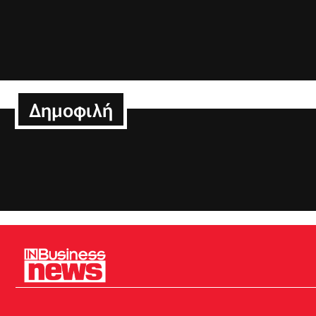
Δημοφιλή