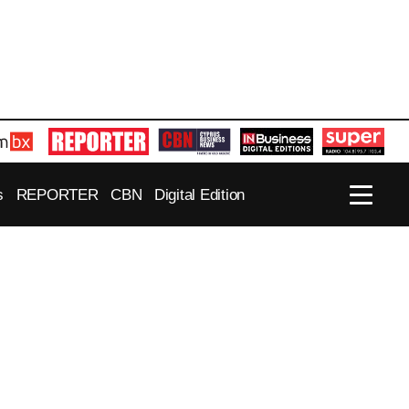
s
REPORTER
CBN
Digital Edition