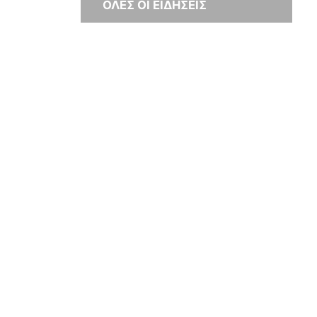
ΟΛΕΣ ΟΙ ΕΙΔΗΣΕΙΣ