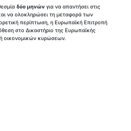
θεσμία
δύο μηνών
για να απαντήσει στις
και να ολοκληρώσει τη μεταφορά των
ορετική περίπτωση, η Ευρωπαϊκή Επιτροπή
όθεση στο Δικαστήριο της Ευρωπαϊκής
λή οικονομικών κυρώσεων.