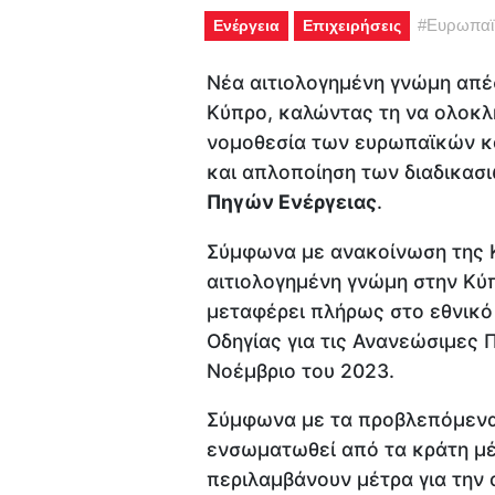
#
Ευρωπαϊ
Ενέργεια
Επιχειρήσεις
Νέα αιτιολογημένη γνώμη απέ
Κύπρο, καλώντας τη να ολοκλ
νομοθεσία των ευρωπαϊκών κ
και απλοποίηση των διαδικασ
Πηγών Ενέργειας
.
Σύμφωνα με ανακοίνωση της 
αιτιολογημένη γνώμη στην Κύ
μεταφέρει πλήρως στο εθνικό 
Οδηγίας για τις Ανανεώσιμες Π
Νοέμβριο του 2023.
Σύμφωνα με τα προβλεπόμενα,
ενσωματωθεί από τα κράτη μέλ
περιλαμβάνουν μέτρα για την