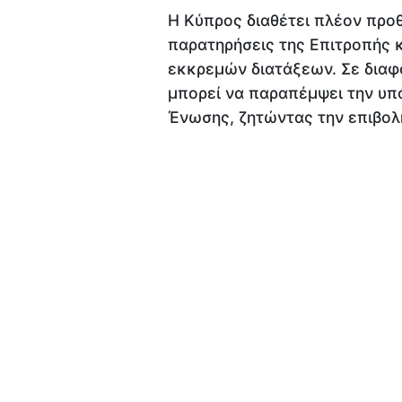
Η Κύπρος διαθέτει πλέον προ
παρατηρήσεις της Επιτροπής 
εκκρεμών διατάξεων. Σε διαφ
μπορεί να παραπέμψει την υπ
Ένωσης, ζητώντας την επιβο