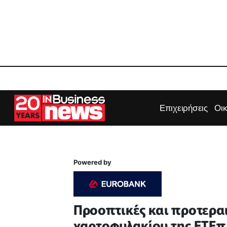
Επιχειρήσεις
Οι
Powered by
Προοπτικές και προτερα
χαρτοφυλακίου της ΕΤΕ