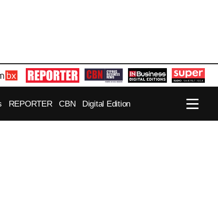
s
REPORTER
CBN
Digital Edition