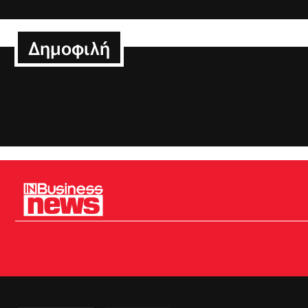
Δημοφιλή