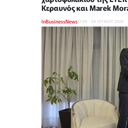
Κεραυνός και Marek Mor
InBusinessNews
11:48 - 04 ΙΟΥΝΙΟΥ 2026