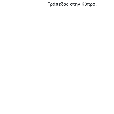
Τράπεζας στην Κύπρο.