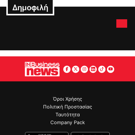
Δημοφιλή
Όροι Χρήσης
Πολιτική Προστασίας
Ταυτότητα
Company Pack