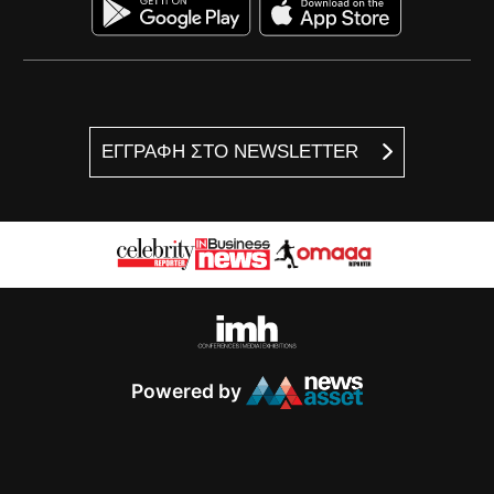
ΕΓΓΡΑΦΗ ΣΤΟ NEWSLETTER
Powered by