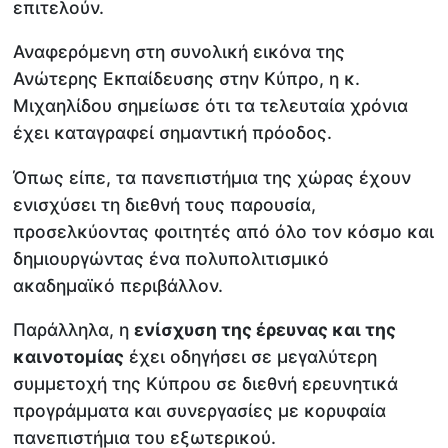
επιτελούν.
Αναφερόμενη στη συνολική εικόνα της
Ανώτερης Εκπαίδευσης στην Κύπρο, η κ.
Μιχαηλίδου σημείωσε ότι τα τελευταία χρόνια
έχει καταγραφεί σημαντική πρόοδος.
Όπως είπε, τα πανεπιστήμια της χώρας έχουν
ενισχύσει τη διεθνή τους παρουσία,
προσελκύοντας φοιτητές από όλο τον κόσμο και
δημιουργώντας ένα πολυπολιτισμικό
ακαδημαϊκό περιβάλλον.
Παράλληλα, η
ενίσχυση της έρευνας και της
καινοτομίας
έχει οδηγήσει σε μεγαλύτερη
συμμετοχή της Κύπρου σε διεθνή ερευνητικά
προγράμματα και συνεργασίες με κορυφαία
πανεπιστήμια του εξωτερικού.