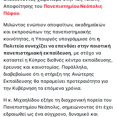
Αποφοίτησης του
Πανεπιστημίου Νεάπολις
Πάφου
.
Μιλώντας ενώπιον αποφοίτων, ακαδημαϊκών
και εκπροσώπων της πανεπιστημιακής
κοινότητας, η Υπουργός υπογράμμισε ότι
η
Πολιτεία συνεχίζει να επενδύει στην ποιοτική
πανεπιστημιακή εκπαίδευση
, με στόχο να
καταστεί η Κύπρος διεθνές κέντρο εκπαίδευσης,
έρευνας και καινοτομίας. Παράλληλα,
διαβεβαίωσε ότι η στήριξη της Ανώτερης
Εκπαίδευσης θα παραμείνει προτεραιότητα για
την Κυβέρνηση τα επόμενα χρόνια.
Η κ. Μιχαηλίδου εξήγε τη διαχρονική πορεία του
Πανεπιστημίου Νεάπολις, σημειώνοντας ότι έχει
εδραιωθεί ως ένα σύγχρονο, δυναμικό και