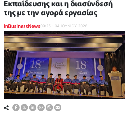
Εκπαίδευσης και η διασύνδεσή
της με την αγορά εργασίας
InBusinessNews
09:25 - 04 ΙΟΥΝΙΟΥ 2026