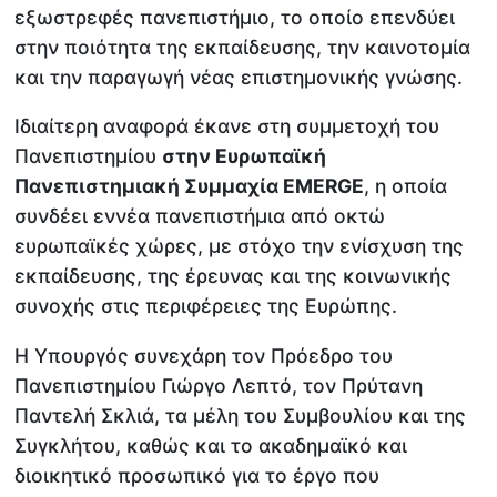
εξωστρεφές πανεπιστήμιο, το οποίο επενδύει
στην ποιότητα της εκπαίδευσης, την καινοτομία
και την παραγωγή νέας επιστημονικής γνώσης.
Ιδιαίτερη αναφορά έκανε στη συμμετοχή του
Πανεπιστημίου
στην Ευρωπαϊκή
Πανεπιστημιακή Συμμαχία EMERGE
, η οποία
συνδέει εννέα πανεπιστήμια από οκτώ
ευρωπαϊκές χώρες, με στόχο την ενίσχυση της
εκπαίδευσης, της έρευνας και της κοινωνικής
συνοχής στις περιφέρειες της Ευρώπης.
Η Υπουργός συνεχάρη τον Πρόεδρο του
Πανεπιστημίου Γιώργο Λεπτό, τον Πρύτανη
Παντελή Σκλιά, τα μέλη του Συμβουλίου και της
Συγκλήτου, καθώς και το ακαδημαϊκό και
διοικητικό προσωπικό για το έργο που