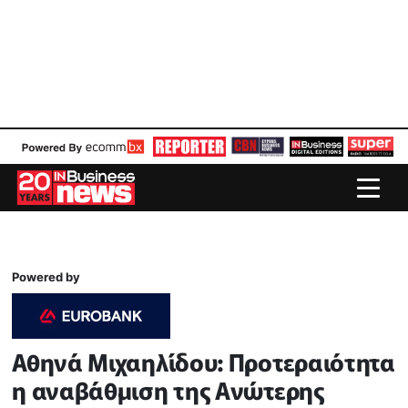
Powered by
Αθηνά Μιχαηλίδου: Προτεραιότητα
η αναβάθμιση της Ανώτερης