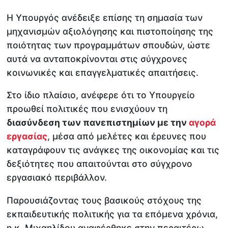
Η Υπουργός ανέδειξε επίσης τη σημασία των
μηχανισμών αξιολόγησης και πιστοποίησης της
ποιότητας των προγραμμάτων σπουδών, ώστε
αυτά να ανταποκρίνονται στις σύγχρονες
κοινωνικές και επαγγελματικές απαιτήσεις.
Στο ίδιο πλαίσιο, ανέφερε ότι το Υπουργείο
προωθεί πολιτικές που ενισχύουν τη
διασύνδεση των πανεπιστημίων με την
αγορά
εργασίας
, μέσα από μελέτες και έρευνες που
καταγράφουν τις ανάγκες της οικονομίας και τις
δεξιότητες που απαιτούνται στο σύγχρονο
εργασιακό περιβάλλον.
Παρουσιάζοντας τους βασικούς στόχους της
εκπαιδευτικής πολιτικής για τα επόμενα χρόνια,
η κ. Μιχαηλίδου αναφέρθηκε στην περαιτέρω