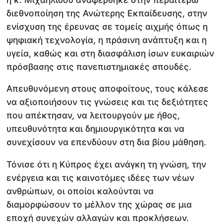
διεθνοποίηση της Ανώτερης Εκπαίδευσης, στην
ενίσχυση της έρευνας σε τομείς αιχμής όπως η
ψηφιακή τεχνολογία, η πράσινη ανάπτυξη και η
υγεία, καθώς και στη διασφάλιση ίσων ευκαιριών
πρόσβασης στις πανεπιστημιακές σπουδές.
Απευθυνόμενη στους αποφοίτους, τους κάλεσε
να αξιοποιήσουν τις γνώσεις και τις δεξιότητες
που απέκτησαν, να λειτουργούν με ήθος,
υπευθυνότητα και δημιουργικότητα και να
συνεχίσουν να επενδύουν στη δια βίου μάθηση.
Τόνισε ότι η Κύπρος έχει ανάγκη τη γνώση, την
ενέργεια και τις καινοτόμες ιδέες των νέων
ανθρώπων, οι οποίοι καλούνται να
διαμορφώσουν το μέλλον της χώρας σε μια
εποχή συνεχών αλλαγών και προκλήσεων.