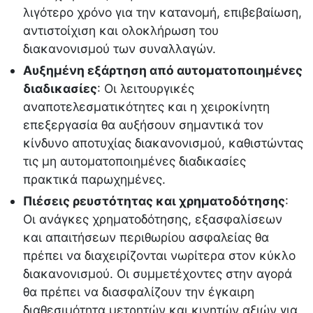
λιγότερο χρόνο για την κατανομή, επιβεβαίωση,
αντιστοίχιση και ολοκλήρωση του
διακανονισμού των συναλλαγών.
Αυξημένη εξάρτηση από αυτοματοποιημένες
διαδικασίες
: Οι λειτουργικές
αναποτελεσματικότητες και η χειροκίνητη
επεξεργασία θα αυξήσουν σημαντικά τον
κίνδυνο αποτυχίας διακανονισμού, καθιστώντας
τις μη αυτοματοποιημένες διαδικασίες
πρακτικά παρωχημένες.
Πιέσεις ρευστότητας και χρηματοδότησης
:
Οι ανάγκες χρηματοδότησης, εξασφαλίσεων
και απαιτήσεων περιθωρίου ασφαλείας θα
πρέπει να διαχειρίζονται νωρίτερα στον κύκλο
διακανονισμού. Οι συμμετέχοντες στην αγορά
θα πρέπει να διασφαλίζουν την έγκαιρη
διαθεσιμότητα μετρητών και κινητών αξιών για