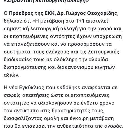
«Σημαντική λειτουργική αλλαγή»
Ο
Πρόεδρος της ΕΚΚ, Δρ. Γιώργος Θεοχαρίδης
,
δήλωσε ότι «Η μετάβαση στο Τ+1 αποτελεί
σημαντική λειτουργική αλλαγή για την αγορά και
οι εποπτευόμενες οντότητες έχουν υποχρέωση
να επανεξετάσουν και να προσαρμόσουν τα
συστήματα, τους ελέγχους και τις λειτουργικές
διαδικασίες τους σε ολόκληρη την αλυσίδα
διαπραγμάτευσης και διακανονισμού κινητών
αξιών.
Η νέα Εγκύκλιος που εκδόθηκε αναφέρεται σε
σαφείς απαιτήσεις ώστε οι εποπτευόμενες
οντότητες να αξιολογήσουν σε ένθετο χρόνο
τον αντίκτυπο στις δραστηριότητές τους,
διασφαλίζοντας ομαλή και έγκαιρη μετάβαση
που θα ενισχύσει την ανθεκτικότητα της αγοράς.