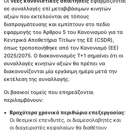
Οι
νέες κανονιστικές απαιτήσεις
εφαρμόζονται
σε συναλλαγές επί μεταβιβάσιμων κινητών
αξιών που εκτελούνται σε τόπους
διαπραγμάτευσης και εμπίπτουν στο πεδίο
εφαρμογής του Άρθρου 5 του Κανονισμού για τα
Κεντρικά Αποθετήρια Τίτλων της ΕΕ (CSDR),
όπως τροποποιήθηκε από τον Κανονισμό (ΕΕ)
2025/2075. Ο διακανονισμός Τ+1 σημαίνει ότι οι
συναλλαγές κινητών αξιών θα πρέπει να
διακανονίζονται μία εργάσιμη ημέρα μετά την
εκτέλεση της συναλλαγής.
Οι βασικοί τομείς που επηρεάζονται
περιλαμβάνουν:
Βραχύτερα χρονικά περιθώρια επεξεργασίας
:
Οι θεσμικοί επενδυτές, οι διαμεσολαβητές και
οι διαχειριστές κεφαλαίων θα διαθέτουν