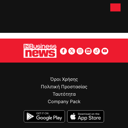
Όροι Χρήσης
Πολιτική Προστασίας
Ταυτότητα
Company Pack