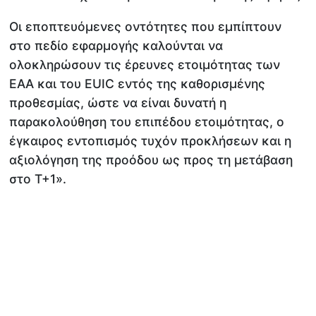
Οι εποπτευόμενες οντότητες που εμπίπτουν
στο πεδίο εφαρμογής καλούνται να
ολοκληρώσουν τις έρευνες ετοιμότητας των
ΕΑΑ και του EUIC εντός της καθορισμένης
προθεσμίας, ώστε να είναι δυνατή η
παρακολούθηση του επιπέδου ετοιμότητας, ο
έγκαιρος εντοπισμός τυχόν προκλήσεων και η
αξιολόγηση της προόδου ως προς τη μετάβαση
στο Τ+1».