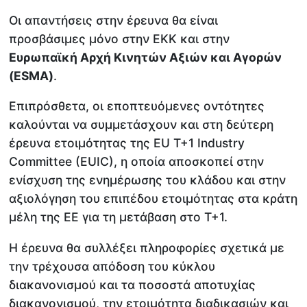
Οι απαντήσεις στην έρευνα θα είναι
προσβάσιμες μόνο στην ΕΚΚ και στην
Ευρωπαϊκή Αρχή Κινητών Αξιών και Αγορών
(ESMA)
.
Επιπρόσθετα, οι εποπτευόμενες οντότητες
καλούνται να συμμετάσχουν και στη δεύτερη
έρευνα ετοιμότητας της EU T+1 Industry
Committee (EUIC), η οποία αποσκοπεί στην
ενίσχυση της ενημέρωσης του κλάδου και στην
αξιολόγηση του επιπέδου ετοιμότητας στα κράτη
μέλη της ΕΕ για τη μετάβαση στο Τ+1.
Η έρευνα θα συλλέξει πληροφορίες σχετικά με
την τρέχουσα απόδοση του κύκλου
διακανονισμού και τα ποσοστά αποτυχίας
διακανονισμού, την ετοιμότητα διαδικασιών και