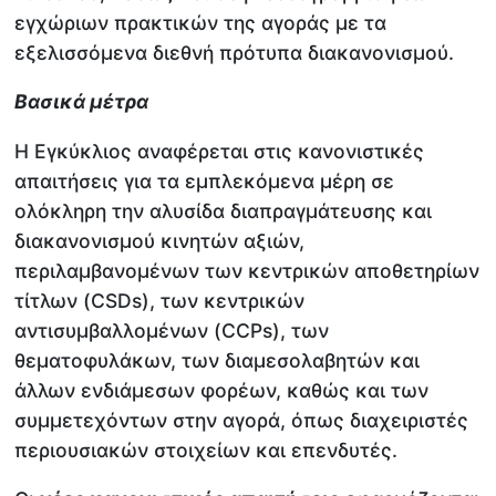
εγχώριων πρακτικών της αγοράς με τα
εξελισσόμενα διεθνή πρότυπα διακανονισμού.
Βασικά μέτρα
Η Εγκύκλιος αναφέρεται στις κανονιστικές
απαιτήσεις για τα εμπλεκόμενα μέρη σε
ολόκληρη την αλυσίδα διαπραγμάτευσης και
διακανονισμού κινητών αξιών,
περιλαμβανομένων των κεντρικών αποθετηρίων
τίτλων (CSDs), των κεντρικών
αντισυμβαλλομένων (CCPs), των
θεματοφυλάκων, των διαμεσολαβητών και
άλλων ενδιάμεσων φορέων, καθώς και των
συμμετεχόντων στην αγορά, όπως διαχειριστές
περιουσιακών στοιχείων και επενδυτές.