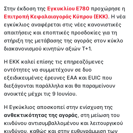
Στην έκδοση της
Εγκυκλίου Ε780
προχώρησε η
Επιτροπή Κεφαλαιαγοράς Κύπρου (ΕΚΚ)
. Η νέα
εγκύκλιος αναφέρεται στις νέες κανονιστικές
απαιτήσεις και εποπτικές προσδοκίες για τη
στήριξη της μετάβασης της αγοράς στον κύκλο
διακανονισμού κινητών αξιών T+1.
Η ΕΚΚ καλεί επίσης τις επηρεαζόμενες
οντότητες να συμμετέχουν σε δυο
εξειδικευμένες έρευνες ΕΑΑ και EUIC που
διεξάγονται παράλληλα και θα παραμείνουν
ανοικτές μέχρι τις 9 Ιουνίου.
Η Εγκύκλιος αποσκοπεί στην ενίσχυση της
ανθεκτικότητας της αγοράς
, στη μείωση του
κινδύνου αντισυμβαλλομένου και λειτουργικού
κινδύνου, καθώς και στην ευθυγράμμιση των