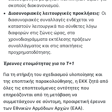
σκοπούς διακανονισμού.
Διασυνοριακές λειτουργικές προκλήσεις
: Οι
διασυνοριακές συναλλαγές ενδέχεται να
καταστούν λειτουργικά πιο σύνθετες λόγω
διαφορών στις ζώνες ώρας, στα
χρονοδιαγράμματα εκτέλεσης πράξεων
συναλλάγματος και στις απαιτήσεις
προχρηματοδότησης.
Έρευνες ετοιμότητας για το Τ+1
Για τη στήριξη του σχεδιασμού υλοποίησης και
της εποπτικής παρακολούθησης, η ΕΚΚ ζητά από
όλες τις εποπτευόμενες οντότητες που
επηρεάζονται από τη μετάβαση να
συμμετάσχουν σε σύντομη, προαιρετική έρευνα
των Εθνικών Αρμόδιων Αρχών (ΕΑΑ).