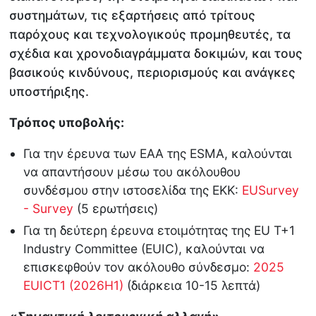
συστημάτων, τις εξαρτήσεις από τρίτους
παρόχους και τεχνολογικούς προμηθευτές, τα
σχέδια και χρονοδιαγράμματα δοκιμών, και τους
βασικούς κινδύνους, περιορισμούς και ανάγκες
υποστήριξης.
Τρόπος υποβολής:
Για την έρευνα των ΕΑΑ της ESMA, καλούνται
να απαντήσουν μέσω του ακόλουθου
συνδέσμου στην ιστοσελίδα της ΕΚΚ:
EUSurvey
- Survey
(5 ερωτήσεις)
Για τη δεύτερη έρευνα ετοιμότητας της EU T+1
Industry Committee (EUIC), καλούνται να
επισκεφθούν τον ακόλουθο σύνδεσμο:
2025
EUICT1 (2026H1)
(διάρκεια 10-15 λεπτά)