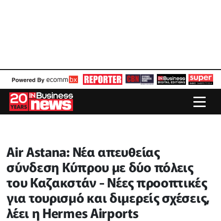
Air Astana: Νέα απευθείας
σύνδεση Κύπρου με δύο πόλεις
του Καζακστάν - Νέες προοπτικές
για τουρισμό και διμερείς σχέσεις,
λέει η Hermes Airports