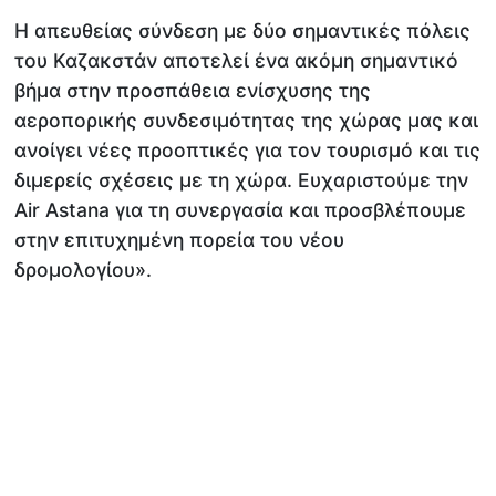
Η απευθείας σύνδεση με δύο σημαντικές πόλεις
του Καζακστάν αποτελεί ένα ακόμη σημαντικό
βήμα στην προσπάθεια ενίσχυσης της
αεροπορικής συνδεσιμότητας της χώρας μας και
ανοίγει νέες προοπτικές για τον τουρισμό και τις
διμερείς σχέσεις με τη χώρα. Ευχαριστούμε την
Air Astana για τη συνεργασία και προσβλέπουμε
στην επιτυχημένη πορεία του νέου
δρομολογίου».