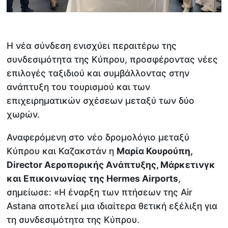
Η νέα σύνδεση ενισχύει περαιτέρω της
συνδεσιμότητα της Κύπρου, προσφέροντας νέες
επιλογές ταξιδιού και συμβάλλοντας στην
ανάπτυξη του τουρισμού και των
επιχειρηματικών σχέσεων μεταξύ των δύο
χωρών.
Αναφερόμενη στο νέο δρομολόγιο μεταξύ
Κύπρου και Καζακστάν η
Μαρία Κουρούπη,
Director Aεροπορικής Aνάπτυξης, Mάρκετινγκ
και Επικοινωνίας της Hermes Airports
,
σημείωσε: «Η έναρξη των πτήσεων της Air
Astana αποτελεί μια ιδιαίτερα θετική εξέλιξη για
τη συνδεσιμότητα της Κύπρου.