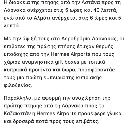
Η διάρκεια της πτήσης από την Αστάνα προς τη
Λάρνακα ανέρχεται στις 5 ώρες και 40 λεπτά,
ενώ από το Αλμάτι ανέρχεται στις 6 ώρες και 5
λεπτά.
Με την άφιξή τους στο Αεροδρόμιο Λάρνακας, οι
επιβάτες της πρώτης πτήσης έτυχαν θερμής
υποδοχής από την Hermes Airports που τους
χάρισε αναμνηστικά gift boxes με τοπικά
κυπριακά προϊόντα και δώρα, προσφέροντάς
τους μια πρώτη εμπειρία της κυπριακής
φιλοξενίας.
Παράλληλα, με αφορμή την αναχώρηση της
πρώτης πτήσης από τη Λάρνακα προς το
Καζακστάν η Hermes Airports προσέφερε γλυκά
και δροσερά ποτά προς τους επιβάτες.