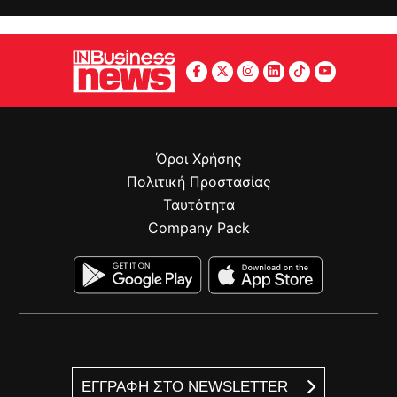
Όροι Χρήσης
Πολιτική Προστασίας
Ταυτότητα
Company Pack
ΕΓΓΡΑΦΗ ΣΤΟ NEWSLETTER