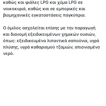
καθώς και φιάλες LPG και χύμα LPG σε
νοικοκυριά, καθώς και σε εμπορικές και
βιομηχανικές εγκαταστάσεις παγκύπρια.
Ο όμιλος ασχολείται επίσης με την παραγωγή
και διανομή εξειδικευμένων χημικών ουσιών,
όπως: εξειδικευμένα λιπαντικά σαπούνια, υγρά
πλύσης, υγρά καθαρισμού τζαμιών, απιονισμένο
νερό.