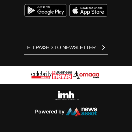
ΕΓΓΡΑΦΗ ΣΤΟ NEWSLETTER
Powered by