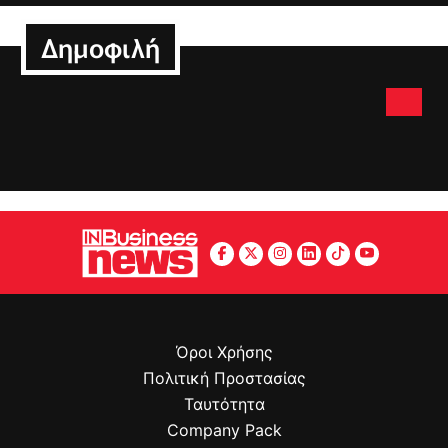
Δημοφιλή
Όροι Χρήσης
Πολιτική Προστασίας
Ταυτότητα
Company Pack