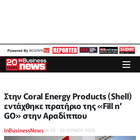
Στην Coral Energy Products (Shell)
εντάχθηκε πρατήριο της «Fill n’
GO» στην Αραδίππου
InBusinessNews
06:40 - 03 ΙΟΥΝΙΟΥ 2026