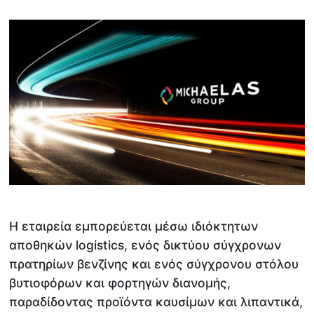
Η εταιρεία εμπορεύεται μέσω ιδιόκτητων
αποθηκών logistics, ενός δικτύου σύγχρονων
πρατηρίων βενζίνης και ενός σύγχρονου στόλου
βυτιοφόρων και φορτηγών διανομής,
παραδίδοντας προϊόντα καυσίμων και λιπαντικά,