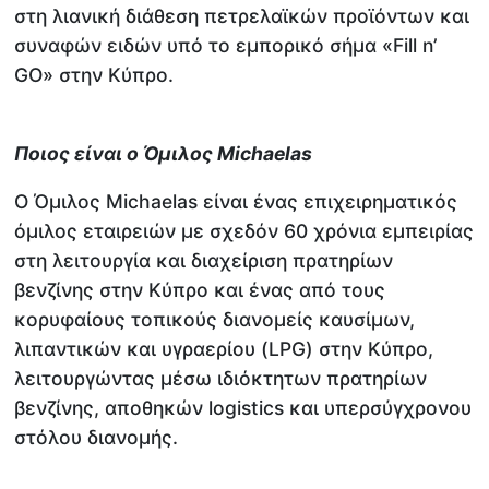
στη λιανική διάθεση πετρελαϊκών προϊόντων και
συναφών ειδών υπό το εμπορικό σήμα «Fill n’
GO» στην Κύπρο.
Ποιος είναι ο Όμιλος Michaelas
Ο Όμιλος Michaelas είναι ένας επιχειρηματικός
όμιλος εταιρειών με σχεδόν 60 χρόνια εμπειρίας
στη λειτουργία και διαχείριση πρατηρίων
βενζίνης στην Κύπρο και ένας από τους
κορυφαίους τοπικούς διανομείς καυσίμων,
λιπαντικών και υγραερίου (LPG) στην Κύπρο,
λειτουργώντας μέσω ιδιόκτητων πρατηρίων
βενζίνης, αποθηκών logistics και υπερσύγχρονου
στόλου διανομής.