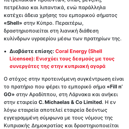
πετρέλαιο και λιπαντικά, ενώ παράλληλα
κατέχει άδεια χρήσης του εμπορικού σήματος
«Shell»
στην Κύπρο. Περαιτέρω,
δραστηριοποιείται στη λιανική διάθεση
κυλίνδρων υγραερίου μέσω των πρατηρίων της.
Διαβάστε επίσης:
Coral Energy (Shell
Licensee): Ενισχύει τους δεσμούς με τους
συνεργάτες της στην κυπριακή αγορά
Ο στόχος στην προτεινόμενη συγκέντρωση είναι
το πρατήριο που φέρει το εμπορικό σήμα
«Fill n’
GO»
στην Αραδίππου, στη Λάρνακα και ανήκει
στην εταιρεία
C. Michaelas & Co Limited
. Η εν
λόγω εταιρεία αποτελεί εταιρεία δεόντως
εγγεγραμμένη σύμφωνα με τους νόμους της
Κυπριακής Δημοκρατίας και δραστηριοποιείται