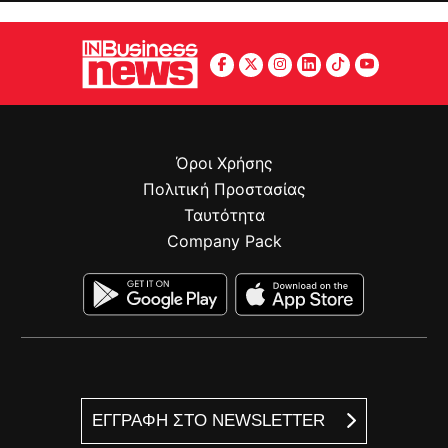
Όροι Χρήσης
Πολιτική Προστασίας
Ταυτότητα
Company Pack
ΕΓΓΡΑΦΗ ΣΤΟ NEWSLETTER