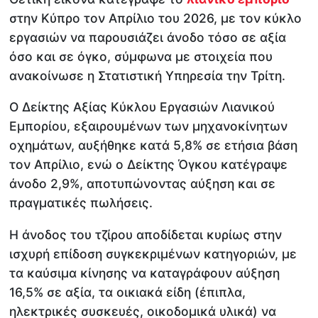
στην Κύπρο τον Απρίλιο του 2026, με τον κύκλο
εργασιών να παρουσιάζει άνοδο τόσο σε αξία
όσο και σε όγκο, σύμφωνα με στοιχεία που
ανακοίνωσε η Στατιστική Υπηρεσία την Τρίτη.
Ο Δείκτης Αξίας Κύκλου Εργασιών Λιανικού
Εμπορίου, εξαιρουμένων των μηχανοκίνητων
οχημάτων, αυξήθηκε κατά 5,8% σε ετήσια βάση
τον Απρίλιο, ενώ ο Δείκτης Όγκου κατέγραψε
άνοδο 2,9%, αποτυπώνοντας αύξηση και σε
πραγματικές πωλήσεις.
Η άνοδος του τζίρου αποδίδεται κυρίως στην
ισχυρή επίδοση συγκεκριμένων κατηγοριών, με
τα καύσιμα κίνησης να καταγράφουν αύξηση
16,5% σε αξία, τα οικιακά είδη (έπιπλα,
ηλεκτρικές συσκευές, οικοδομικά υλικά) να