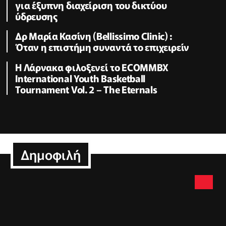
για έξυπνη διαχείριση του δικτύου
ύδρευσης
Δρ Μαρία Κασίνη (Bellissimo Clinic) :
Όταν η επιστήμη συναντά το επιχειρείν
Η Λάρνακα φιλοξενεί το ECOMMBX
International Youth Basketball
Tournament Vol. 2 – The Eternals
Δημοφιλή