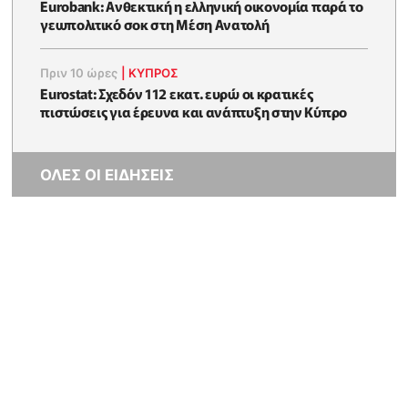
Eurobank: Ανθεκτική η ελληνική οικονομία παρά το
γεωπολιτικό σοκ στη Μέση Ανατολή
Πριν 10 ώρες
|
ΚΥΠΡΟΣ
Eurostat: Σχεδόν 112 εκατ. ευρώ οι κρατικές
πιστώσεις για έρευνα και ανάπτυξη στην Κύπρο
ΟΛΕΣ ΟΙ ΕΙΔΗΣΕΙΣ