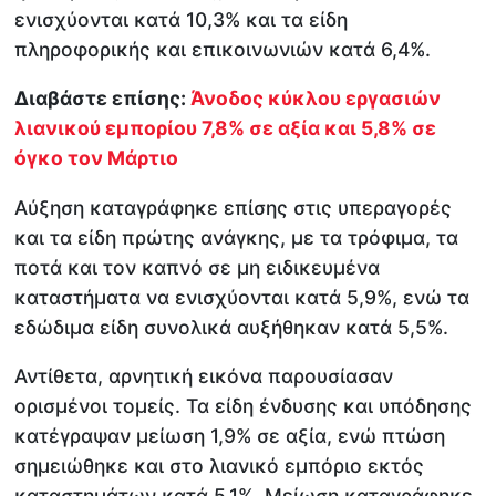
ενισχύονται κατά 10,3% και τα είδη
πληροφορικής και επικοινωνιών κατά 6,4%.
Διαβάστε επίσης:
Άνοδος κύκλου εργασιών
λιανικού εμπορίου 7,8% σε αξία και 5,8% σε
όγκο τον Μάρτιο
Αύξηση καταγράφηκε επίσης στις υπεραγορές
και τα είδη πρώτης ανάγκης, με τα τρόφιμα, τα
ποτά και τον καπνό σε μη ειδικευμένα
καταστήματα να ενισχύονται κατά 5,9%, ενώ τα
εδώδιμα είδη συνολικά αυξήθηκαν κατά 5,5%.
Αντίθετα, αρνητική εικόνα παρουσίασαν
ορισμένοι τομείς. Τα είδη ένδυσης και υπόδησης
κατέγραψαν μείωση 1,9% σε αξία, ενώ πτώση
σημειώθηκε και στο λιανικό εμπόριο εκτός
καταστημάτων κατά 5,1%. Μείωση καταγράφηκε