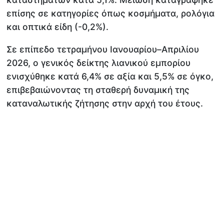
επίσης σε κατηγορίες όπως κοσμήματα, ρολόγια
και οπτικά είδη (-0,2%).
Σε επίπεδο τετραμήνου Ιανουαρίου–Απριλίου
2026, ο γενικός δείκτης λιανικού εμπορίου
ενισχύθηκε κατά 6,4% σε αξία και 5,5% σε όγκο,
επιβεβαιώνοντας τη σταθερή δυναμική της
καταναλωτικής ζήτησης στην αρχή του έτους.