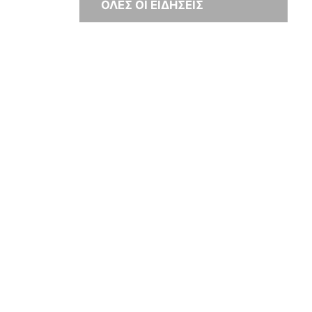
ΟΛΕΣ ΟΙ ΕΙΔΗΣΕΙΣ