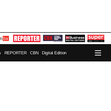
s
REPORTER
CBN
Digital Edition