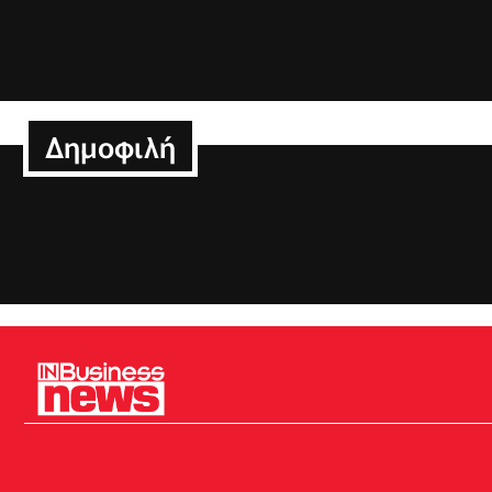
Δημοφιλή