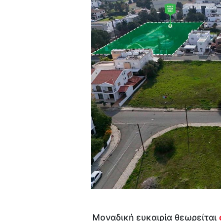
Μοναδική ευκαιρία θεωρείται