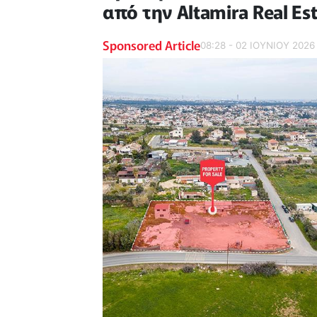
από την Altamira Real Es
Sponsored Article
08:28 - 02 ΙΟΥΝΙΟΥ 2026