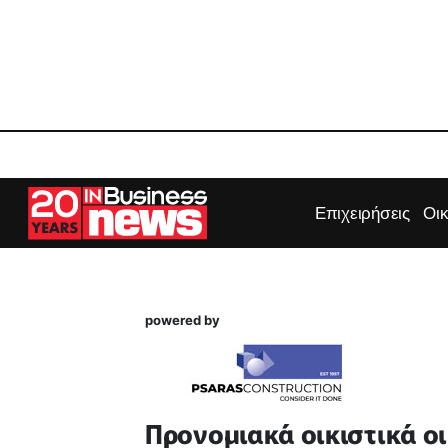
Επιχειρήσεις
Οι
powered by
Προνομιακά οικιστικά ο