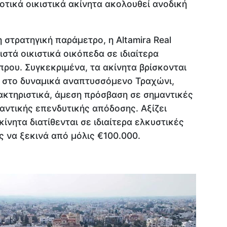
οτικά οικιστικά ακίνητα ακολουθεί ανοδική
 στρατηγική παράμετρο, η Altamira Real
στά οικιστικά οικόπεδα σε ιδιαίτερα
ρου. Συγκεκριμένα, τα ακίνητα βρίσκονται
ι στο δυναμικά αναπτυσσόμενο Τραχώνι,
ακτηριστικά, άμεση πρόσβαση σε σημαντικές
αντικής επενδυτικής απόδοσης. Αξίζει
ίνητα διατίθενται σε ιδιαίτερα ελκυστικές
ς να ξεκινά από μόλις €100.000.