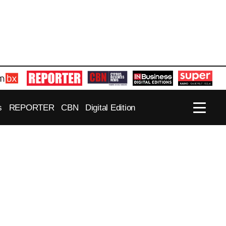
s
REPORTER
CBN
Digital Edition