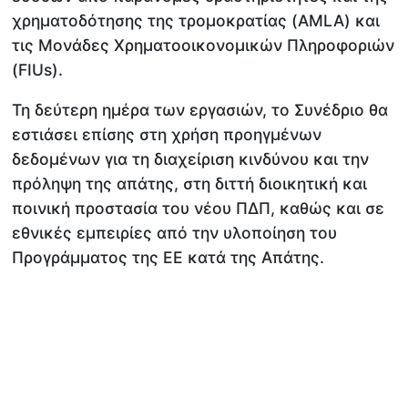
χρηματοδότησης της τρομοκρατίας (AMLA) και
τις Μονάδες Χρηματοοικονομικών Πληροφοριών
(FIUs).
Τη δεύτερη ημέρα των εργασιών, το Συνέδριο θα
εστιάσει επίσης στη χρήση προηγμένων
δεδομένων για τη διαχείριση κινδύνου και την
πρόληψη της απάτης, στη διττή διοικητική και
ποινική προστασία του νέου ΠΔΠ, καθώς και σε
εθνικές εμπειρίες από την υλοποίηση του
Προγράμματος της ΕΕ κατά της Απάτης.