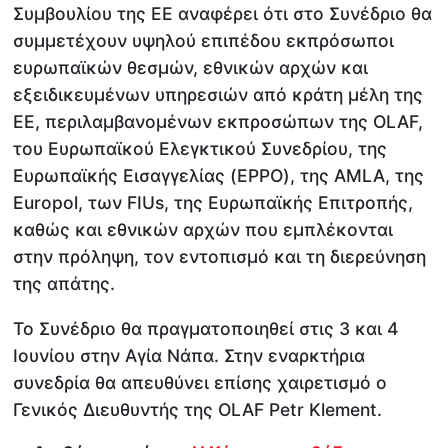
Συμβουλίου της ΕΕ αναφέρει ότι στο Συνέδριο θα
συμμετέχουν υψηλού επιπέδου εκπρόσωποι
ευρωπαϊκών θεσμών, εθνικών αρχών και
εξειδικευμένων υπηρεσιών από κράτη μέλη της
ΕΕ, περιλαμβανομένων εκπροσώπων της OLAF,
του Ευρωπαϊκού Ελεγκτικού Συνεδρίου, της
Ευρωπαϊκής Εισαγγελίας (EPPO), της AMLA, της
Europol, των FIUs, της Ευρωπαϊκής Επιτροπής,
καθώς και εθνικών αρχών που εμπλέκονται
στην πρόληψη, τον εντοπισμό και τη διερεύνηση
της απάτης.
Το Συνέδριο θα πραγματοποιηθεί στις 3 και 4
Ιουνίου στην Αγία Νάπα. Στην εναρκτήρια
συνεδρία θα απευθύνει επίσης χαιρετισμό ο
Γενικός Διευθυντής της OLAF Petr Klement.