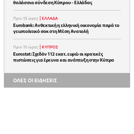
θαλάσσια σύνδεση Κύπρου - Ελλάδας
Πριν 15 ώρες
|
ΕΛΛΆΔΑ
Eurobank: Ανθεκτική η ελληνική οικονομία παρά το
γεωπολιτικό σοκ στη Μέση Ανατολή
Πριν 15 ώρες
|
ΚΥΠΡΟΣ
Eurostat: Σχεδόν 112 εκατ. ευρώ οι κρατικές
πιστώσεις για έρευνα και ανάπτυξη στην Κύπρο
ΟΛΕΣ ΟΙ ΕΙΔΗΣΕΙΣ