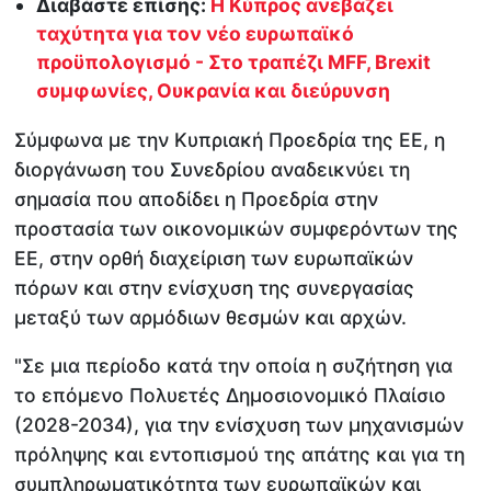
Διαβάστε επίσης:
Η Κύπρος ανεβάζει
ταχύτητα για τον νέο ευρωπαϊκό
προϋπολογισμό - Στο τραπέζι MFF, Brexit
συμφωνίες, Ουκρανία και διεύρυνση
Σύμφωνα με την Κυπριακή Προεδρία της ΕΕ, η
διοργάνωση του Συνεδρίου αναδεικνύει τη
σημασία που αποδίδει η Προεδρία στην
προστασία των οικονομικών συμφερόντων της
ΕΕ, στην ορθή διαχείριση των ευρωπαϊκών
πόρων και στην ενίσχυση της συνεργασίας
μεταξύ των αρμόδιων θεσμών και αρχών.
"Σε μια περίοδο κατά την οποία η συζήτηση για
το επόμενο Πολυετές Δημοσιονομικό Πλαίσιο
(2028-2034), για την ενίσχυση των μηχανισμών
πρόληψης και εντοπισμού της απάτης και για τη
συμπληρωματικότητα των ευρωπαϊκών και