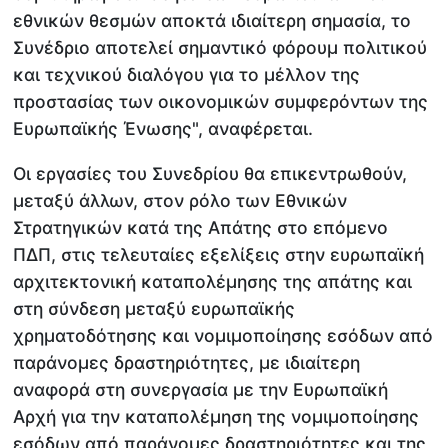
εθνικών θεσμών αποκτά ιδιαίτερη σημασία, το
Συνέδριο αποτελεί σημαντικό φόρουμ πολιτικού
και τεχνικού διαλόγου για το μέλλον της
προστασίας των οικονομικών συμφερόντων της
Ευρωπαϊκής Ένωσης", αναφέρεται.
Οι εργασίες του Συνεδρίου θα επικεντρωθούν,
μεταξύ άλλων, στον ρόλο των Εθνικών
Στρατηγικών κατά της Απάτης στο επόμενο
ΠΔΠ, στις τελευταίες εξελίξεις στην ευρωπαϊκή
αρχιτεκτονική καταπολέμησης της απάτης και
στη σύνδεση μεταξύ ευρωπαϊκής
χρηματοδότησης και νομιμοποίησης εσόδων από
παράνομες δραστηριότητες, με ιδιαίτερη
αναφορά στη συνεργασία με την Ευρωπαϊκή
Αρχή για την καταπολέμηση της νομιμοποίησης
εσόδων από παράνομες δραστηριότητες και της