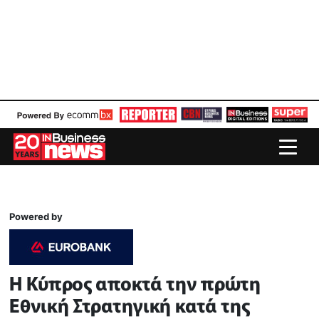
Powered by
Η Κύπρος αποκτά την πρώτη
Εθνική Στρατηγική κατά της