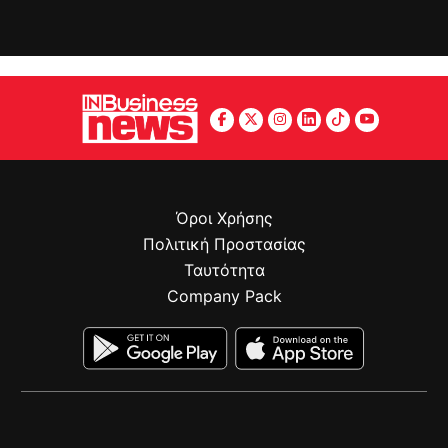
Όροι Χρήσης
Πολιτική Προστασίας
Ταυτότητα
Company Pack