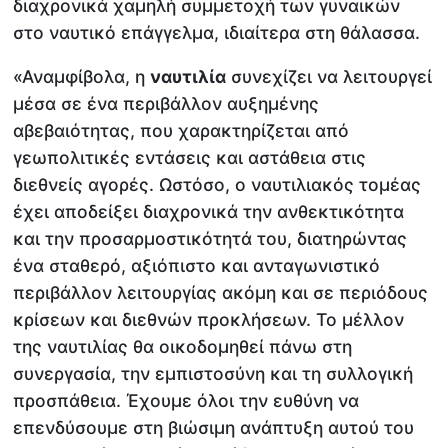
διαχρονικά χαμηλή συμμετοχή των γυναικών
στο ναυτικό επάγγελμα, ιδιαίτερα στη θάλασσα.
«Αναμφίβολα, η
ναυτιλία
συνεχίζει να λειτουργεί
μέσα σε ένα περιβάλλον αυξημένης
αβεβαιότητας, που χαρακτηρίζεται από
γεωπολιτικές εντάσεις και αστάθεια στις
διεθνείς αγορές. Ωστόσο, ο ναυτιλιακός τομέας
έχει αποδείξει διαχρονικά την ανθεκτικότητα
και την προσαρμοστικότητά του, διατηρώντας
ένα σταθερό, αξιόπιστο και ανταγωνιστικό
περιβάλλον λειτουργίας ακόμη και σε περιόδους
κρίσεων και διεθνών προκλήσεων. Το μέλλον
της ναυτιλίας θα οικοδομηθεί πάνω στη
συνεργασία, την εμπιστοσύνη και τη συλλογική
προσπάθεια. Έχουμε όλοι την ευθύνη να
επενδύσουμε στη βιώσιμη ανάπτυξη αυτού του