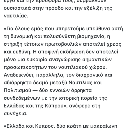
έργο και την προσφορά τους, συμβάλλουν
ουσιαστικά στην πρόοδο και την εξέλιξη της
ναυτιλίας.
«Για όλους εμάς που υπηρετούμε υπεύθυνα αυτή
τη δυναμική και πολυσύνθετη βιομηχανία, η
στήριξη τέτοιων πρωτοβουλιών αποτελεί χρέος
και ευθύνη. Η αποψινή εκδήλωση δεν αποτελεί
μόνο μια ευκαιρία αναγνώρισης σημαντικών
προσωπικοτήτων του ναυτιλιακού χώρου.
Αναδεικνύει, παράλληλα, τον διαχρονικό και
αδιάρρηκτο δεσμό μεταξύ Ναυτιλίας και
Πολιτισμού — δύο εννοιών άρρηκτα
συνδεδεμένων με την ιστορική πορεία της
Ελλάδας και της Κύπρου», ανέφερε στη
συνέχεια.
«Ελλάδα και Κύπρος, δύο κράτη με μακραίωνη