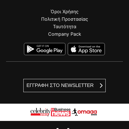
Όροι Χρήσης
Πολιτική Προστασίας
Ταυτότητα
Company Pack
ΕΓΓΡΑΦΗ ΣΤΟ NEWSLETTER