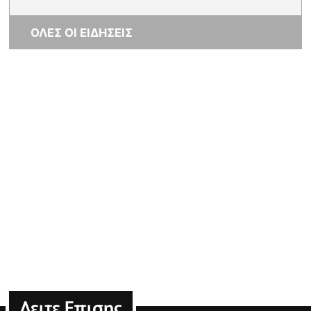
ΟΛΕΣ ΟΙ ΕΙΔΗΣΕΙΣ
Δειτε Επισης