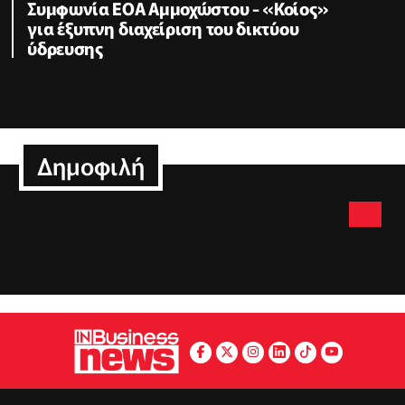
Συμφωνία ΕΟΑ Αμμοχώστου - «Κοίος»
για έξυπνη διαχείριση του δικτύου
ύδρευσης
Δημοφιλή