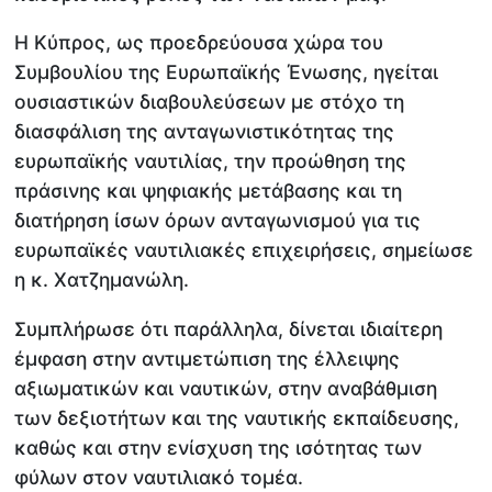
Η Κύπρος, ως προεδρεύουσα χώρα του
Συμβουλίου της Ευρωπαϊκής Ένωσης, ηγείται
ουσιαστικών διαβουλεύσεων με στόχο τη
διασφάλιση της ανταγωνιστικότητας της
ευρωπαϊκής ναυτιλίας, την προώθηση της
πράσινης και ψηφιακής μετάβασης και τη
διατήρηση ίσων όρων ανταγωνισμού για τις
ευρωπαϊκές ναυτιλιακές επιχειρήσεις, σημείωσε
η κ. Χατζημανώλη.
Συμπλήρωσε ότι παράλληλα, δίνεται ιδιαίτερη
έμφαση στην αντιμετώπιση της έλλειψης
αξιωματικών και ναυτικών, στην αναβάθμιση
των δεξιοτήτων και της ναυτικής εκπαίδευσης,
καθώς και στην ενίσχυση της ισότητας των
φύλων στον ναυτιλιακό τομέα.