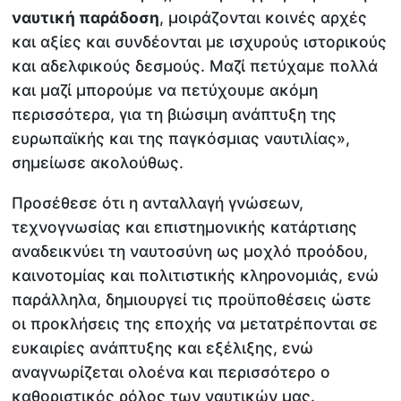
ναυτική παράδοση
, μοιράζονται κοινές αρχές
και αξίες και συνδέονται με ισχυρούς ιστορικούς
και αδελφικούς δεσμούς. Μαζί πετύχαμε πολλά
και μαζί μπορούμε να πετύχουμε ακόμη
περισσότερα, για τη βιώσιμη ανάπτυξη της
ευρωπαϊκής και της παγκόσμιας ναυτιλίας»,
σημείωσε ακολούθως.
Προσέθεσε ότι η ανταλλαγή γνώσεων,
τεχνογνωσίας και επιστημονικής κατάρτισης
αναδεικνύει τη ναυτοσύνη ως μοχλό προόδου,
καινοτομίας και πολιτιστικής κληρονομιάς, ενώ
παράλληλα, δημιουργεί τις προϋποθέσεις ώστε
οι προκλήσεις της εποχής να μετατρέπονται σε
ευκαιρίες ανάπτυξης και εξέλιξης, ενώ
αναγνωρίζεται ολοένα και περισσότερο ο
καθοριστικός ρόλος των ναυτικών μας.