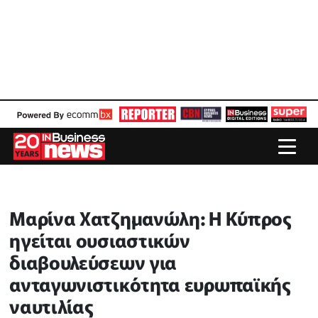
Μαρίνα Χατζημανώλη: Η Κύπρος
ηγείται ουσιαστικών
διαβουλεύσεων για
ανταγωνιστικότητα ευρωπαϊκής
ναυτιλίας