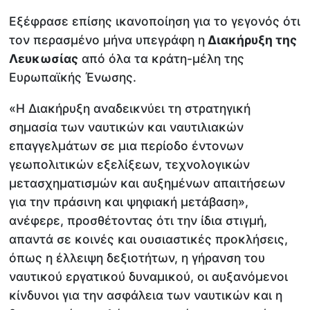
Εξέφρασε επίσης ικανοποίηση για το γεγονός ότι
τον περασμένο μήνα υπεγράφη η
Διακήρυξη της
Λευκωσίας
από όλα τα κράτη-μέλη της
Ευρωπαϊκής Ένωσης.
«Η Διακήρυξη αναδεικνύει τη στρατηγική
σημασία των ναυτικών και ναυτιλιακών
επαγγελμάτων σε μια περίοδο έντονων
γεωπολιτικών εξελίξεων, τεχνολογικών
μετασχηματισμών και αυξημένων απαιτήσεων
για την πράσινη και ψηφιακή μετάβαση»,
ανέφερε, προσθέτοντας ότι την ίδια στιγμή,
απαντά σε κοινές και ουσιαστικές προκλήσεις,
όπως η έλλειψη δεξιοτήτων, η γήρανση του
ναυτικού εργατικού δυναμικού, οι αυξανόμενοι
κίνδυνοι για την ασφάλεια των ναυτικών και η