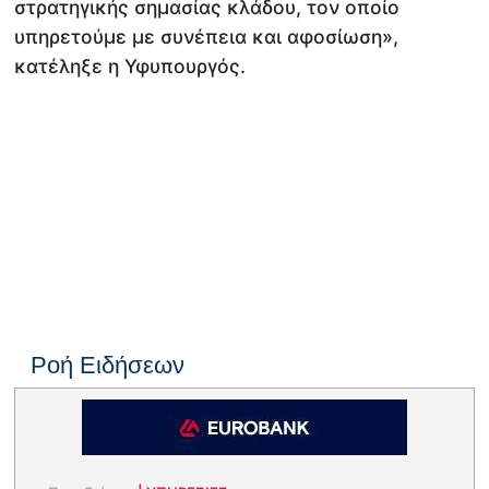
στρατηγικής σημασίας κλάδου, τον οποίο
υπηρετούμε με συνέπεια και αφοσίωση»,
κατέληξε η Υφυπουργός.
Ροή Ειδήσεων