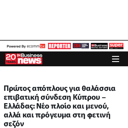
Πρώτος απόπλους για θαλάσσια
επιβατική σύνδεση Κύπρου –
Ελλάδας: Νέο πλοίο και μενού,
αλλά και πρόγευμα στη φετινή
σεζόν