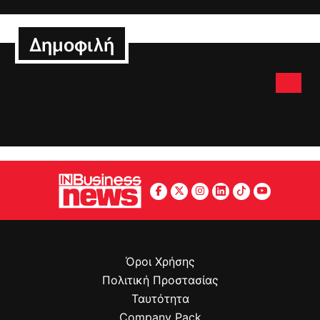
Δημοφιλή
Όροι Χρήσης
Πολιτική Προστασίας
Ταυτότητα
Company Pack