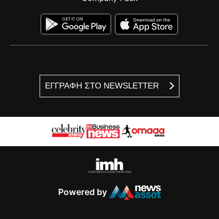
ΕΓΓΡΑΦΗ ΣΤΟ NEWSLETTER
Powered by