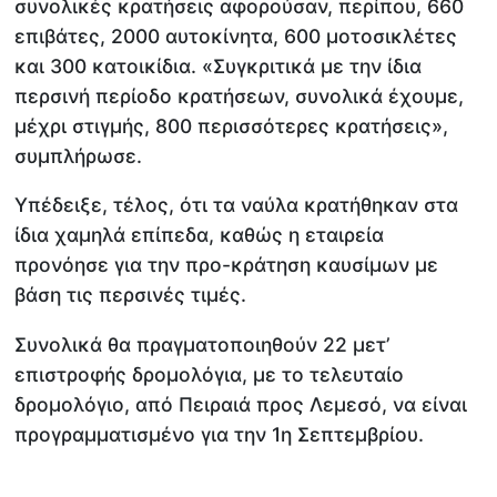
συνολικές κρατήσεις αφορούσαν, περίπου, 660
επιβάτες, 2000 αυτοκίνητα, 600 μοτοσικλέτες
και 300 κατοικίδια. «Συγκριτικά με την ίδια
περσινή περίοδο κρατήσεων, συνολικά έχουμε,
μέχρι στιγμής, 800 περισσότερες κρατήσεις»,
συμπλήρωσε.
Υπέδειξε, τέλος, ότι τα ναύλα κρατήθηκαν στα
ίδια χαμηλά επίπεδα, καθώς η εταιρεία
προνόησε για την προ-κράτηση καυσίμων με
βάση τις περσινές τιμές.
Συνολικά θα πραγματοποιηθούν 22 μετ’
επιστροφής δρομολόγια, με το τελευταίο
δρομολόγιο, από Πειραιά προς Λεμεσό, να είναι
προγραμματισμένο για την 1η Σεπτεμβρίου.