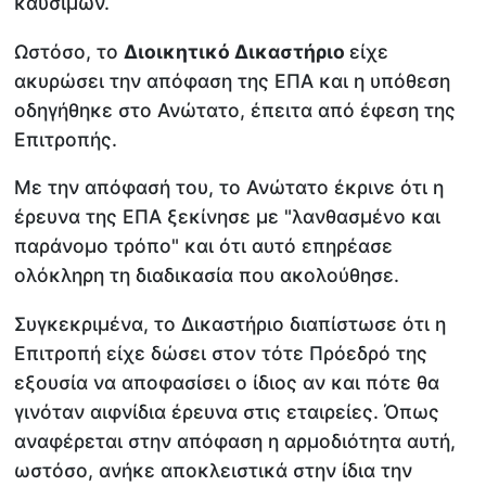
καυσίμων.
Ωστόσο, το
Διοικητικό Δικαστήριο
είχε
ακυρώσει την απόφαση της ΕΠΑ και η υπόθεση
οδηγήθηκε στο Ανώτατο, έπειτα από έφεση της
Επιτροπής.
Με την απόφασή του, το Ανώτατο έκρινε ότι η
έρευνα της ΕΠΑ ξεκίνησε με "λανθασμένο και
παράνομο τρόπο" και ότι αυτό επηρέασε
ολόκληρη τη διαδικασία που ακολούθησε.
Συγκεκριμένα, το Δικαστήριο διαπίστωσε ότι η
Επιτροπή είχε δώσει στον τότε Πρόεδρό της
εξουσία να αποφασίσει ο ίδιος αν και πότε θα
γινόταν αιφνίδια έρευνα στις εταιρείες. Όπως
αναφέρεται στην απόφαση η αρμοδιότητα αυτή,
ωστόσο, ανήκε αποκλειστικά στην ίδια την