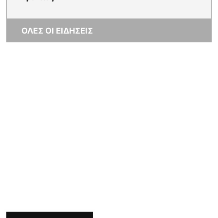
ΟΛΕΣ ΟΙ ΕΙΔΗΣΕΙΣ