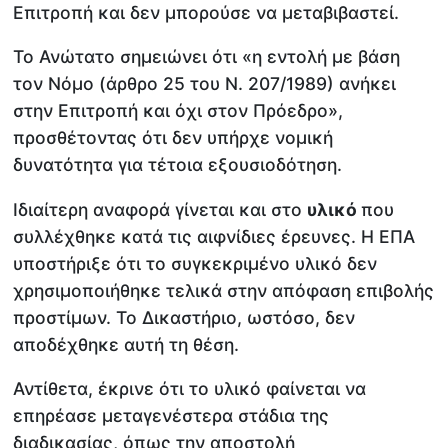
Επιτροπή και δεν μπορούσε να μεταβιβαστεί.
Το Ανώτατο σημειώνει ότι «η εντολή με βάση
τον Νόμο (άρθρο 25 του Ν. 207/1989) ανήκει
στην Επιτροπή και όχι στον Πρόεδρο»,
προσθέτοντας ότι δεν υπήρχε νομική
δυνατότητα για τέτοια εξουσιοδότηση.
Ιδιαίτερη αναφορά γίνεται και στο
υλικό
που
συλλέχθηκε κατά τις αιφνίδιες έρευνες. Η ΕΠΑ
υποστήριξε ότι το συγκεκριμένο υλικό δεν
χρησιμοποιήθηκε τελικά στην απόφαση επιβολής
προστίμων. Το Δικαστήριο, ωστόσο, δεν
αποδέχθηκε αυτή τη θέση.
Αντίθετα, έκρινε ότι το υλικό φαίνεται να
επηρέασε μεταγενέστερα στάδια της
διαδικασίας, όπως την αποστολή