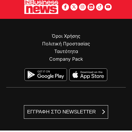
Όροι Χρήσης
Πολιτική Προστασίας
Ταυτότητα
Company Pack
ΕΓΓΡΑΦΗ ΣΤΟ NEWSLETTER