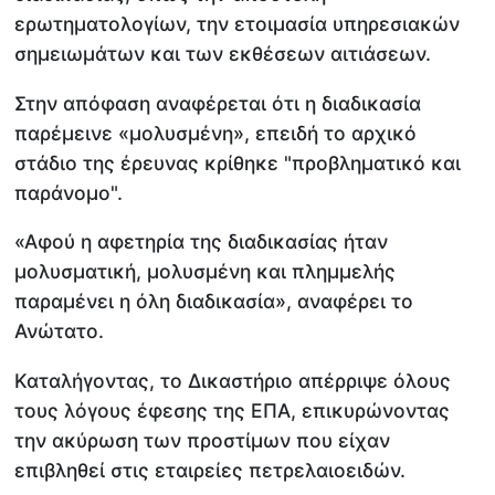
ερωτηματολογίων, την ετοιμασία υπηρεσιακών
σημειωμάτων και των εκθέσεων αιτιάσεων.
Στην απόφαση αναφέρεται ότι η διαδικασία
παρέμεινε «μολυσμένη», επειδή το αρχικό
στάδιο της έρευνας κρίθηκε "προβληματικό και
παράνομο".
«Αφού η αφετηρία της διαδικασίας ήταν
μολυσματική, μολυσμένη και πλημμελής
παραμένει η όλη διαδικασία», αναφέρει το
Ανώτατο.
Καταλήγοντας, το Δικαστήριο απέρριψε όλους
τους λόγους έφεσης της ΕΠΑ, επικυρώνοντας
την ακύρωση των προστίμων που είχαν
επιβληθεί στις εταιρείες πετρελαιοειδών.