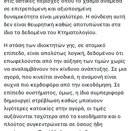
στις αστικές περιοχές όπου το χάσμα ανάμεσα
σε επιτρεπόμενη και αξιοποιημένη
δυναμικότητα είναι μεγαλύτερο. Η σύνδεση αυτή
δεν είναι θεωρητική καθώς αποτυπώνεται στα
ίδια τα δεδομένα του Κτηματολογίου.
Η στάση των ιδιοκτητών γης, σε ατομικό
επίπεδο, είναι απολύτως λογική, δεδομένου ότι
επωφελούνται από την αύξηση των τιμών χωρίς
να αναλαμβάνουν τον κίνδυνο ανάπτυξης. Σε μια
αγορά, που κινείται ανοδικά, η αναμονή είναι
συχνά πιο κερδοφόρα από την οικοδόμηση. Σε
επίπεδο συστήματος, όμως, η ίδια συμπεριφορά
δημιουργεί στρέβλωση καθώς μπαίνουν
λιγότερες κατοικίες στην αγορά, οι τιμές
αυξάνονται ταχύτερα από τα εισοδήματα και ο
πλούτος συγκεντρώνεται σε όσους ήδη