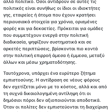
αλλά πολιτικό. Όσοι αντιδρούν σε αυτές τις
πολιτικές είναι συνήθως οι ίδιοι οι ιδιοκτήτες
γης, εταιρείες ή άτομα που έχουν κρατήσει
περιουσιακά στοιχεία για χρόνια, ορισμένες
φορές και για δεκαετίες. Πρόκειται για ομάδες
που συμμετέχουν ενεργά στην πολιτική
διαδικασία, ψηφίζουν συστηματικά και σε
αρκετές περιπτώσεις, βρίσκονται πιο κοντά
στην πολιτική επιρροή άμεσα ή έμμεσα, μεταξύ
άλλων και μέσω χρηματοδότησης.
Ταυτόχρονα, υπάρχει ένα ευρύτερο ζήτημα
εμπιστοσύνης. Η αντίδραση σε νέους φόρους
δεν σχετίζεται μόνο με το κόστος, αλλά και από
τη συχνά δικαιολογημένη αντίληψη ότι οι
δημόσιοι πόροι δεν αξιοποιούνται αποδοτικά.
Όταν οι πολίτες δεν εμπιστεύονται τη διαχείριση