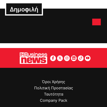
Δημοφιλή
Όροι Χρήσης
Πολιτική Προστασίας
Ταυτότητα
Company Pack