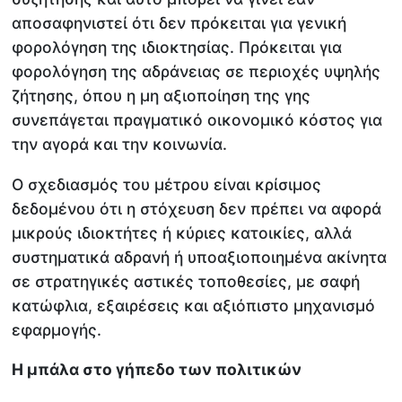
αποσαφηνιστεί ότι δεν πρόκειται για γενική
φορολόγηση της ιδιοκτησίας. Πρόκειται για
φορολόγηση της αδράνειας σε περιοχές υψηλής
ζήτησης, όπου η μη αξιοποίηση της γης
συνεπάγεται πραγματικό οικονομικό κόστος για
την αγορά και την κοινωνία.
Ο σχεδιασμός του μέτρου είναι κρίσιμος
δεδομένου ότι η στόχευση δεν πρέπει να αφορά
μικρούς ιδιοκτήτες ή κύριες κατοικίες, αλλά
συστηματικά αδρανή ή υποαξιοποιημένα ακίνητα
σε στρατηγικές αστικές τοποθεσίες, με σαφή
κατώφλια, εξαιρέσεις και αξιόπιστο μηχανισμό
εφαρμογής.
Η μπάλα στο γήπεδο των πολιτικών