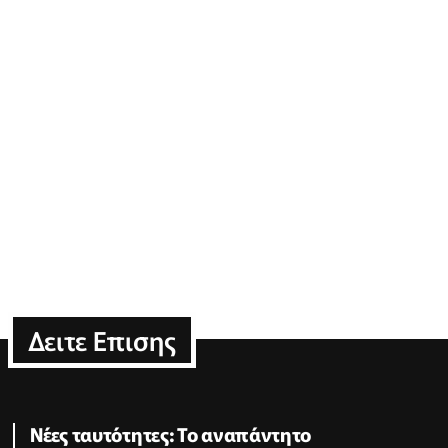
Δειτε Επισης
Νέες ταυτότητες: Το αναπάντητο