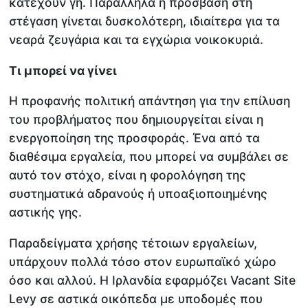
κατέχουν γη. Παράλληλα η πρόσβαση στη
στέγαση γίνεται δυσκολότερη, ιδιαίτερα για τα
νεαρά ζευγάρια και τα εγχώρια νοικοκυριά.
Τι μπορεί να γίνει
Η προφανής πολιτική απάντηση για την επίλυση
του προβλήματος που δημιουργείται είναι η
ενεργοποίηση της προσφοράς. Ένα από τα
διαθέσιμα εργαλεία, που μπορεί να συμβάλει σε
αυτό τον στόχο, είναι η φορολόγηση της
συστηματικά αδρανούς ή υποαξιοποιημένης
αστικής γης.
Παραδείγματα χρήσης τέτοιων εργαλείων,
υπάρχουν πολλά τόσο στον ευρωπαϊκό χώρο
όσο και αλλού. Η Ιρλανδία εφαρμόζει Vacant Site
Levy σε αστικά οικόπεδα με υποδομές που