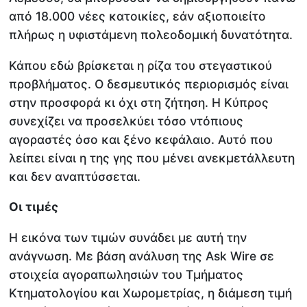
από 18.000 νέες κατοικίες, εάν αξιοποιείτο
πλήρως η υφιστάμενη πολεοδομική δυνατότητα.
Κάπου εδώ βρίσκεται η ρίζα του στεγαστικού
προβλήματος. Ο δεσμευτικός περιορισμός είναι
στην προσφορά κι όχι στη ζήτηση. Η Κύπρος
συνεχίζει να προσελκύει τόσο ντόπιους
αγοραστές όσο και ξένο κεφάλαιο. Αυτό που
λείπει είναι η της γης που μένει ανεκμετάλλευτη
και δεν αναπτύσσεται.
Οι τιμές
Η εικόνα των τιμών συνάδει με αυτή την
ανάγνωση. Με βάση ανάλυση της Ask Wire σε
στοιχεία αγοραπωλησιών του Τμήματος
Κτηματολογίου και Χωρομετρίας, η διάμεση τιμή