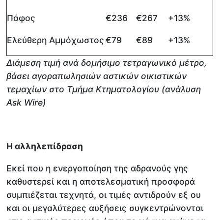
Πάφος
€236
€267
+13%
Ελεύθερη Αμμόχωστος
€79
€89
+13%
Διάμεση τιμή ανά δομήσιμο τετραγωνικό μέτρο,
βάσει αγοραπωλησιών αστικών οικιστικών
τεμαχίων στο Τμήμα Κτηματολογίου (ανάλυση
Ask Wire)
Η αλληλεπίδραση
Εκεί που η ενεργοποίηση της αδρανούς γης
καθυστερεί και η αποτελεσματική προσφορά
συμπιέζεται τεχνητά, οι τιμές αντιδρούν εξ ου
και οι μεγαλύτερες αυξήσεις συγκεντρώνονται