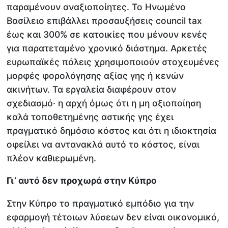
παραμένουν αναξιοποίητες. Το Ηνωμένο
Βασίλειο επιβάλλει προσαυξήσεις council tax
έως και 300% σε κατοικίες που μένουν κενές
για παρατεταμένο χρονικό διάστημα. Αρκετές
ευρωπαϊκές πόλεις χρησιμοποιούν στοχευμένες
μορφές φορολόγησης αξίας γης ή κενών
ακινήτων. Τα εργαλεία διαφέρουν στον
σχεδιασμό· η αρχή όμως ότι η μη αξιοποίηση
καλά τοποθετημένης αστικής γης έχει
πραγματικό δημόσιο κόστος και ότι η ιδιοκτησία
οφείλει να αντανακλά αυτό το κόστος, είναι
πλέον καθιερωμένη.
Γι’ αυτό δεν προχωρά στην Κύπρο
Στην Κύπρο το πραγματικό εμπόδιο για την
εφαρμογή τέτοιων λύσεων δεν είναι οικονομικό,