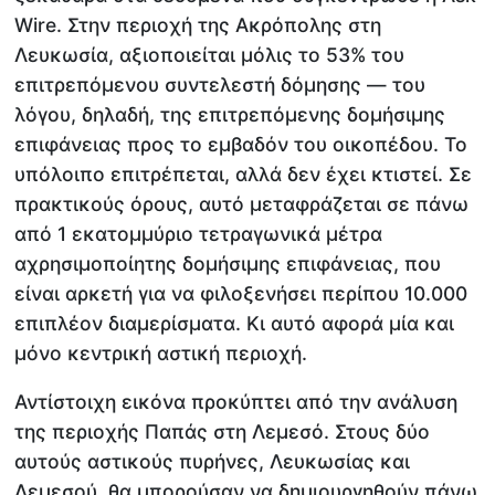
Wire. Στην περιοχή της Ακρόπολης στη
Λευκωσία, αξιοποιείται μόλις το 53% του
επιτρεπόμενου συντελεστή δόμησης — του
λόγου, δηλαδή, της επιτρεπόμενης δομήσιμης
επιφάνειας προς το εμβαδόν του οικοπέδου. Το
υπόλοιπο επιτρέπεται, αλλά δεν έχει κτιστεί. Σε
πρακτικούς όρους, αυτό μεταφράζεται σε πάνω
από 1 εκατομμύριο τετραγωνικά μέτρα
αχρησιμοποίητης δομήσιμης επιφάνειας, που
είναι αρκετή για να φιλοξενήσει περίπου 10.000
επιπλέον διαμερίσματα. Κι αυτό αφορά μία και
μόνο κεντρική αστική περιοχή.
Αντίστοιχη εικόνα προκύπτει από την ανάλυση
της περιοχής Παπάς στη Λεμεσό. Στους δύο
αυτούς αστικούς πυρήνες, Λευκωσίας και
Λεμεσού, θα μπορούσαν να δημιουργηθούν πάνω