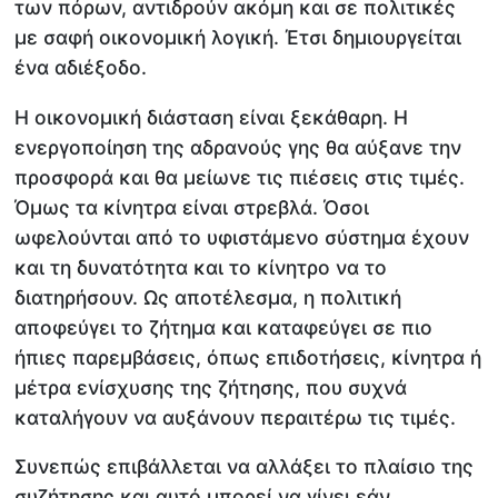
των πόρων, αντιδρούν ακόμη και σε πολιτικές
με σαφή οικονομική λογική. Έτσι δημιουργείται
ένα αδιέξοδο.
Η οικονομική διάσταση είναι ξεκάθαρη. Η
ενεργοποίηση της αδρανούς γης θα αύξανε την
προσφορά και θα μείωνε τις πιέσεις στις τιμές.
Όμως τα κίνητρα είναι στρεβλά. Όσοι
ωφελούνται από το υφιστάμενο σύστημα έχουν
και τη δυνατότητα και το κίνητρο να το
διατηρήσουν. Ως αποτέλεσμα, η πολιτική
αποφεύγει το ζήτημα και καταφεύγει σε πιο
ήπιες παρεμβάσεις, όπως επιδοτήσεις, κίνητρα ή
μέτρα ενίσχυσης της ζήτησης, που συχνά
καταλήγουν να αυξάνουν περαιτέρω τις τιμές.
Συνεπώς επιβάλλεται να αλλάξει το πλαίσιο της
συζήτησης και αυτό μπορεί να γίνει εάν