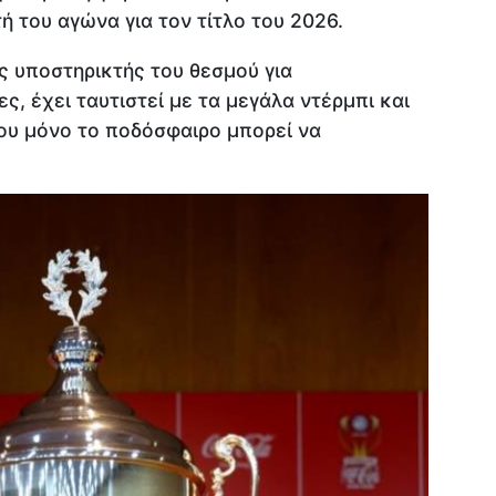
ή του αγώνα για τον τίτλο του 2026.
ς υποστηρικτής του θεσμού για
ς, έχει ταυτιστεί με τα μεγάλα ντέρμπι και
που μόνο το ποδόσφαιρο μπορεί να