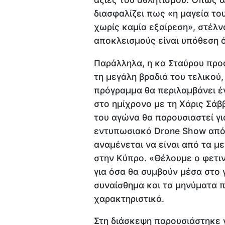
διασφαλίζει πως «η μαγεία το
χωρίς καμία εξαίρεση», στέλν
αποκλεισμούς είναι υπόθεση 
Παράλληλα, η κα Σταύρου προ
τη μεγάλη βραδιά του τελικο
πρόγραμμα θα περιλαμβάνει 
στο ημίχρονο με τη Χάρις Σάβ
του αγώνα θα παρουσιαστεί γι
εντυπωσιακό Drone Show από τ
αναμένεται να είναι από τα 
στην Κύπρο. «Θέλουμε ο φετιν
για όσα θα συμβούν μέσα στο γ
συναίσθημα και τα μηνύματα 
χαρακτηριστικά.
Στη διάσκεψη παρουσιάστηκε 