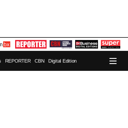
s
REPORTER
CBN
Digital Edition