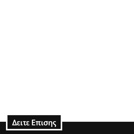
Δειτε Επισης