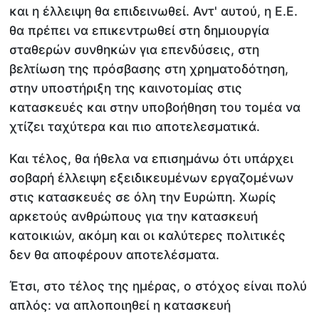
και η έλλειψη θα επιδεινωθεί. Αντ' αυτού, η Ε.Ε.
θα πρέπει να επικεντρωθεί στη δημιουργία
σταθερών συνθηκών για επενδύσεις, στη
βελτίωση της πρόσβασης στη χρηματοδότηση,
στην υποστήριξη της καινοτομίας στις
κατασκευές και στην υποβοήθηση του τομέα να
χτίζει ταχύτερα και πιο αποτελεσματικά.
Και τέλος, θα ήθελα να επισημάνω ότι υπάρχει
σοβαρή έλλειψη εξειδικευμένων εργαζομένων
στις κατασκευές σε όλη την Ευρώπη. Χωρίς
αρκετούς ανθρώπους για την κατασκευή
κατοικιών, ακόμη και οι καλύτερες πολιτικές
δεν θα αποφέρουν αποτελέσματα.
Έτσι, στο τέλος της ημέρας, ο στόχος είναι πολύ
απλός: να απλοποιηθεί η κατασκευή