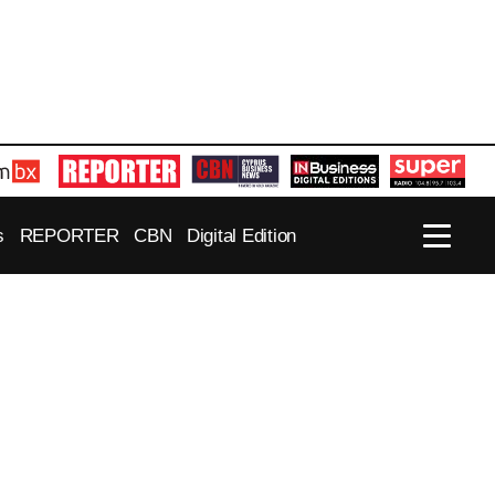
s
REPORTER
CBN
Digital Edition