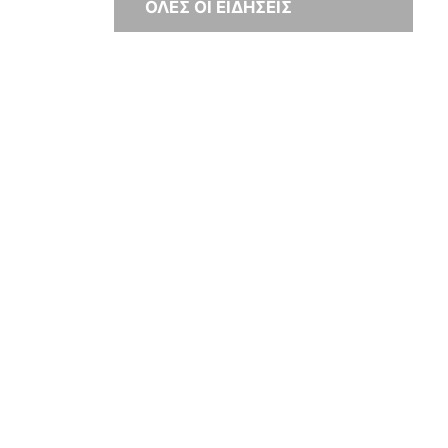
ΟΛΕΣ ΟΙ ΕΙΔΗΣΕΙΣ