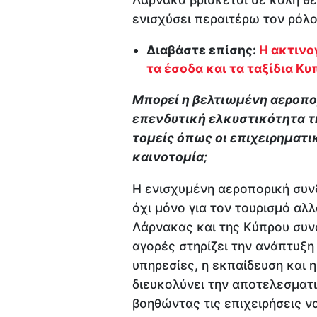
ενισχύσει περαιτέρω τον ρόλο
Διαβάστε επίσης:
Η ακτινο
τα έσοδα και τα ταξίδια Κ
Μπορεί η βελτιωμένη αεροπο
επενδυτική ελκυστικότητα τ
τομείς όπως οι επιχειρηματικ
καινοτομία;
Η ενισχυμένη αεροπορική συν
όχι μόνο για τον τουρισμό αλλ
Λάρνακας και της Κύπρου συνο
αγορές στηρίζει την ανάπτυξ
υπηρεσίες, η εκπαίδευση και 
διευκολύνει την αποτελεσματι
βοηθώντας τις επιχειρήσεις ν