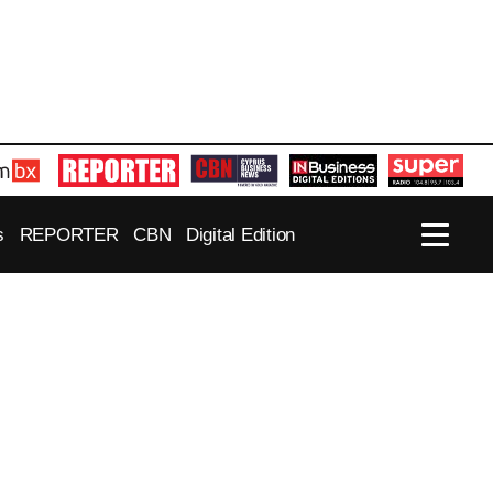
s
REPORTER
CBN
Digital Edition