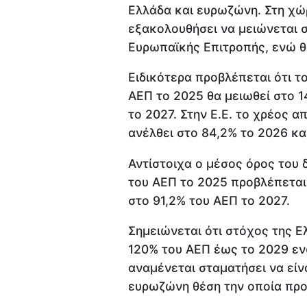
Ελλάδα και ευρωζώνη. Στη χώ
εξακολουθήσει να μειώνεται 
Ευρωπαϊκής Επιτροπής, ενώ θα
Ειδικότερα προβλέπεται ότι τ
ΑΕΠ το 2025 θα μειωθεί στο 1
το 2027. Στην Ε.Ε. το χρέος 
ανέλθει στο 84,2% το 2026 κα
Αντίστοιχα ο μέσος όρος του
του ΑΕΠ το 2025 προβλέπεται 
στο 91,2% του ΑΕΠ το 2027.
Σημειώνεται ότι στόχος της Ε
120% του ΑΕΠ έως το 2029 εν
αναμένεται σταματήσει να είν
ευρωζώνη θέση την οποία προβ