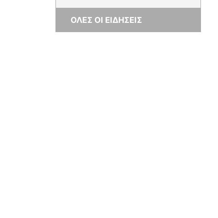
ΟΛΕΣ ΟΙ ΕΙΔΗΣΕΙΣ