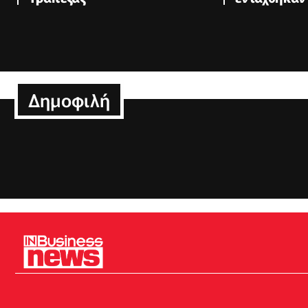
Δημοφιλή