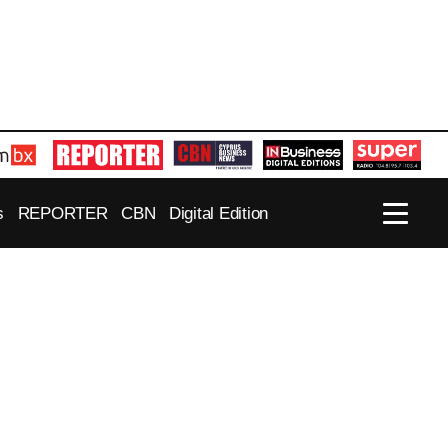
s
REPORTER
CBN
Digital Edition