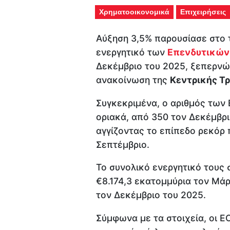
Χρηματοοικονομικά
Επιχειρήσεις
Αύξηση 3,5% παρουσίασε στο 
ενεργητικό των
Επενδυτικών
Δεκέμβριο του 2025, ξεπερνώ
ανακοίνωση της
Κεντρικής Τ
Συγκεκριμένα, ο αριθμός των
οριακά, από 350 τον Δεκέμβρι
αγγίζοντας το επίπεδο ρεκόρ 
Σεπτέμβριο.
Το συνολικό ενεργητικό τους 
€8.174,3 εκατομμύρια τον Μάρτ
τον Δεκέμβριο του 2025.
Σύμφωνα με τα στοιχεία, οι 