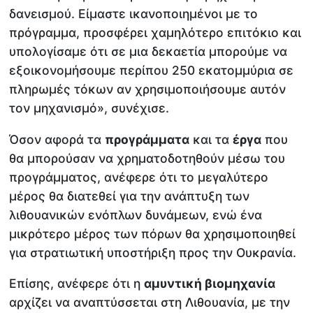
δανεισμού. Είμαστε ικανοποιημένοι με το
πρόγραμμα, προσφέρει χαμηλότερο επιτόκιο και
υπολογίσαμε ότι σε μια δεκαετία μπορούμε να
εξοικονομήσουμε περίπου 250 εκατομμύρια σε
πληρωμές τόκων αν χρησιμοποιήσουμε αυτόν
τον μηχανισμό», συνέχισε.
Όσον αφορά τα
προγράμματα
και τα
έργα
που
θα μπορούσαν να χρηματοδοτηθούν μέσω του
προγράμματος, ανέφερε ότι το μεγαλύτερο
μέρος θα διατεθεί για την ανάπτυξη των
λιθουανικών ενόπλων δυνάμεων, ενώ ένα
μικρότερο μέρος των πόρων θα χρησιμοποιηθεί
για στρατιωτική υποστήριξη προς την Ουκρανία.
Επίσης, ανέφερε ότι η
αμυντική βιομηχανία
αρχίζει να αναπτύσσεται στη Λιθουανία, με την