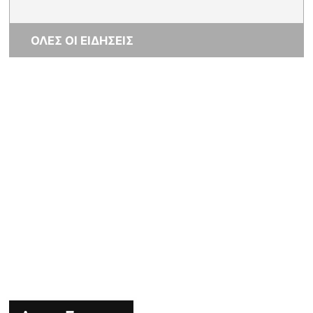
ΟΛΕΣ ΟΙ ΕΙΔΗΣΕΙΣ