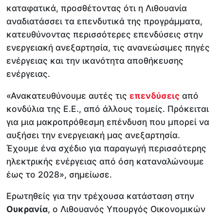
καταφατικά, προσθέτοντας ότι η Λιθουανία
αναδιατάσσει τα επενδυτικά της προγράμματα,
κατευθύνοντας περισσότερες επενδύσεις στην
ενεργειακή ανεξαρτησία, τις ανανεώσιμες πηγές
ενέργειας και την ικανότητα αποθήκευσης
ενέργειας.
«Ανακατευθύνουμε αυτές τις
επενδύσεις
από
κονδύλια της Ε.Ε., από άλλους τομείς. Πρόκειται
για μια μακροπρόθεσμη επένδυση που μπορεί να
αυξήσει την ενεργειακή μας ανεξαρτησία.
Έχουμε ένα σχέδιο για παραγωγή περισσότερης
ηλεκτρικής ενέργειας από όση καταναλώνουμε
έως το 2028», σημείωσε.
Ερωτηθείς για την τρέχουσα κατάσταση στην
Ουκρανία
, ο Λιθουανός Υπουργός Οικονομικών