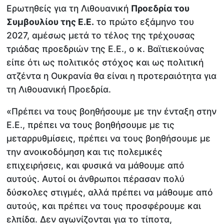
Ερωτηθείς για τη Λιθουανική
Προεδρία του
Συμβουλίου της Ε.Ε.
το πρώτο εξάμηνο του
2027, αμέσως μετά το τέλος της τρέχουσας
τριάδας προεδριών της Ε.Ε., ο κ. Βαϊτιεκούνας
είπε ότι ως πολιτικός στόχος και ως πολιτική
ατζέντα η Ουκρανία θα είναι η προτεραιότητα για
τη Λιθουανική Προεδρία.
«Πρέπει να τους βοηθήσουμε με την ένταξη στην
Ε.Ε., πρέπει να τους βοηθήσουμε με τις
μεταρρυθμίσεις, πρέπει να τους βοηθήσουμε με
την ανοικοδόμηση και τις πολεμικές
επιχειρήσεις, και φυσικά να μάθουμε από
αυτούς. Αυτοί οι άνθρωποι πέρασαν πολύ
δύσκολες στιγμές, αλλά πρέπει να μάθουμε από
αυτούς, και πρέπει να τους προσφέρουμε και
ελπίδα. Δεν αγωνίζονται για το τίποτα,