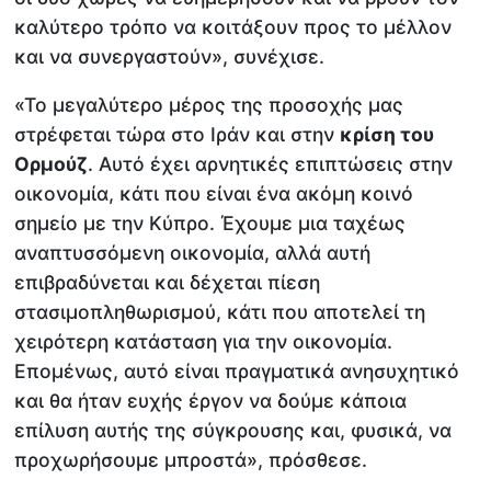
καλύτερο τρόπο να κοιτάξουν προς το μέλλον
και να συνεργαστούν», συνέχισε.
«Το μεγαλύτερο μέρος της προσοχής μας
στρέφεται τώρα στο Ιράν και στην
κρίση του
Ορμούζ
. Αυτό έχει αρνητικές επιπτώσεις στην
οικονομία, κάτι που είναι ένα ακόμη κοινό
σημείο με την Κύπρο. Έχουμε μια ταχέως
αναπτυσσόμενη οικονομία, αλλά αυτή
επιβραδύνεται και δέχεται πίεση
στασιμοπληθωρισμού, κάτι που αποτελεί τη
χειρότερη κατάσταση για την οικονομία.
Επομένως, αυτό είναι πραγματικά ανησυχητικό
και θα ήταν ευχής έργον να δούμε κάποια
επίλυση αυτής της σύγκρουσης και, φυσικά, να
προχωρήσουμε μπροστά», πρόσθεσε.