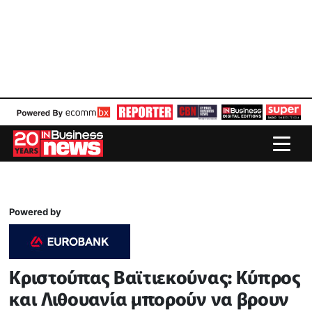
Powered by
Κριστούπας Βαϊτιεκούνας: Κύπρος
και Λιθουανία μπορούν να βρουν