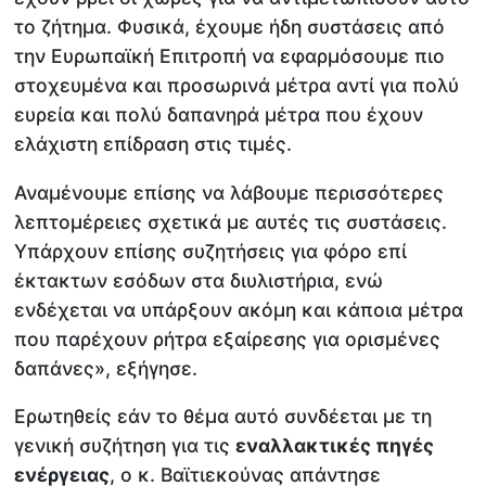
το ζήτημα. Φυσικά, έχουμε ήδη συστάσεις από
την Ευρωπαϊκή Επιτροπή να εφαρμόσουμε πιο
στοχευμένα και προσωρινά μέτρα αντί για πολύ
ευρεία και πολύ δαπανηρά μέτρα που έχουν
ελάχιστη επίδραση στις τιμές.
Αναμένουμε επίσης να λάβουμε περισσότερες
λεπτομέρειες σχετικά με αυτές τις συστάσεις.
Υπάρχουν επίσης συζητήσεις για φόρο επί
έκτακτων εσόδων στα διυλιστήρια, ενώ
ενδέχεται να υπάρξουν ακόμη και κάποια μέτρα
που παρέχουν ρήτρα εξαίρεσης για ορισμένες
δαπάνες», εξήγησε.
Ερωτηθείς εάν το θέμα αυτό συνδέεται με τη
γενική συζήτηση για τις
εναλλακτικές πηγές
ενέργειας
, ο κ. Βαϊτιεκούνας απάντησε