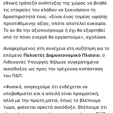
εθνική τράπεζα ανάπτυξης της χώρας να βοηθά
τις εταιρείες του κλάδου να ξεκινήσουν τη
δραστηριότητά τους. «Είναι ένας τομέας υψηλής
προστιθέμενης αξίας, οπότε αποτελεί ευκαιρία.
Το αν θα την αξιοποιήσουμε ή όχι θα εξαρτηθεί
από το πόσο ενεργά θα εργαστούμε», σχολίασε.
Αναφερόμενος στη συνέχεια στη συζήτηση για το
επόμενο
Πολυετές Δημοσιονομικό Πλαίσιο
, ο
Λιθουανός Υπουργός δήλωσε συγκρατημένα
αισιόδοξος ως προς την τρέχουσα κατάσταση
του ΠΔΠ.
«Φυσικά, ανησυχούμε ότι ενδέχεται να
υποβαθμιστεί και η απειλή είναι πραγματική,
αλλά με την πρώτη ματιά, όπως το βλέπουμε
τώρα, φαίνεται αρκετά αισιόδοξο. Βλέπουμε ότι