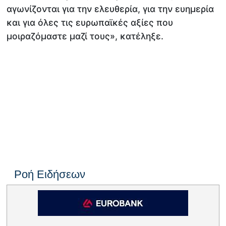
αγωνίζονται για την ελευθερία, για την ευημερία
και για όλες τις ευρωπαϊκές αξίες που
μοιραζόμαστε μαζί τους», κατέληξε.
Ροή Ειδήσεων