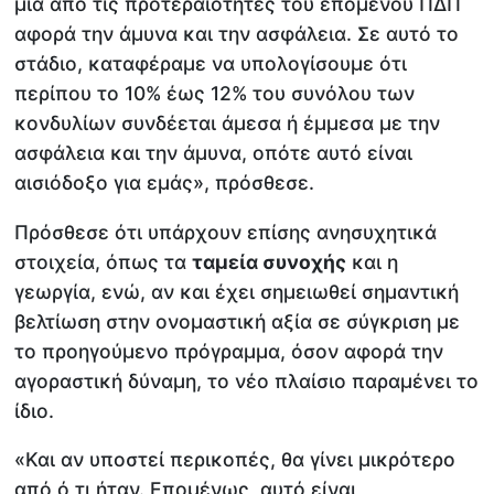
μία από τις προτεραιότητες του επόμενου ΠΔΠ
αφορά την άμυνα και την ασφάλεια. Σε αυτό το
στάδιο, καταφέραμε να υπολογίσουμε ότι
περίπου το 10% έως 12% του συνόλου των
κονδυλίων συνδέεται άμεσα ή έμμεσα με την
ασφάλεια και την άμυνα, οπότε αυτό είναι
αισιόδοξο για εμάς», πρόσθεσε.
Πρόσθεσε ότι υπάρχουν επίσης ανησυχητικά
στοιχεία, όπως τα
ταμεία συνοχής
και η
γεωργία, ενώ, αν και έχει σημειωθεί σημαντική
βελτίωση στην ονομαστική αξία σε σύγκριση με
το προηγούμενο πρόγραμμα, όσον αφορά την
αγοραστική δύναμη, το νέο πλαίσιο παραμένει το
ίδιο.
«Και αν υποστεί περικοπές, θα γίνει μικρότερο
από ό,τι ήταν. Επομένως, αυτό είναι