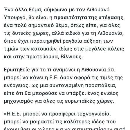
Ένα άλλο θέμα, σύμφωνα με τον Λιθουανό
Υπουργό, θα είναι η
προσιτότητα της στέγασης
,
ένα πολύ σημαντικό θέμα, όπως είπε, για όλες
τις δυτικές χώρες, αλλά ειδικά για τη Λιθουανία,
όπου έχει παρατηρηθεί ραγδαία αύξηση των
τιμών των κατοικιών, ιδίως στις μεγάλες πόλεις
και στην πρωτεύουσα, Βίλνιους.
Ερωτηθείς για το τι αναμένει η Λιθουανία ότι
μπορεί να κάνει η Ε.Ε. όσον αφορά τις τιμές της
ενέργειας, ως μια συντονισμένη προσπάθεια,
είπε ότι θα μπορούσε να υπάρξει ένας ενιαίος
μηχανισμός για όλες τις ευρωπαϊκές χώρες.
«Η Ε.Ε. μπορεί να προσφέρει τεχνογνωσία,
μπορεί να μοιραστεί τις καλύτερες ιδέες που
έχουν βρει οι χώρες για να αντιμετωπίσουν αυτό