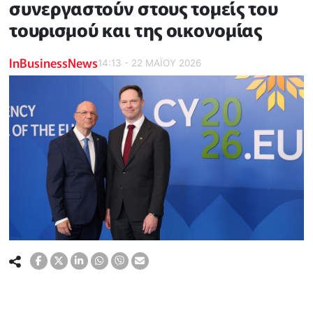
συνεργαστούν στους τομείς του
τουρισμού και της οικονομίας
InBusinessNews
14:13 - 22 ΜΑΪ́ΟΥ 2026