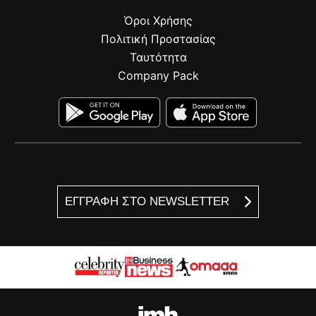
Όροι Χρήσης
Πολιτική Προστασίας
Ταυτότητα
Company Pack
ΕΓΓΡΑΦΗ ΣΤΟ NEWSLETTER