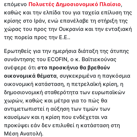
επόμενο
Πολυετές Δημοσιονομικό Πλαίσιο
,
καθώς και την ελπίδα του για ταχεία επίλυση της
κρίσης στο Ιράν, ενώ επανέλαβε τη στήριξη της
χώρας του προς την Ουκρανία και την ενταξιακή
της πορεία προς την Ε.Ε..
Ερωτηθείς για την ημερήσια διάταξη της άτυπης
συνάντησης του ECOFIN, ο κ. Βαϊτιεκούνας
ανέφερε ότι
στο προσκήνιο θα βρεθούν
οικονομικά θέματα
, συγκεκριμένα η παγκόσμια
οικονομική κατάσταση, η πετρελαϊκή κρίση, η
δημοσιονομική σταθερότητα των ευρωπαϊκών
χωρών, καθώς και μέτρα για το πώς θα
αντιμετωπιστεί η αύξηση των τιμών των
καυσίμων και η κρίση που ενδέχεται να
προκύψει εάν δεν επιλυθεί η κατάσταση στη
Μέση Ανατολή.