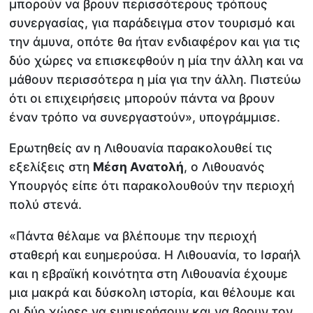
μπορούν να βρουν περισσότερους τρόπους
συνεργασίας, για παράδειγμα στον τουρισμό και
την άμυνα, οπότε θα ήταν ενδιαφέρον και για τις
δύο χώρες να επισκεφθούν η μία την άλλη και να
μάθουν περισσότερα η μία για την άλλη. Πιστεύω
ότι οι επιχειρήσεις μπορούν πάντα να βρουν
έναν τρόπο να συνεργαστούν», υπογράμμισε.
Ερωτηθείς αν η Λιθουανία παρακολουθεί τις
εξελίξεις στη
Μέση Ανατολή
, ο Λιθουανός
Υπουργός είπε ότι παρακολουθούν την περιοχή
πολύ στενά.
«Πάντα θέλαμε να βλέπουμε την περιοχή
σταθερή και ευημερούσα. Η Λιθουανία, το Ισραήλ
και η εβραϊκή κοινότητα στη Λιθουανία έχουμε
μια μακρά και δύσκολη ιστορία, και θέλουμε και
οι δύο χώρες να ευημερήσουν και να βρουν τον