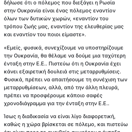
δήλωσε ότι ο πόλεμος που διεξάγει η Ρωσία
στην Ουκρανία είναι ένας πόλεμος εναντίον
όλων των δυτικών χωρών, «εναντίον του
τρόπου ζωής μας, εναντίον της ελευθερίας μας
και εναντίον του ποιοι είμαστε».
«Εμείς, φυσικά, συνεχίζουμε να υποστηρίζουμε
την Ουκρανία, θα θέλαμε να δούμε μια ταχύτερη
ένταξη στην Ε.Ε.. Πιστεύω ότι η Ουκρανία έχει
κάνει εξαιρετική δουλειά στις μεταρρυθμίσεις.
Φυσικά, πρέπει να απαιτήσουμε τη συνέχιση των
μεταρρυθμίσεων, αλλά, από την άλλη πλευρά,
πρέπει να προσφέρουμε κάποιο σαφές
χρονοδιάγραμμα για την ένταξη στην Ε.Ε..
Ίσως η διαδικασία να είναι λίγο διαφορετική,
καθώς η χώρα βρίσκεται σε πόλεμο, και πιστεύω