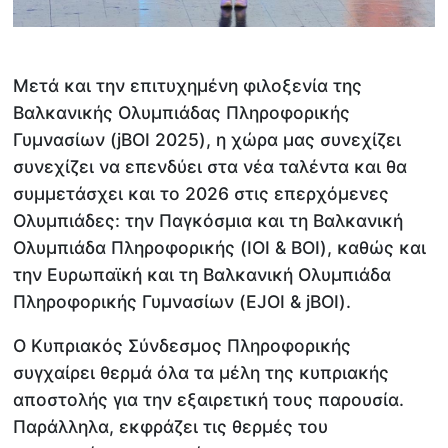
Μετά και την επιτυχημένη φιλοξενία της
Βαλκανικής Ολυμπιάδας Πληροφορικής
Γυμνασίων (jBOI 2025), η χώρα μας συνεχίζει
συνεχίζει να επενδύει στα νέα ταλέντα και θα
συμμετάσχει και το 2026 στις επερχόμενες
Ολυμπιάδες: την Παγκόσμια και τη Βαλκανική
Ολυμπιάδα Πληροφορικής (IOI & BOI), καθώς και
την Ευρωπαϊκή και τη Βαλκανική Ολυμπιάδα
Πληροφορικής Γυμνασίων (EJOI & jBOI).
Ο Κυπριακός Σύνδεσμος Πληροφορικής
συγχαίρει θερμά όλα τα μέλη της κυπριακής
αποστολής για την εξαιρετική τους παρουσία.
Παράλληλα, εκφράζει τις θερμές του