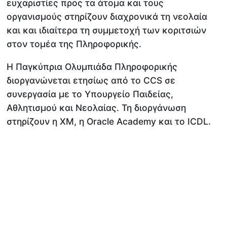
ευχαριστίες προς τα άτομα και τους
οργανισμούς στηρίζουν διαχρονικά τη νεολαία
και και ιδιαίτερα τη συμμετοχή των κοριτσιών
στον τομέα της Πληροφορικής.
Η Παγκύπρια Ολυμπιάδα Πληροφορικής
διοργανώνεται ετησίως από το CCS σε
συνεργασία με το Υπουργείο Παιδείας,
Αθλητισμού και Νεολαίας. Τη διοργάνωση
στηρίζουν η XM, η Oracle Academy και το ICDL.