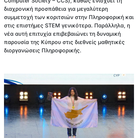
Computer Society – CCS), καθώς ενισχύει τη
διαχρονική προσπάθεια για μεγαλύτερη
συμμετοχή των κοριτσιών στην Πληροφορική και
στις επιστήμες STEM γενικότερα. Παράλληλα, η
νέα αυτή επιτυχία επιβεβαιώνει τη δυναμική
παρουσία της Κύπρου στις διεθνείς μαθητικές
διοργανώσεις Πληροφορικής.