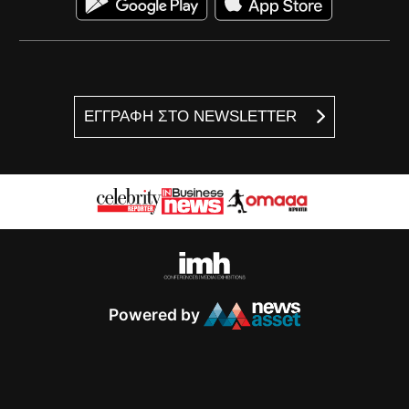
ΕΓΓΡΑΦΗ ΣΤΟ NEWSLETTER
Powered by