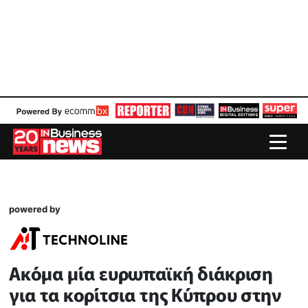
powered by
Ακόμα μία ευρωπαϊκή διάκριση
για τα κορίτσια της Κύπρου στην