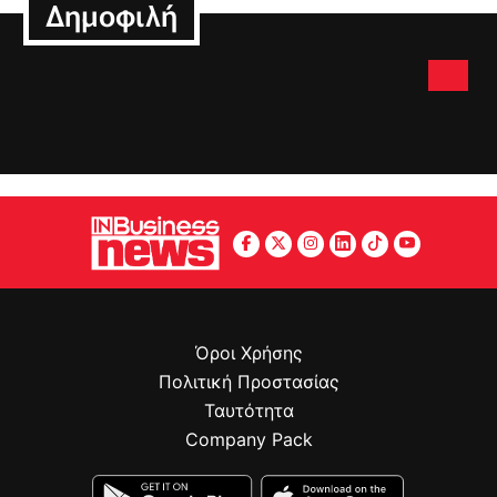
Δημοφιλή
Όροι Χρήσης
Πολιτική Προστασίας
Ταυτότητα
Company Pack