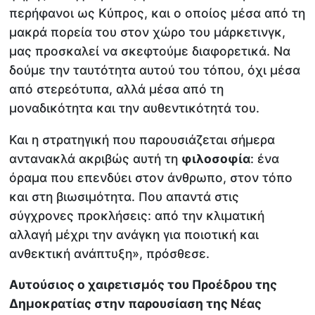
περήφανοι ως Κύπρος, και ο οποίος μέσα από τη
μακρά πορεία του στον χώρο του μάρκετινγκ,
μας προσκαλεί να σκεφτούμε διαφορετικά. Να
δούμε την ταυτότητα αυτού του τόπου, όχι μέσα
από στερεότυπα, αλλά μέσα από τη
μοναδικότητα και την αυθεντικότητά του.
Και η στρατηγική που παρουσιάζεται σήμερα
αντανακλά ακριβώς αυτή τη
φιλοσοφία
: ένα
όραμα που επενδύει στον άνθρωπο, στον τόπο
και στη βιωσιμότητα. Που απαντά στις
σύγχρονες προκλήσεις: από την κλιματική
αλλαγή μέχρι την ανάγκη για ποιοτική και
ανθεκτική ανάπτυξη», πρόσθεσε.
Αυτούσιος ο χαιρετισμός του Προέδρου της
Δημοκρατίας στην παρουσίαση της Νέας