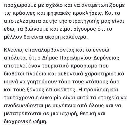
προχωρούμε με σχέδιο και να αντιμετωπίζουμε
τις πράσινες και ψηφιακές προκλήσεις. Και τα
αποτελέσματα αυτής της στρατηγικής μας είναι
εδώ, τα βιώνουμε και είμαι σίγουρος ότι το
μέλλον θα είναι ακόμη καλύτερο.
Κλείνω, επαναλαμβάνοντας και το εννοώ
απόλυτα, ότι ο Δήμος Παραλιμνίου-Δερύνειας
αποτελεί έναν τουριστικό προορισμό που
διαθέτει πλούσια και αυθεντικά χαρακτηριστικά
ικανά να γοητεύσουν τόσο τους ντόπιους όσο
και τους ξένους επισκέπτες. Η πρόκληση και
ταυτόχρονα η ευκαιρία είναι αυτά τα στοιχεία να
αναδεικνύονται με συνέπεια από όλους και να
μετατρέπονται σε μια ισχυρή, θετική και
διαχρονική φήμη.