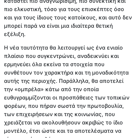
καταστεί πιο αναγνωρίσιμη, πιο συνεκτική και
πιο ελκυστική, τόσο για τους επισκέπτες όσο
και για τους ίδιους τους κατοίκους, και αυτό δεν
μπορεί παρά να είναι μια ιδιαίτερα θετική
εξέλιξη.
Η νέα ταυτότητα θα λειτουργεί ως ένα ενιαίο
πλαίσιο που συγκεντρώνει, αναδεικνύει και
ερμηνεύει όλα εκείνα τα στοιχεία που
συνθέτουν τον χαρακτήρα και τη μοναδικότητα
αυτής της περιοχής. Παράλληλα, θα αποτελεί
την «ομπρέλα» κάτω από την οποία
ευθυγραμμίζονται οι προσπάθειες των τοπικών
φορέων, που πήραν σωστά την πρωτοβουλία,
των επιχειρήσεων και της κοινωνίας, που
χρειάζεται να ακολουθήσουν ακριβώς το ίδιο
μοντέλο, έτσι ώστε και τα αποτελέσματα να