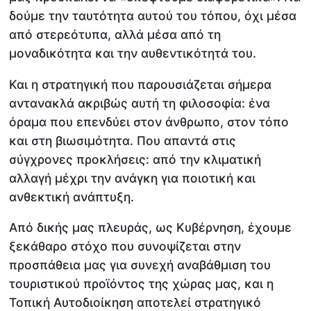
δούμε την ταυτότητα αυτού του τόπου, όχι μέσα
από στερεότυπα, αλλά μέσα από τη
μοναδικότητα και την αυθεντικότητά του.
Και η στρατηγική που παρουσιάζεται σήμερα
αντανακλά ακριβώς αυτή τη φιλοσοφία: ένα
όραμα που επενδύει στον άνθρωπο, στον τόπο
και στη βιωσιμότητα. Που απαντά στις
σύγχρονες προκλήσεις: από την κλιματική
αλλαγή μέχρι την ανάγκη για ποιοτική και
ανθεκτική ανάπτυξη.
Από δικής μας πλευράς, ως Κυβέρνηση, έχουμε
ξεκάθαρο στόχο που συνοψίζεται στην
προσπάθεια μας για συνεχή αναβάθμιση του
τουριστικού προϊόντος της χώρας μας, και η
Τοπική Αυτοδιοίκηση αποτελεί στρατηγικό