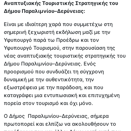
Αναπτυξιακής Τουριστικής Στρατηγικής του
Δήμου Παραλιμνίου–Δερύνειας:
Είναι με ιδιαίτερη χαρά που συμμετέχω στη
σημερινή ξεχωριστή εκδήλωση μαζί με την
Υφυπουργό παρά τω Προέδρω και τον
Υφυπουργό Τουρισμού, στην παρουσίαση της
νέας αναπτυξιακής τουριστικής στρατηγικής του
Δήμου Παραλιμνίου–Δερύνειας. Ενός
προορισμού που συνδυάζει τη σύγχρονη
δυναμική με την αυθεντικότητα, την
εξωστρέφεια με την παράδοση, και που
καταγράφει μια εντυπωσιακή και επιτυχημένη
πορεία στον τουρισμό και όχι μόνο.
Ο Δήμος Παραλιμνίου–Δερύνειας, σήμερα
πρωτοπορεί και ελπίζω να ακολουθήσουν το