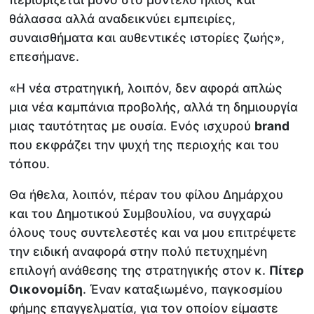
θάλασσα αλλά αναδεικνύει εμπειρίες,
συναισθήματα και αυθεντικές ιστορίες ζωής»,
επεσήμανε.
«Η νέα στρατηγική, λοιπόν, δεν αφορά απλώς
μια νέα καμπάνια προβολής, αλλά τη δημιουργία
μιας ταυτότητας με ουσία. Ενός ισχυρού
brand
που εκφράζει την ψυχή της περιοχής και του
τόπου.
Θα ήθελα, λοιπόν, πέραν του φίλου Δημάρχου
και του Δημοτικού Συμβουλίου, να συγχαρώ
όλους τους συντελεστές και να μου επιτρέψετε
την ειδική αναφορά στην πολύ πετυχημένη
επιλογή ανάθεσης της στρατηγικής στον κ.
Πίτερ
Οικονομίδη
. Έναν καταξιωμένο, παγκοσμίου
φήμης επαγγελματία, για τον οποίον είμαστε