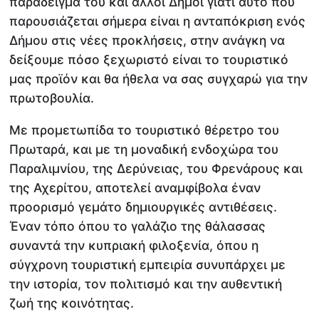
παράδειγμα του και άλλοι Δήμοι γιατί αυτό που
παρουσιάζεται σήμερα είναι η ανταπόκριση ενός
Δήμου στις νέες προκλήσεις, στην ανάγκη να
δείξουμε πόσο ξεχωριστό είναι το τουριστικό
μας προϊόν και θα ήθελα να σας συγχαρώ για την
πρωτοβουλία.
Με προμετωπίδα το τουριστικό θέρετρο του
Πρωταρά, και με τη μοναδική ενδοχώρα του
Παραλιμνίου, της Δερύνειας, του Φρενάρους και
της Αχερίτου, αποτελεί αναμφίβολα έναν
προορισμό γεμάτο δημιουργικές αντιθέσεις.
Έναν τόπο όπου το γαλάζιο της θάλασσας
συναντά την κυπριακή φιλοξενία, όπου η
σύγχρονη τουριστική εμπειρία συνυπάρχει με
την ιστορία, τον πολιτισμό και την αυθεντική
ζωή της κοινότητας.