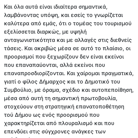
Και όλα αυτά είναι ιδιαίτερα σημαντικά,
λαμβάνοντας υπόψη, και εσείς το γνωρίζεται
καλύτερα από εμάς, ότι ο τομέας του τουρισμού
εξελίσσεται διαρκώς, με υψηλή
ανταγωνιστικότητα και με αλλαγές στις διεθνείς
τάσεις. Και ακριβώς μέσα σε αυτό το πλαίσιο, οι
προορισμοί που ξεχωρίζουν δεν είναι εκείνοι
που επαναπαύονται, αλλά εκείνοι που
επαναπροσδιορίζονται. Και χαίρομαι πραγματικά,
γιατί ο φίλος Δήμαρχος και το Δημοτικό του
Συμβούλιο, με όραμα, σχέδιο και αυτοπεποίθηση,
μέσα από αυτή τη σημαντική πρωτοβουλία,
στοχεύουν στη στρατηγική επανατοποθέτηση
τού Δήμου ως ενός προορισμού που
χαρακτηρίζεται από πλουραλισμό και που
επενδύει στις σύγχρονες ανάγκες των