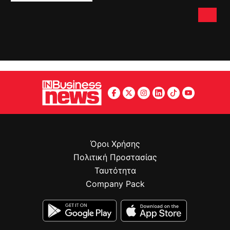
Όροι Χρήσης
Πολιτική Προστασίας
Ταυτότητα
Company Pack