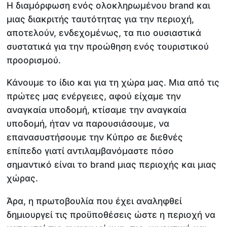
Η διαμόρφωση ενός ολοκληρωμένου brand και
μιας διακριτής ταυτότητας για την περιοχή,
αποτελούν, ενδεχομένως, τα πιο ουσιαστικά
συστατικά για την προώθηση ενός τουριστικού
προορισμού.
Κάνουμε το ίδιο και για τη χώρα μας. Μια από τις
πρώτες μας ενέργειες, αφού είχαμε την
αναγκαία υποδομή, κτίσαμε την αναγκαία
υποδομή, ήταν να παρουσιάσουμε, να
επανασυστήσουμε την Κύπρο σε διεθνές
επίπεδο γιατί αντιλαμβανόμαστε πόσο
σημαντικό είναι το brand μιας περιοχής και μιας
χώρας.
Άρα, η πρωτοβουλία που έχει αναληφθεί
δημιουργεί τις προϋποθέσεις ώστε η περιοχή να