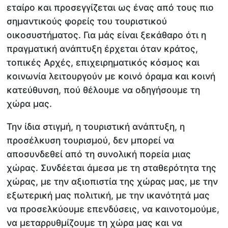
εταίρο και προσεγγίζεται ως ένας από τους πιο
σημαντικούς φορείς του τουριστικού
οικοσυστήματος. Για μάς είναι ξεκάθαρο ότι η
πραγματική ανάπτυξη έρχεται όταν κράτος,
τοπικές Αρχές, επιχειρηματικός κόσμος και
κοινωνία λειτουργούν με κοινό όραμα και κοινή
κατεύθυνση, πού θέλουμε να οδηγήσουμε τη
χώρα μας.
Την ίδια στιγμή, η τουριστική ανάπτυξη, η
προσέλκυση τουρισμού, δεν μπορεί να
αποσυνδεθεί από τη συνολική πορεία μιας
χώρας. Συνδέεται άμεσα με τη σταθερότητα της
χώρας, με την αξιοπιστία της χώρας μας, με την
εξωτερική μας πολιτική, με την ικανότητά μας
να προσελκύουμε επενδύσεις, να καινοτομούμε,
να μεταρρυθμίζουμε τη χώρα μας και να