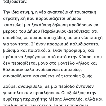
ταξιδιωτών.
Την ίδια στιγμή, η νέα αναπτυξιακή τουριστική
στρατηγική που παρουσιάζεται σήμερα,
αποτελεί μια ξεκάθαρη δήλωση προθέσεων εκ
μέρους του Δήμου Παραλιμνίου-Δερύνειας: ότι
επενδύει, με όραμα και σχέδιο, σε μια νέα εποχή
για τον τόπο. Σ΄ έναν προορισμό πολυδιάστατο,
βιώσιμο και ποιοτικό. Σ’ έναν προορισμό, και
πρέπει να ξεφύγουμε από αυτό στην Κύπρο, που
δεν περιορίζεται μόνο στο μοντέλο «ήλιος και
θάλασσα» αλλά αναδεικνύει εμπειρίες,
συναισθήματα και αυθεντικές ιστορίες ζωής.
Ζούμε, αναμφίβολα, σε μια περίοδο έντονων
γεωπολιτικών προκλήσεων. Οι εξελίξεις στην
ευρύτερη περιοχή της Μέσης Ανατολής, αλλά και
την Ευρώπη γενικότερα, έχουν επηρεάσει