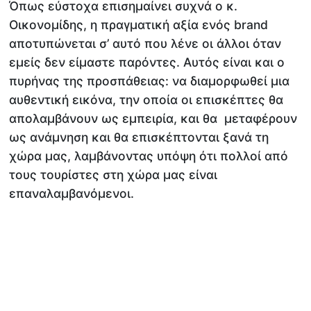
Όπως εύστοχα επισημαίνει συχνά ο κ.
Οικονομίδης, η πραγματική αξία ενός brand
αποτυπώνεται σ’ αυτό που λένε οι άλλοι όταν
εμείς δεν είμαστε παρόντες. Αυτός είναι και ο
πυρήνας της προσπάθειας: να διαμορφωθεί μια
αυθεντική εικόνα, την οποία οι επισκέπτες θα
απολαμβάνουν ως εμπειρία, και θα μεταφέρουν
ως ανάμνηση και θα επισκέπτονται ξανά τη
χώρα μας, λαμβάνοντας υπόψη ότι πολλοί από
τους τουρίστες στη χώρα μας είναι
επαναλαμβανόμενοι.