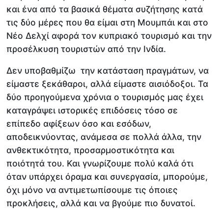
και ένα από τα βασικά θέματα συζήτησης κατά
τις δύο μέρες που θα είμαι στη Μουμπάι και στο
Νέο Δελχί αφορά τον κυπριακό τουρισμό και την
προσέλκυση τουριστών από την Ινδία.
Δεν υποβαθμίζω την κατάσταση πραγμάτων, να
είμαστε ξεκάθαροι, αλλά είμαστε αισιόδοξοι. Τα
δύο προηγούμενα χρόνια ο τουρισμός μας έχει
καταγράψει ιστορικές επιδόσεις τόσο σε
επίπεδο αφίξεων όσο και εσόδων,
αποδεικνύοντας, ανάμεσα σε πολλά άλλα, την
ανθεκτικότητα, προσαρμοστικότητα και
ποιότητά του. Και γνωρίζουμε πολύ καλά ότι
όταν υπάρχει όραμα και συνεργασία, μπορούμε,
όχι μόνο να αντιμετωπίσουμε τις όποιες
προκλήσεις, αλλά και να βγούμε πιο δυνατοί.