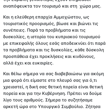
αναπόφευκτα τον τουρισμό και στη χώρα μας.
Και η ελεύθερη επαρχία Αμμοχώστου, ως
τουριστικός προορισμός, βίωσε και βιώνει τις
συνέπειες. Παρά τα προβλήματα και τις
δυσκολίες, η ιστορία του κυπριακού τουρισμού
με επικεφαλής όλους εσάς αποδεικνύει ότι παρά
τα προβλήματα και τις δυσκολίες, κάθε δύσκολη
προσπάθεια έχει προκλήσεις και κινδύνους,
αλλά έχει και ευκαιρίες.
Και θέλω σήμερα να σας διαβεβαιώσω για ακόμη
μια φορά ότι είμαστε στο πλευρό σας για ό,τι
χρειαστεί, η δική σας θετική πορεία είναι θετική
πορεία και για την Κυβέρνηση. Πρέπει να δούμε
λίγο τους αριθμούς. Σήμερα το συζητήσαμε
αρκετή ώρα στο Υπουργικό Συμβούλιο. Ζήτησα