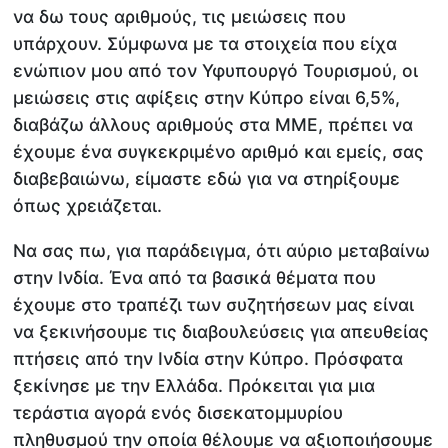
να δω τους αριθμούς, τις μειώσεις που
υπάρχουν. Σύμφωνα με τα στοιχεία που είχα
ενώπιον μου από τον Υφυπουργό Τουρισμού, οι
μειώσεις στις αφίξεις στην Κύπρο είναι 6,5%,
διαβάζω άλλους αριθμούς στα ΜΜΕ, πρέπει να
έχουμε ένα συγκεκριμένο αριθμό και εμείς, σας
διαβεβαιώνω, είμαστε εδώ για να στηρίξουμε
όπως χρειάζεται.
Να σας πω, για παράδειγμα, ότι αύριο μεταβαίνω
στην Ινδία. Ένα από τα βασικά θέματα που
έχουμε στο τραπέζι των συζητήσεων μας είναι
να ξεκινήσουμε τις διαβουλεύσεις για απευθείας
πτήσεις από την Ινδία στην Κύπρο. Πρόσφατα
ξεκίνησε με την Ελλάδα. Πρόκειται για μια
τεράστια αγορά ενός δισεκατομμυρίου
πληθυσμού την οποία θέλουμε να αξιοποιήσουμε