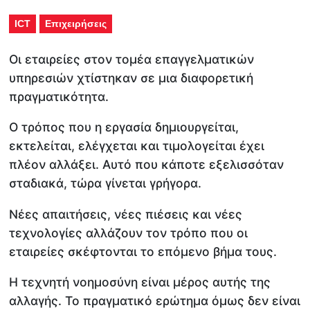
ICT
Επιχειρήσεις
Οι εταιρείες στον τομέα επαγγελματικών
υπηρεσιών χτίστηκαν σε μια διαφορετική
πραγματικότητα.
Ο τρόπος που η εργασία δημιουργείται,
εκτελείται, ελέγχεται και τιμολογείται έχει
πλέον αλλάξει. Αυτό που κάποτε εξελισσόταν
σταδιακά, τώρα γίνεται γρήγορα.
Νέες απαιτήσεις, νέες πιέσεις και νέες
τεχνολογίες αλλάζουν τον τρόπο που οι
εταιρείες σκέφτονται το επόμενο βήμα τους.
Η τεχνητή νοημοσύνη είναι μέρος αυτής της
αλλαγής. To πραγματικό ερώτημα όμως δεν είναι