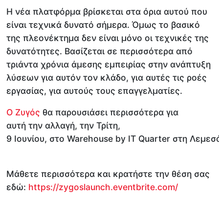
Η νέα πλατφόρμα βρίσκεται στα όρια αυτού που
είναι τεχνικά δυνατό σήμερα. Όμως το βασικό
της πλεονέκτημα δεν είναι μόνο οι τεχνικές της
δυνατότητες. Βασίζεται σε περισσότερα από
τριάντα χρόνια άμεσης εμπειρίας στην ανάπτυξη
λύσεων για αυτόν τον κλάδο, για αυτές τις ροές
εργασίας, για αυτούς τους επαγγελματίες.
Ο Ζυγός
θα παρουσιάσει περισσότερα για
αυτή την αλλαγή, την Τρίτη,
9 Ιουνίου, στο Warehouse by IT Quarter στη Λεμεσ
Μάθετε περισσότερα και κρατήστε την θέση σας
εδώ:
https://zygoslaunch.eventbrite.com/