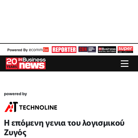
powered by
H επόμενη γενια του λογισμικού
Ζυγός