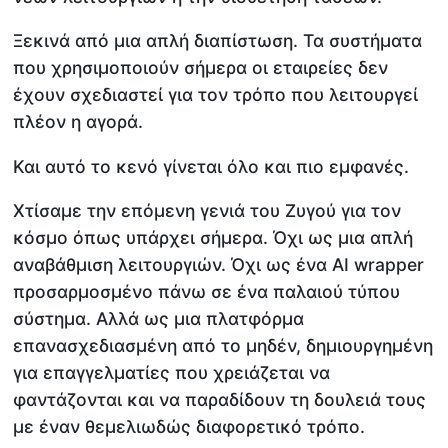
Ξεκινά από μια απλή διαπίστωση. Τα συστήματα
που χρησιμοποιούν σήμερα οι εταιρείες δεν
έχουν σχεδιαστεί για τον τρόπο που λειτουργεί
πλέον η αγορά.
Και αυτό το κενό γίνεται όλο και πιο εμφανές.
Χτίσαμε την επόμενη γενιά του Ζυγού για τον
κόσμο όπως υπάρχει σήμερα. Όχι ως μια απλή
αναβάθμιση λειτουργιών. Όχι ως ένα AI wrapper
προσαρμοσμένο πάνω σε ένα παλαιού τύπου
σύστημα. Αλλά ως μια πλατφόρμα
επανασχεδιασμένη από το μηδέν, δημιουργημένη
για επαγγελματίες που χρειάζεται να
φαντάζονται και να παραδίδουν τη δουλειά τους
με έναν θεμελιωδώς διαφορετικό τρόπο.