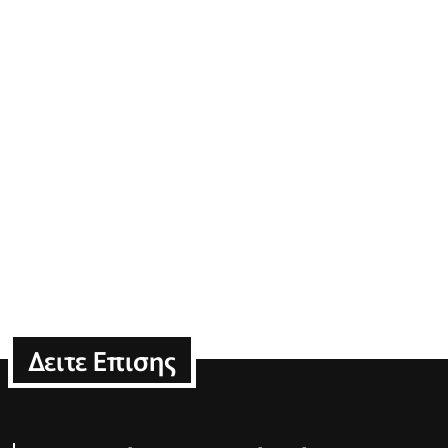
Δειτε Επισης