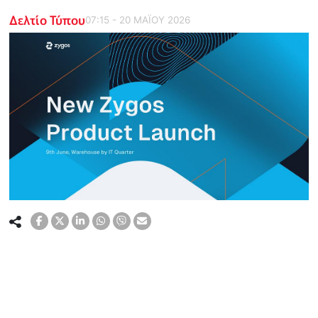
Δελτίο Τύπου
07:15 - 20 ΜΑΪ́ΟΥ 2026