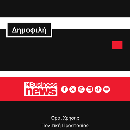
Δημοφιλή
Όροι Χρήσης
Πολιτική Προστασίας