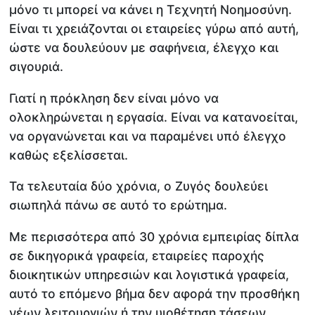
μόνο τι μπορεί να κάνει η Τεχνητή Νοημοσύνη.
Είναι τι χρειάζονται οι εταιρείες γύρω από αυτή,
ώστε να δουλεύουν με σαφήνεια, έλεγχο και
σιγουριά.
Γιατί η πρόκληση δεν είναι μόνο να
ολοκληρώνεται η εργασία. Είναι να κατανοείται,
να οργανώνεται και να παραμένει υπό έλεγχο
καθώς εξελίσσεται.
Τα τελευταία δύο χρόνια, o Ζυγός δουλεύει
σιωπηλά πάνω σε αυτό το ερώτημα.
Με περισσότερα από 30 χρόνια εμπειρίας δίπλα
σε δικηγορικά γραφεία, εταιρείες παροχής
διοικητικών υπηρεσιών και λογιστικά γραφεία,
αυτό το επόμενο βήμα δεν αφορά την προσθήκη
νέων λειτουργιών ή την υιοθέτηση τάσεων.