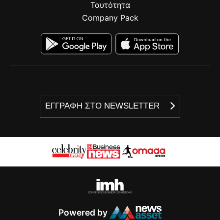
Ταυτότητα
Company Pack
ΕΓΓΡΑΦΗ ΣΤΟ NEWSLETTER
Powered by