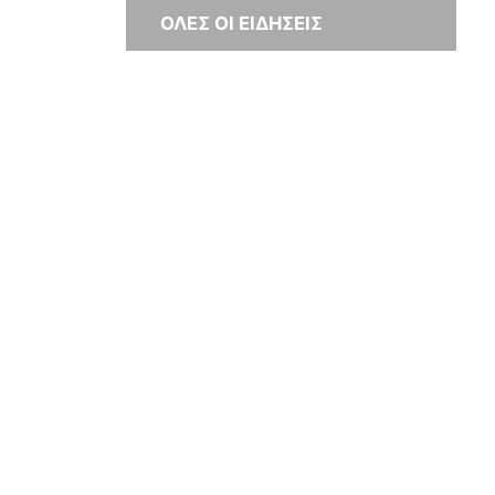
ΟΛΕΣ ΟΙ ΕΙΔΗΣΕΙΣ