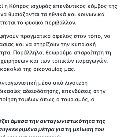
εί η Κύπρος ισχυρός επενδυτικός κόμβος της
να θυσιάζονται τα εθνικά και κοινωνικά
τεται το φυσικό περιβάλλον.
φήνουν πραγματικό όφελος στον τόπο, να
ασίας και να στηρίζουν την κυπριακή
τητα. Παράλληλα, θεωρούμε απαραίτητη τη
ιχειρήσεων και των τοπικών παραγωγών,
οκοκαλιά της οικονομίας μας.
 ανταγωνιστική μέσα από λιγότερη
δικασίες αδειοδότησης, επενδύσεις στην
οποίηση τομέων όπως ο τουρισμός, ο
άζει άμεσα την ανταγωνιστικότητα της
συγκεκριμένα μέτρα για τη μείωση του