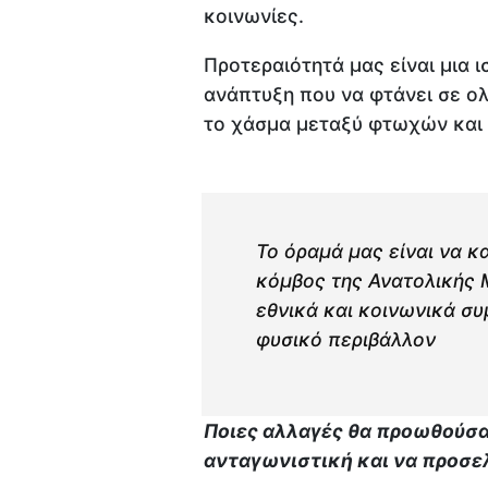
κοινωνίες.
Προτεραιότητά μας είναι μια 
ανάπτυξη που να φτάνει σε ολ
το χάσμα μεταξύ φτωχών και
Το όραμά μας είναι να κ
κόμβος της Ανατολικής Μ
εθνικά και κοινωνικά συ
φυσικό περιβάλλον
Ποιες αλλαγές θα προωθούσατ
ανταγωνιστική και να προσε