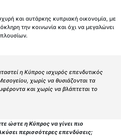
ισχυρή και αυτάρκης κυπριακή οικονομία, με
όκληρη την κοινωνία και όχι να μεγαλώνει
 πλουσίων.
αταστεί η Κύπρος ισχυρός επενδυτικός
εσογείου, χωρίς να θυσιάζονται τα
μφέροντα και χωρίς να βλάπτεται το
ε ώστε η Κύπρος να γίνει πιο
λκύσει περισσότερες επενδύσεις;