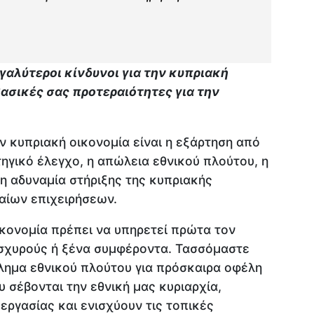
μεγαλύτεροι κίνδυνοι για την κυπριακή
 βασικές σας προτεραιότητες για την
ην κυπριακή οικονομία είναι η εξάρτηση από
ηγικό έλεγχο, η απώλεια εθνικού πλούτου, η
η αδυναμία στήριξης της κυπριακής
αίων επιχειρήσεων.
κονομία πρέπει να υπηρετεί πρώτα τον
 ισχυρούς ή ξένα συμφέροντα. Τασσόμαστε
λημα εθνικού πλούτου για πρόσκαιρα οφέλη
υ σέβονται την εθνική μας κυριαρχία,
εργασίας και ενισχύουν τις τοπικές