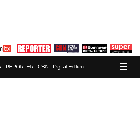
s
REPORTER
CBN
Digital Edition