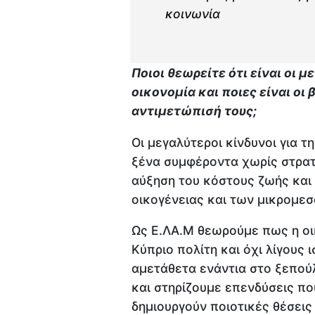
κοινωνία
Ποιοι θεωρείτε ότι είναι οι 
οικονομία και ποιες είναι οι
αντιμετώπισή τους;
Οι μεγαλύτεροι κίνδυνοι για τ
ξένα συμφέροντα χωρίς στρατ
αύξηση του κόστους ζωής και 
οικογένειας και των μικρομεσ
Ως Ε.ΛΑ.Μ θεωρούμε πως η οι
Κύπριο πολίτη και όχι λίγους
αμετάθετα ενάντια στο ξεπού
και στηρίζουμε επενδύσεις πο
δημιουργούν ποιοτικές θέσεις 