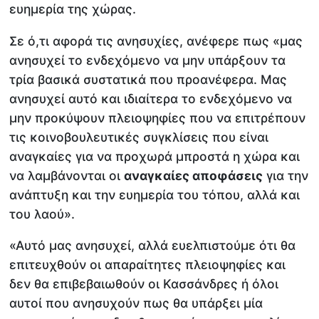
ευημερία της χώρας.
Σε ό,τι αφορά τις ανησυχίες, ανέφερε πως «μας
ανησυχεί το ενδεχόμενο να μην υπάρξουν τα
τρία βασικά συστατικά που προανέφερα. Μας
ανησυχεί αυτό και ιδιαίτερα το ενδεχόμενο να
μην προκύψουν πλειοψηφίες που να επιτρέπουν
τις κοινοβουλευτικές συγκλίσεις που είναι
αναγκαίες για να προχωρά μπροστά η χώρα και
να λαμβάνονται οι
αναγκαίες αποφάσεις
για την
ανάπτυξη και την ευημερία του τόπου, αλλά και
του λαού».
«Αυτό μας ανησυχεί, αλλά ευελπιστούμε ότι θα
επιτευχθούν οι απαραίτητες πλειοψηφίες και
δεν θα επιβεβαιωθούν οι Κασσάνδρες ή όλοι
αυτοί που ανησυχούν πως θα υπάρξει μία