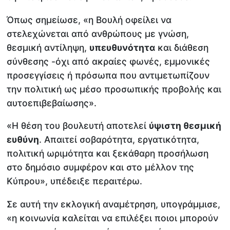
Όπως σημείωσε, «η Βουλή οφείλει να
στελεχώνεται από ανθρώπους με γνώση,
θεσμική αντίληψη,
υπευθυνότητα
και διάθεση
σύνθεσης -όχι από ακραίες φωνές, εμμονικές
προσεγγίσεις ή πρόσωπα που αντιμετωπίζουν
την πολιτική ως μέσο προσωπικής προβολής και
αυτοεπιβεβαίωσης».
«Η θέση του βουλευτή αποτελεί
ύψιστη θεσμική
ευθύνη
. Απαιτεί σοβαρότητα, εργατικότητα,
πολιτική ωριμότητα και ξεκάθαρη προσήλωση
στο δημόσιο συμφέρον και στο μέλλον της
Κύπρου», υπέδειξε περαιτέρω.
Σε αυτή την εκλογική αναμέτρηση, υπογράμμισε,
«η κοινωνία καλείται να επιλέξει ποιοι μπορούν