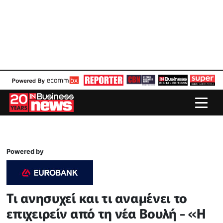
Powered by
Τι ανησυχεί και τι αναμένει το
επιχειρείν από τη νέα Βουλή - «Η