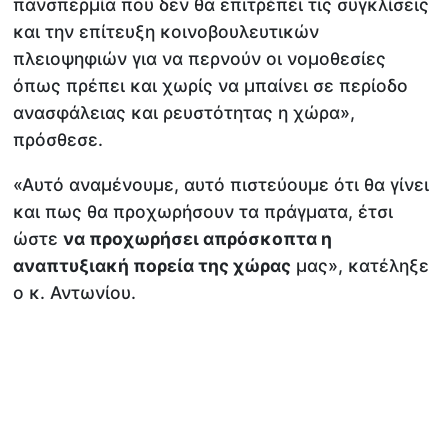
πανσπερμία που δεν θα επιτρέπει τις συγκλίσεις
και την επίτευξη κοινοβουλευτικών
πλειοψηφιών για να περνούν οι νομοθεσίες
όπως πρέπει και χωρίς να μπαίνει σε περίοδο
ανασφάλειας και ρευστότητας η χώρα»,
πρόσθεσε.
«Αυτό αναμένουμε, αυτό πιστεύουμε ότι θα γίνει
και πως θα προχωρήσουν τα πράγματα, έτσι
ώστε
να προχωρήσει απρόσκοπτα η
αναπτυξιακή πορεία της χώρας
μας», κατέληξε
ο κ. Αντωνίου.