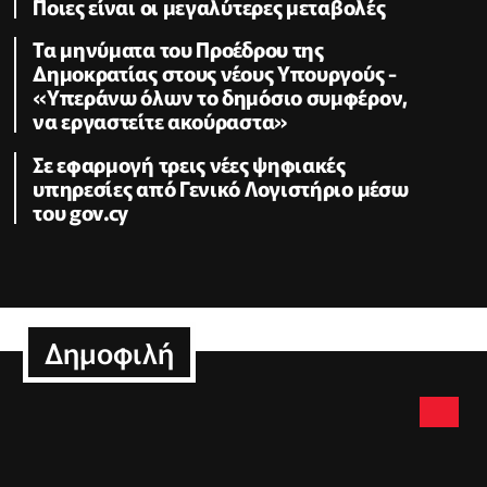
Ποιες είναι οι μεγαλύτερες μεταβολές
Τα μηνύματα του Προέδρου της
Δημοκρατίας στους νέους Υπουργούς -
«Υπεράνω όλων το δημόσιο συμφέρον,
να εργαστείτε ακούραστα»
Σε εφαρμογή τρεις νέες ψηφιακές
υπηρεσίες από Γενικό Λογιστήριο μέσω
του gov.cy
Δημοφιλή