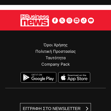
Όροι Χρήσης
Πολιτική Προστασίας
Ταυτότητα
Company Pack
ΕΓΓΡΑΦΗ ΣΤΟ NEWSLETTER