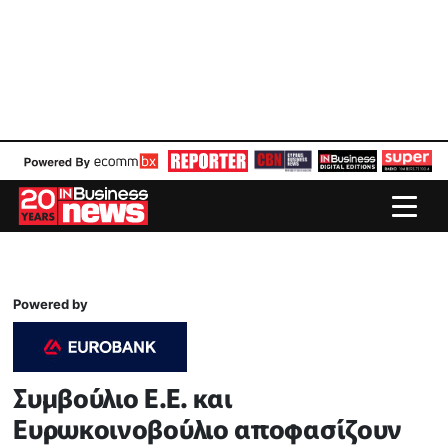
Powered by
Συμβούλιο Ε.Ε. και
Ευρωκοινοβούλιο αποφασίζουν