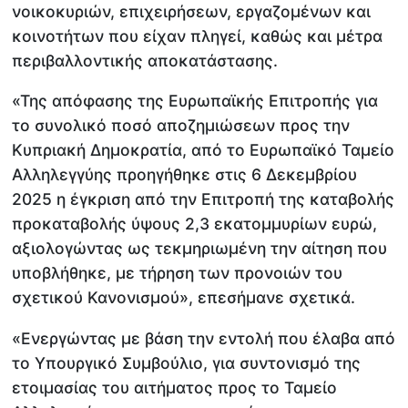
νοικοκυριών, επιχειρήσεων, εργαζομένων και
κοινοτήτων που είχαν πληγεί, καθώς και μέτρα
περιβαλλοντικής αποκατάστασης.
«Της απόφασης της Ευρωπαϊκής Επιτροπής για
το συνολικό ποσό αποζημιώσεων προς την
Κυπριακή Δημοκρατία, από το Ευρωπαϊκό Ταμείο
Αλληλεγγύης προηγήθηκε στις 6 Δεκεμβρίου
2025 η έγκριση από την Επιτροπή της καταβολής
προκαταβολής ύψους 2,3 εκατομμυρίων ευρώ,
αξιολογώντας ως τεκμηριωμένη την αίτηση που
υποβλήθηκε, με τήρηση των προνοιών του
σχετικού Κανονισμού», επεσήμανε σχετικά.
«Ενεργώντας με βάση την εντολή που έλαβα από
το Υπουργικό Συμβούλιο, για συντονισμό της
ετοιμασίας του αιτήματος προς το Ταμείο