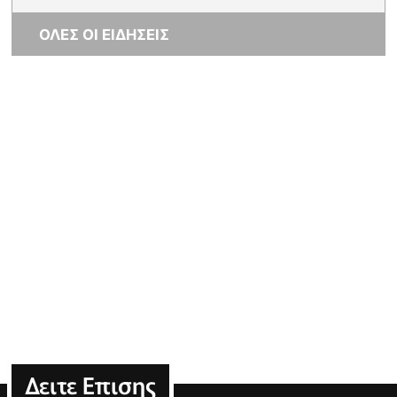
ΟΛΕΣ ΟΙ ΕΙΔΗΣΕΙΣ
Δειτε Επισης