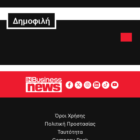
Δημοφιλή
Όροι Χρήσης
Πολιτική Προστασίας
Ταυτότητα
Company Pack