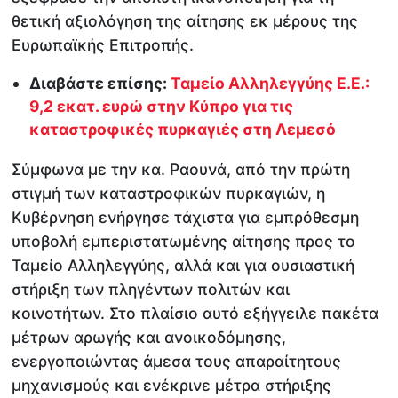
θετική αξιολόγηση της αίτησης εκ μέρους της
Ευρωπαϊκής Επιτροπής.
Διαβάστε επίσης:
Ταμείο Αλληλεγγύης Ε.Ε.:
9,2 εκατ. ευρώ στην Κύπρο για τις
καταστροφικές πυρκαγιές στη Λεμεσό
Σύμφωνα με την κα. Ραουνά, από την πρώτη
στιγμή των καταστροφικών πυρκαγιών, η
Κυβέρνηση ενήργησε τάχιστα για εμπρόθεσμη
υποβολή εμπεριστατωμένης αίτησης προς το
Ταμείο Αλληλεγγύης, αλλά και για ουσιαστική
στήριξη των πληγέντων πολιτών και
κοινοτήτων. Στο πλαίσιο αυτό εξήγγειλε πακέτα
μέτρων αρωγής και ανοικοδόμησης,
ενεργοποιώντας άμεσα τους απαραίτητους
μηχανισμούς και ενέκρινε μέτρα στήριξης