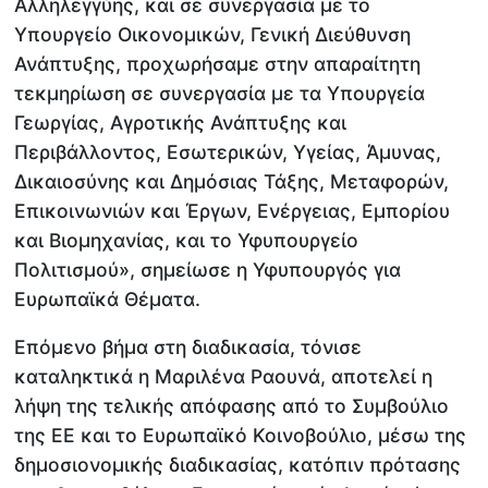
Αλληλεγγύης, και σε συνεργασία με το
Υπουργείο Οικονομικών, Γενική Διεύθυνση
Ανάπτυξης, προχωρήσαμε στην απαραίτητη
τεκμηρίωση σε συνεργασία με τα Υπουργεία
Γεωργίας, Αγροτικής Ανάπτυξης και
Περιβάλλοντος, Εσωτερικών, Υγείας, Άμυνας,
Δικαιοσύνης και Δημόσιας Τάξης, Μεταφορών,
Επικοινωνιών και Έργων, Ενέργειας, Εμπορίου
και Βιομηχανίας, και το Υφυπουργείο
Πολιτισμού», σημείωσε η Υφυπουργός για
Ευρωπαϊκά Θέματα.
Επόμενο βήμα στη διαδικασία, τόνισε
καταληκτικά η Μαριλένα Ραουνά, αποτελεί η
λήψη της τελικής απόφασης από το Συμβούλιο
της ΕΕ και το Ευρωπαϊκό Κοινοβούλιο, μέσω της
δημοσιονομικής διαδικασίας, κατόπιν πρότασης