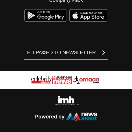
ΕΓΓΡΑΦΗ ΣΤΟ NEWSLETTER
Powered by