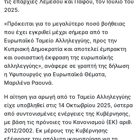
τις επαρχίες Λεμεσού και Πάφου, τον Ιούλιο του
2025.
«Πρόκειται για το μεγαλύτερο ποσό βοήθειας
που έχει εγκριθεί μέχρι σήμερα από το
Ευρωπαϊκό Ταμείο Αλληλεγγύης, προς την
Κυπριακή Δημοκρατία και αποτελεί έμπρακτη
και ουσιαστική έκφραση της ευρωπαϊκής
αλληλεγγύης», ανάφερε σε γραπτή της δήλωση
η Υφυπουργός για Ευρωπαϊκά Θέματα,
Μαριλένα Ραουνά.
Η αίτηση για αρωγή από το Ταμείο Αλληλεγγύης
είχε υποβληθεί στις 14 Οκτωβρίου 2025, ύστερα
από συντονισμένες ενέργειες της Κυβέρνησης,
με βάση τις πρόνοιες του Κανονισμού (ΕΚ) αριθ.
2012/2002. Εκ μέρους της Κυβέρνησης
εξέφρασε την απόλυτη ικανοποίηση για τη