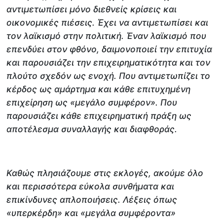
αντιμετωπίσει μόνο διεθνείς κρίσεις και
οικονομικές πιέσεις. Έχει να αντιμετωπίσει και
τον λαϊκισμό στην πολιτική. Έναν λαϊκισμό που
επενδύει στον φθόνο, δαιμονοποιεί την επιτυχία
και παρουσιάζει την επιχειρηματικότητα και τον
πλούτο σχεδόν ως ενοχή. Που αντιμετωπίζει το
κέρδος ως αμάρτημα και κάθε επιτυχημένη
επιχείρηση ως «μεγάλο συμφέρον». Που
παρουσιάζει κάθε επιχειρηματική πράξη ως
αποτέλεσμα συναλλαγής και διαφθοράς.
Καθώς πλησιάζουμε στις εκλογές, ακούμε όλο
και περισσότερα εύκολα συνθήματα και
επικίνδυνες απλοποιήσεις. Λέξεις όπως
«υπερκέρδη» και «μεγάλα συμφέροντα»