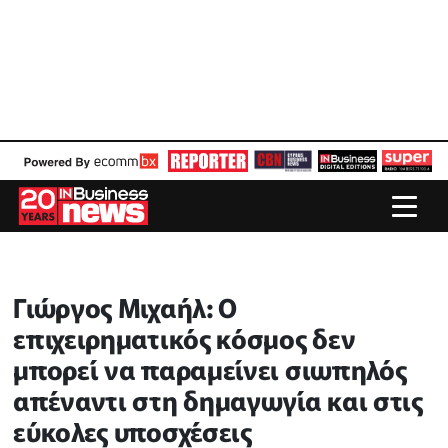
Γιώργος Μιχαήλ: Ο
επιχειρηματικός κόσμος δεν
μπορεί να παραμείνει σιωπηλός
απέναντι στη δημαγωγία και στις
εύκολες υποσχέσεις