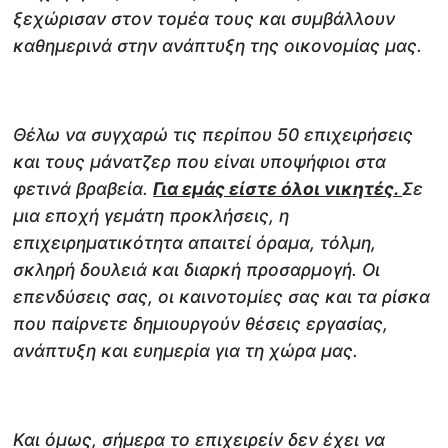
ξεχώρισαν στον τομέα τους και συμβάλλουν
καθημερινά στην ανάπτυξη της οικονομίας μας.
Θέλω να συγχαρώ τις περίπου 50 επιχειρήσεις
και τους μάνατζερ που είναι υποψήφιοι στα
φετινά βραβεία.
Για εμάς είστε όλοι νικητές.
Σε
μια εποχή γεμάτη προκλήσεις, η
επιχειρηματικότητα απαιτεί όραμα, τόλμη,
σκληρή δουλειά και διαρκή προσαρμογή. Οι
επενδύσεις σας, οι καινοτομίες σας και τα ρίσκα
που παίρνετε δημιουργούν θέσεις εργασίας,
ανάπτυξη και ευημερία για τη χώρα μας.
Και όμως, σήμερα το επιχειρείν δεν έχει να