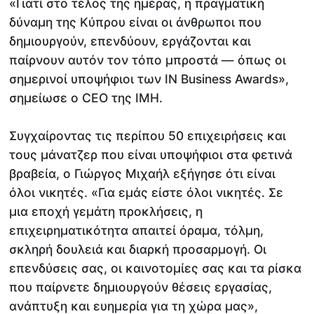
«Γιατί στο τέλος της ημέρας, η πραγματική
δύναμη της Κύπρου είναι οι άνθρωποι που
δημιουργούν, επενδύουν, εργάζονται και
παίρνουν αυτόν τον τόπο μπροστά — όπως οι
σημερινοί υποψήφιοι των IN Business Awards»,
σημείωσε ο CEO της IMH.
Συγχαίροντας τις περίπου 50 επιχειρήσεις και
τους μάνατζερ που είναι υποψήφιοι στα φετινά
βραβεία, ο Γιώργος Μιχαήλ εξήγησε ότι είναι
όλοι νικητές. «Για εμάς είστε όλοι νικητές. Σε
μια εποχή γεμάτη προκλήσεις, η
επιχειρηματικότητα απαιτεί όραμα, τόλμη,
σκληρή δουλειά και διαρκή προσαρμογή. Οι
επενδύσεις σας, οι καινοτομίες σας και τα ρίσκα
που παίρνετε δημιουργούν θέσεις εργασίας,
ανάπτυξη και ευημερία για τη χώρα μας»,