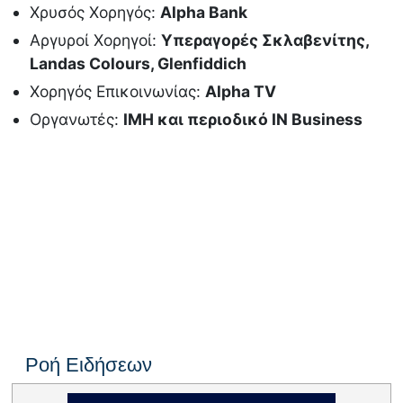
Χρυσός Χορηγός:
Alpha Bank
Αργυροί Χορηγοί:
Υπεραγορές Σκλαβενίτης
,
Landas Colours
,
Glenfiddich
Χορηγός Επικοινωνίας:
Alpha TV
Οργανωτές:
ΙΜΗ και περιοδικό
IN Business
Ροή Ειδήσεων