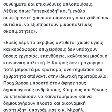
συνθήματα και επικίνδυνες απλοποιήσεις.
Λέξεις όπως "υπερκέρδη" και "μεγάλα
συμφέροντα" χρησιμοποιούνται για να χαϊδεύουν
αυτιά και να εξυπηρετούν μικροπολιτικές
σκοπιμότητες».
«Εμείς λέμε το ακριβώς αντίθετο: χωρίς υγιείς
και κερδοφόρες επιχειρήσεις δεν υπάρχουν
θέσεις εργασίας, επενδύσεις, καλύτεροι μισθοί ή
κοινωνική πολιτική. Η Κύπρος δεν προχώρησε
ποτέ μπροστά με κρατισμό, overregulation και
εχθρότητα απέναντι στην ιδιωτική πρωτοβουλία.
Προχώρησε μπροστά όταν άφησε τους
δημιουργικούς ανθρώπους, Κύπριους και Ξένους
να επενδύσουν, να καινοτομήσουν και να
δημιουργήσουν πλούτο και οικονομική
ανάπτυξη», υπογράμμισε ο κ. Μιχαήλ.