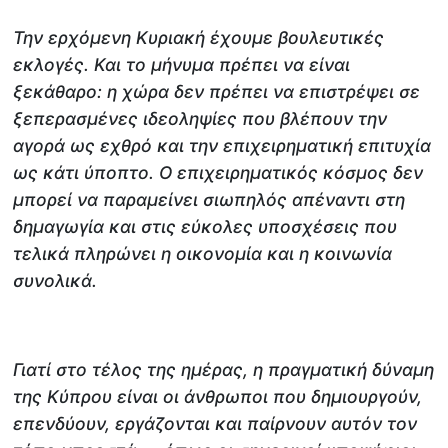
Την ερχόμενη Κυριακή έχουμε βουλευτικές
εκλογές. Και το μήνυμα πρέπει να είναι
ξεκάθαρο: η χώρα δεν πρέπει να επιστρέψει σε
ξεπερασμένες ιδεοληψίες που βλέπουν την
αγορά ως εχθρό και την επιχειρηματική επιτυχία
ως κάτι ύποπτο. Ο επιχειρηματικός κόσμος δεν
μπορεί να παραμείνει σιωπηλός απέναντι στη
δημαγωγία και στις εύκολες υποσχέσεις που
τελικά πληρώνει η οικονομία και η κοινωνία
συνολικά.
Γιατί στο τέλος της ημέρας, η πραγματική δύναμη
της Κύπρου είναι οι άνθρωποι που δημιουργούν,
επενδύουν, εργάζονται και παίρνουν αυτόν τον