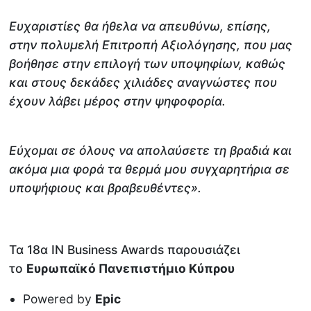
Ευχαριστίες θα ήθελα να απευθύνω, επίσης,
στην πολυμελή Επιτροπή Αξιολόγησης, που μας
βοήθησε στην επιλογή των υποψηφίων, καθώς
και στους δεκάδες χιλιάδες αναγνώστες που
έχουν λάβει μέρος στην ψηφοφορία.
Εύχομαι σε όλους να απολαύσετε τη βραδιά και
ακόμα μια φορά τα θερμά μου συγχαρητήρια σε
υποψήφιους και βραβευθέντες».
Τα 18α ΙΝ Βusiness Awards παρουσιάζει
το
Ευρωπαϊκό Πανεπιστήμιο Κύπρου
Powered by
Epic