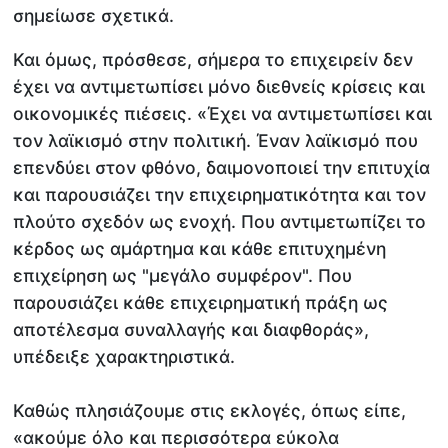
σημείωσε σχετικά.
Και όμως, πρόσθεσε, σήμερα το επιχειρείν δεν
έχει να αντιμετωπίσει μόνο διεθνείς κρίσεις και
οικονομικές πιέσεις. «Έχει να αντιμετωπίσει και
τον λαϊκισμό στην πολιτική. Έναν λαϊκισμό που
επενδύει στον φθόνο, δαιμονοποιεί την επιτυχία
και παρουσιάζει την επιχειρηματικότητα και τον
πλούτο σχεδόν ως ενοχή. Που αντιμετωπίζει το
κέρδος ως αμάρτημα και κάθε επιτυχημένη
επιχείρηση ως "μεγάλο συμφέρον". Που
παρουσιάζει κάθε επιχειρηματική πράξη ως
αποτέλεσμα συναλλαγής και διαφθοράς»,
υπέδειξε χαρακτηριστικά.
Καθώς πλησιάζουμε στις εκλογές, όπως είπε,
«ακούμε όλο και περισσότερα εύκολα