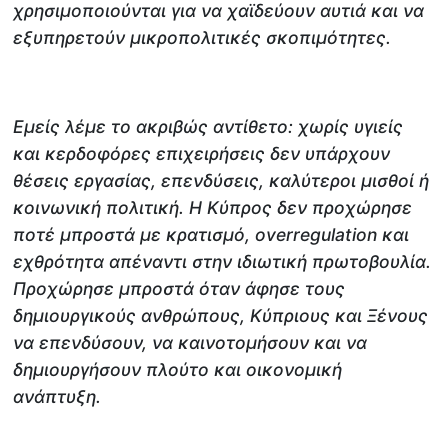
χρησιμοποιούνται για να χαϊδεύουν αυτιά και να
εξυπηρετούν μικροπολιτικές σκοπιμότητες.
Εμείς λέμε το ακριβώς αντίθετο: χωρίς υγιείς
και κερδοφόρες επιχειρήσεις δεν υπάρχουν
θέσεις εργασίας, επενδύσεις, καλύτεροι μισθοί ή
κοινωνική πολιτική. Η Κύπρος δεν προχώρησε
ποτέ μπροστά με κρατισμό, overregulation και
εχθρότητα απέναντι στην ιδιωτική πρωτοβουλία.
Προχώρησε μπροστά όταν άφησε τους
δημιουργικούς ανθρώπους, Κύπριους και Ξένους
να επενδύσουν, να καινοτομήσουν και να
δημιουργήσουν πλούτο και οικονομική
ανάπτυξη.