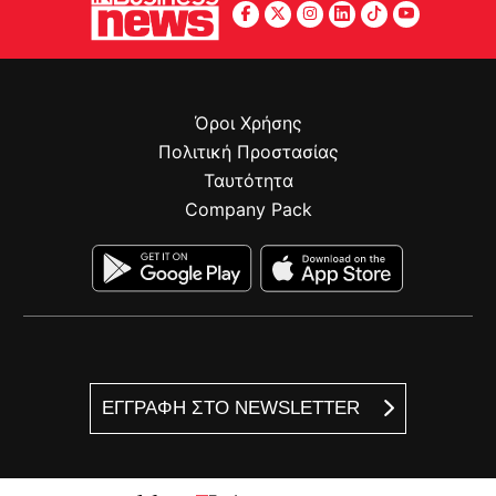
Όροι Χρήσης
Πολιτική Προστασίας
Ταυτότητα
Company Pack
ΕΓΓΡΑΦΗ ΣΤΟ NEWSLETTER