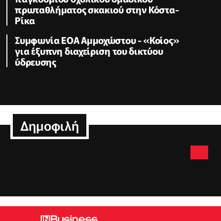
πρωταθλήματος σκακιού στην Κόστα-
Ρίκα
Συμφωνία ΕΟΑ Αμμοχώστου - «Κοίος»
για έξυπνη διαχείριση του δικτύου
ύδρευσης
Δημοφιλή