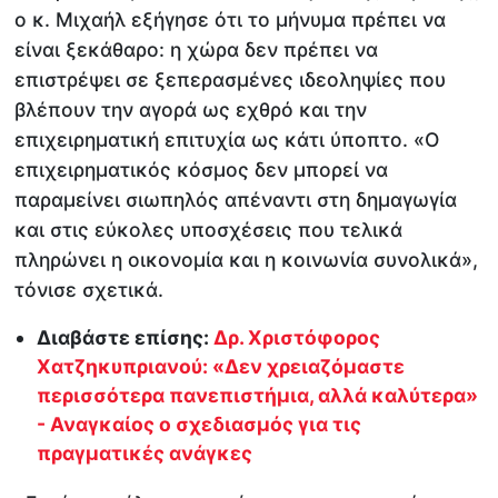
ο κ. Μιχαήλ εξήγησε ότι το μήνυμα πρέπει να
είναι ξεκάθαρο: η χώρα δεν πρέπει να
επιστρέψει σε ξεπερασμένες ιδεοληψίες που
βλέπουν την αγορά ως εχθρό και την
επιχειρηματική επιτυχία ως κάτι ύποπτο. «Ο
επιχειρηματικός κόσμος δεν μπορεί να
παραμείνει σιωπηλός απέναντι στη δημαγωγία
και στις εύκολες υποσχέσεις που τελικά
πληρώνει η οικονομία και η κοινωνία συνολικά»,
τόνισε σχετικά.
Διαβάστε επίσης:
Δρ. Χριστόφορος
Χατζηκυπριανού: «Δεν χρειαζόμαστε
περισσότερα πανεπιστήμια, αλλά καλύτερα»
- Αναγκαίος ο σχεδιασμός για τις
πραγματικές ανάγκες