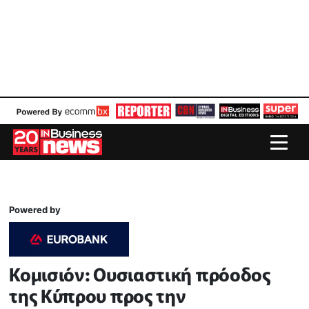
Powered by
Κομισιόν: Ουσιαστική πρόοδος
της Κύπρου προς την