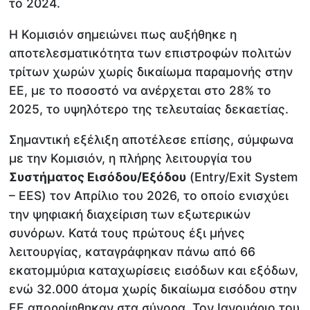
το 2024.
Η Κομισιόν σημειώνει πως αυξήθηκε η
αποτελεσματικότητα των επιστροφών πολιτών
τρίτων χωρών χωρίς δικαίωμα παραμονής στην
ΕΕ, με το ποσοστό να ανέρχεται στο 28% το
2025, το υψηλότερο της τελευταίας δεκαετίας.
Σημαντική εξέλιξη αποτέλεσε επίσης, σύμφωνα
με την Κομισιόν, η πλήρης λειτουργία του
Συστήματος Εισόδου/Εξόδου
(Entry/Exit System
– EES) τον Απρίλιο του 2026, το οποίο ενισχύει
την ψηφιακή διαχείριση των εξωτερικών
συνόρων. Κατά τους πρώτους έξι μήνες
λειτουργίας, καταγράφηκαν πάνω από 66
εκατομμύρια καταχωρίσεις εισόδων και εξόδων,
ενώ 32.000 άτομα χωρίς δικαίωμα εισόδου στην
ΕΕ απορρίφθηκαν στα σύνορα. Τον Ιανουάριο του