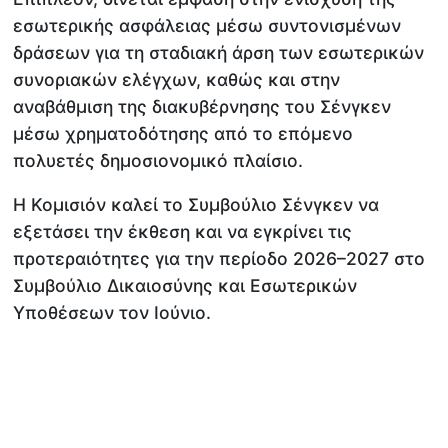
εσωτερικής ασφάλειας μέσω συντονισμένων
δράσεων για τη σταδιακή άρση των εσωτερικών
συνοριακών ελέγχων, καθώς και στην
αναβάθμιση της διακυβέρνησης του Σένγκεν
μέσω χρηματοδότησης από το επόμενο
πολυετές δημοσιονομικό πλαίσιο.
Η Κομισιόν καλεί το Συμβούλιο Σένγκεν να
εξετάσει την έκθεση και να εγκρίνει τις
προτεραιότητες για την περίοδο 2026–2027 στο
Συμβούλιο Δικαιοσύνης και Εσωτερικών
Υποθέσεων τον Ιούνιο.