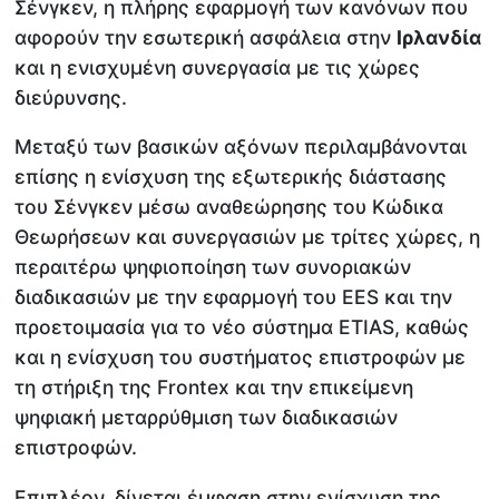
Σένγκεν, η πλήρης εφαρμογή των κανόνων που
αφορούν την εσωτερική ασφάλεια στην
Ιρλανδία
και η ενισχυμένη συνεργασία με τις χώρες
διεύρυνσης.
Μεταξύ των βασικών αξόνων περιλαμβάνονται
επίσης η ενίσχυση της εξωτερικής διάστασης
του Σένγκεν μέσω αναθεώρησης του Κώδικα
Θεωρήσεων και συνεργασιών με τρίτες χώρες, η
περαιτέρω ψηφιοποίηση των συνοριακών
διαδικασιών με την εφαρμογή του EES και την
προετοιμασία για το νέο σύστημα ETIAS, καθώς
και η ενίσχυση του συστήματος επιστροφών με
τη στήριξη της Frontex και την επικείμενη
ψηφιακή μεταρρύθμιση των διαδικασιών
επιστροφών.
Επιπλέον, δίνεται έμφαση στην ενίσχυση της