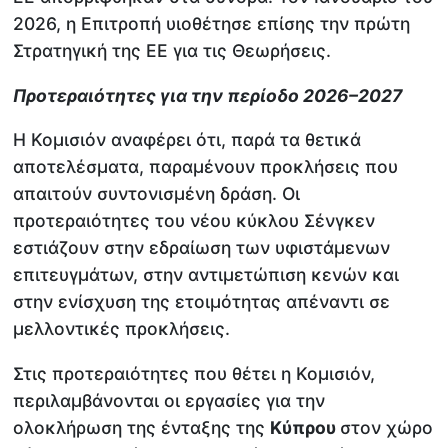
2026, η Επιτροπή υιοθέτησε επίσης την πρώτη
Στρατηγική της ΕΕ για τις Θεωρήσεις.
Προτεραιότητες για την περίοδο 2026–2027
Η Κομισιόν αναφέρει ότι, παρά τα θετικά
αποτελέσματα, παραμένουν προκλήσεις που
απαιτούν συντονισμένη δράση. Οι
προτεραιότητες του νέου κύκλου Σένγκεν
εστιάζουν στην εδραίωση των υφιστάμενων
επιτευγμάτων, στην αντιμετώπιση κενών και
στην ενίσχυση της ετοιμότητας απέναντι σε
μελλοντικές προκλήσεις.
Στις προτεραιότητες που θέτει η Κομισιόν,
περιλαμβάνονται οι εργασίες για την
ολοκλήρωση της ένταξης της
Κύπρου
στον χώρο