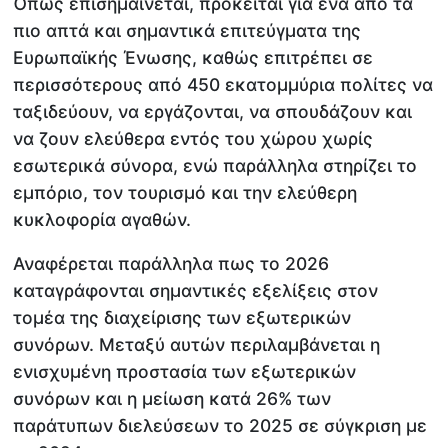
Όπως επισημαίνεται, πρόκειται για ένα από τα
πιο απτά και σημαντικά επιτεύγματα της
Ευρωπαϊκής Ένωσης, καθώς επιτρέπει σε
περισσότερους από 450 εκατομμύρια πολίτες να
ταξιδεύουν, να εργάζονται, να σπουδάζουν και
να ζουν ελεύθερα εντός του χώρου χωρίς
εσωτερικά σύνορα, ενώ παράλληλα στηρίζει το
εμπόριο, τον τουρισμό και την ελεύθερη
κυκλοφορία αγαθών.
Αναφέρεται παράλληλα πως το 2026
καταγράφονται σημαντικές εξελίξεις στον
τομέα της διαχείρισης των εξωτερικών
συνόρων. Μεταξύ αυτών περιλαμβάνεται η
ενισχυμένη προστασία των εξωτερικών
συνόρων και η μείωση κατά 26% των
παράτυπων διελεύσεων το 2025 σε σύγκριση με