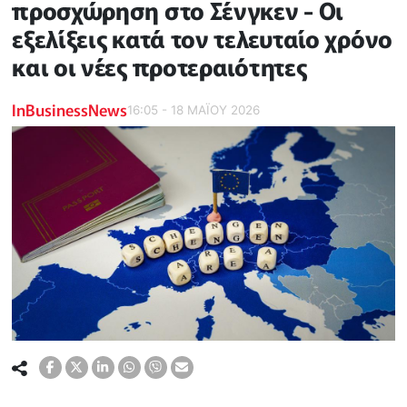
προσχώρηση στο Σένγκεν - Οι
εξελίξεις κατά τον τελευταίο χρόνο
και οι νέες προτεραιότητες
InBusinessNews
16:05 - 18 ΜΑΪ́ΟΥ 2026