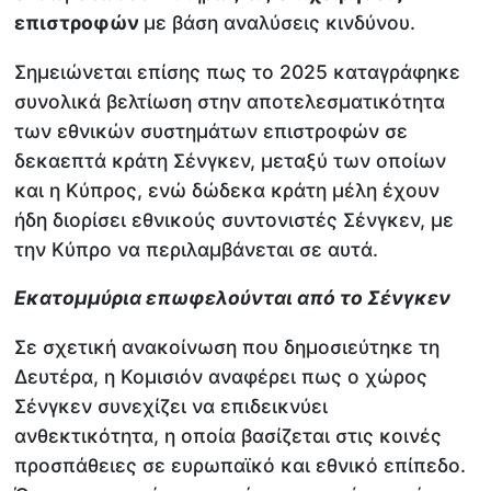
επιστροφών
με βάση αναλύσεις κινδύνου.
Σημειώνεται επίσης πως το 2025 καταγράφηκε
συνολικά βελτίωση στην αποτελεσματικότητα
των εθνικών συστημάτων επιστροφών σε
δεκαεπτά κράτη Σένγκεν, μεταξύ των οποίων
και η Κύπρος, ενώ δώδεκα κράτη μέλη έχουν
ήδη διορίσει εθνικούς συντονιστές Σένγκεν, με
την Κύπρο να περιλαμβάνεται σε αυτά.
Εκατομμύρια επωφελούνται από το Σένγκεν
Σε σχετική ανακοίνωση που δημοσιεύτηκε τη
Δευτέρα, η Κομισιόν αναφέρει πως ο χώρος
Σένγκεν συνεχίζει να επιδεικνύει
ανθεκτικότητα, η οποία βασίζεται στις κοινές
προσπάθειες σε ευρωπαϊκό και εθνικό επίπεδο.