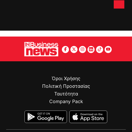
Όροι Χρήσης
Πολιτική Προστασίας
Ταυτότητα
Company Pack