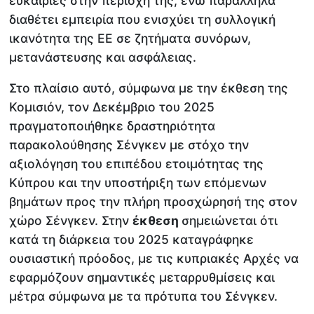
ευκαιρίες στην περιοχή της, ενώ παράλληλα
διαθέτει εμπειρία που ενισχύει τη συλλογική
ικανότητα της ΕΕ σε ζητήματα συνόρων,
μετανάστευσης και ασφάλειας.
Στο πλαίσιο αυτό, σύμφωνα με την έκθεση της
Κομισιόν, τον Δεκέμβριο του 2025
πραγματοποιήθηκε δραστηριότητα
παρακολούθησης Σένγκεν με στόχο την
αξιολόγηση του επιπέδου ετοιμότητας της
Κύπρου και την υποστήριξη των επόμενων
βημάτων προς την πλήρη προσχώρησή της στον
χώρο Σένγκεν. Στην
έκθεση
σημειώνεται ότι
κατά τη διάρκεια του 2025 καταγράφηκε
ουσιαστική πρόοδος, με τις κυπριακές Αρχές να
εφαρμόζουν σημαντικές μεταρρυθμίσεις και
μέτρα σύμφωνα με τα πρότυπα του Σένγκεν.