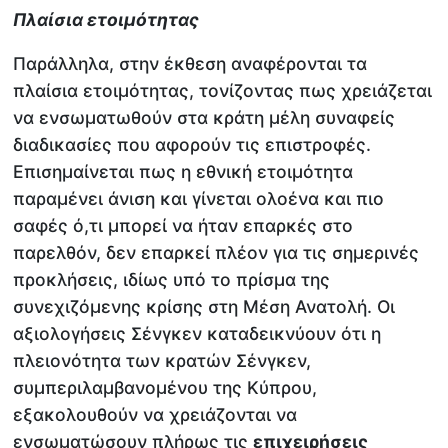
Πλαίσια ετοιμότητας
Παράλληλα, στην έκθεση αναφέρονται τα
πλαίσια ετοιμότητας, τονίζοντας πως χρειάζεται
να ενσωματωθούν στα κράτη μέλη συναφείς
διαδικασίες που αφορούν τις επιστροφές.
Επισημαίνεται πως η εθνική ετοιμότητα
παραμένει άνιση και γίνεται ολοένα και πιο
σαφές ό,τι μπορεί να ήταν επαρκές στο
παρελθόν, δεν επαρκεί πλέον για τις σημερινές
προκλήσεις, ιδίως υπό το πρίσμα της
συνεχιζόμενης κρίσης στη Μέση Ανατολή. Οι
αξιολογήσεις Σένγκεν καταδεικνύουν ότι η
πλειονότητα των κρατών Σένγκεν,
συμπεριλαμβανομένου της Κύπρου,
εξακολουθούν να χρειάζονται να
ενσωματώσουν πλήρως τις
επιχειρήσεις