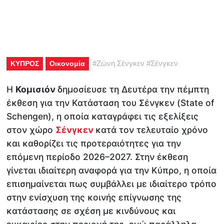
#
Ζώνη Σένγκεν
#
Σένγκεν
ΚΥΠΡΟΣ
Οικονομία
Η
Κομισιόν
δημοσίευσε τη Δευτέρα την πέμπτη
έκθεση για την Κατάσταση του Σένγκεν (State of
Schengen), η οποία καταγράφει τις εξελίξεις
στον χώρο
Σένγκεν
κατά τον τελευταίο χρόνο
και καθορίζει τις προτεραιότητες για την
επόμενη περίοδο 2026–2027. Στην έκθεση
γίνεται ιδιαίτερη αναφορά για την Κύπρο, η οποία
επισημαίνεται πως συμβάλλει με ιδιαίτερο τρόπο
στην ενίσχυση της κοινής επίγνωσης της
κατάστασης σε σχέση με κινδύνους και