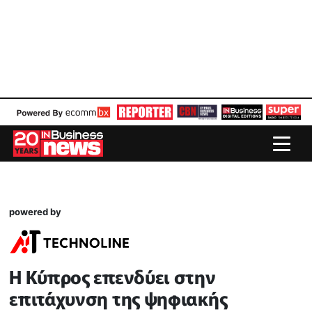
powered by
Η Κύπρος επενδύει στην
επιτάχυνση της ψηφιακής