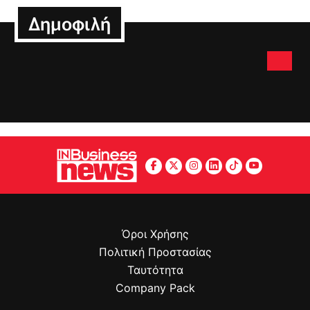
Δημοφιλή
Όροι Χρήσης
Πολιτική Προστασίας
Ταυτότητα
Company Pack