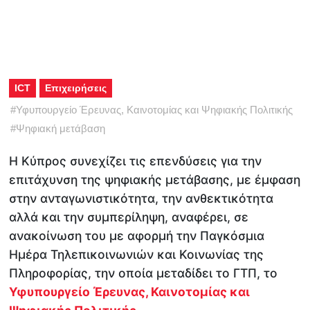
ICT
Επιχειρήσεις
#
Υφυπουργείο Έρευνας, Καινοτομίας και Ψηφιακής Πολιτικής
#
Ψηφιακή μετάβαση
Η Κύπρος συνεχίζει τις επενδύσεις για την
επιτάχυνση της ψηφιακής μετάβασης, με έμφαση
στην ανταγωνιστικότητα, την ανθεκτικότητα
αλλά και την συμπερίληψη, αναφέρει, σε
ανακοίνωση του με αφορμή την Παγκόσμια
Ημέρα Τηλεπικοινωνιών και Κοινωνίας της
Πληροφορίας, την οποία μεταδίδει το ΓΤΠ, το
Υφυπουργείο Έρευνας, Καινοτομίας και