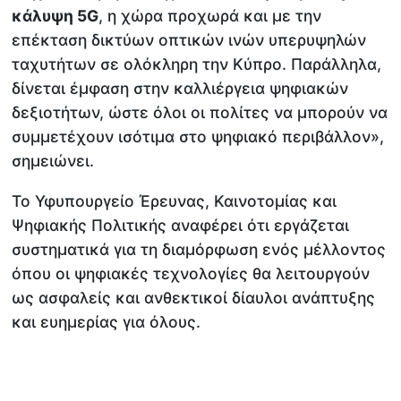
κάλυψη 5G
, η χώρα προχωρά και με την
επέκταση δικτύων οπτικών ινών υπερυψηλών
ταχυτήτων σε ολόκληρη την Κύπρο. Παράλληλα,
δίνεται έμφαση στην καλλιέργεια ψηφιακών
δεξιοτήτων, ώστε όλοι οι πολίτες να μπορούν να
συμμετέχουν ισότιμα στο ψηφιακό περιβάλλον»,
σημειώνει.
Το Υφυπουργείο Έρευνας, Καινοτομίας και
Ψηφιακής Πολιτικής αναφέρει ότι εργάζεται
συστηματικά για τη διαμόρφωση ενός μέλλοντος
όπου οι ψηφιακές τεχνολογίες θα λειτουργούν
ως ασφαλείς και ανθεκτικοί δίαυλοι ανάπτυξης
και ευημερίας για όλους.