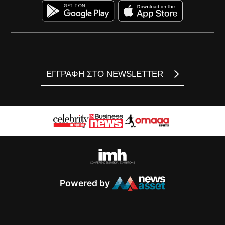
ΕΓΓΡΑΦΗ ΣΤΟ NEWSLETTER
Powered by