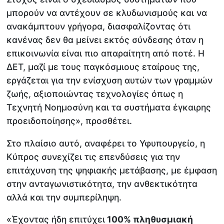
μπορούν να αντέχουν σε κλυδωνισμούς και να
ανακάμπτουν γρήγορα, διασφαλίζοντας ότι
κανένας δεν θα μείνει εκτός σύνδεσης όταν η
επικοινωνία είναι πιο απαραίτητη από ποτέ. Η
ΔΕΤ, μαζί με τους παγκόσμιους εταίρους της,
εργάζεται για την ενίσχυση αυτών των γραμμών
ζωής, αξιοποιώντας τεχνολογίες όπως η
Τεχνητή Νοημοσύνη και τα συστήματα έγκαιρης
προειδοποίησης», προσθέτει.
Στο πλαίσιο αυτό, αναφέρει το Υφυπουργείο, η
Κύπρος συνεχίζει τις επενδύσεις για την
επιτάχυνση της ψηφιακής μετάβασης, με έμφαση
στην ανταγωνιστικότητα, την ανθεκτικότητα
αλλά και την συμπερίληψη.
«Έχοντας ήδη επιτύχει
100% πληθυσμιακή