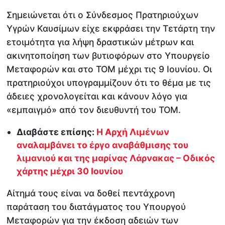
Σημειώνεται ότι ο Σύνδεσμος Πρατηριούχων
Υγρών Καυσίμων είχε εκφράσει την Τετάρτη την
ετοιμότητα για λήψη δραστικών μέτρων και
ακινητοποίηση των βυτιοφόρων στο Υπουργείο
Μεταφορών και στο ΤΟΜ μέχρι τις 9 Ιουνίου. Οι
πρατηριούχοι υπογραμμίζουν ότι το θέμα με τις
άδειες χρονολογείται και κάνουν λόγο για
«εμπαιγμό» από τον διευθυντή του ΤΟΜ.
Διαβάστε επίσης:
Η Αρχή Λιμένων
αναλαμβάνει το έργο αναβάθμισης του
λιμανιού και της μαρίνας Λάρνακας – Οδικός
χάρτης μέχρι 30 Ιουνίου
Αίτημά τους είναι να δοθεί πεντάχρονη
παράταση του διατάγματος του Υπουργού
Μεταφορών για την έκδοση αδειών των