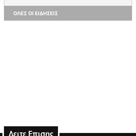
ΟΛΕΣ ΟΙ ΕΙΔΗΣΕΙΣ
Δειτε Επισης