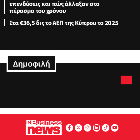
επενδύσεις και πώς άλλαξαν στο
πέρασμα του χρόνου
Στα €36,5 δις το ΑΕΠ της Κύπρου το 2025
Δημοφιλή