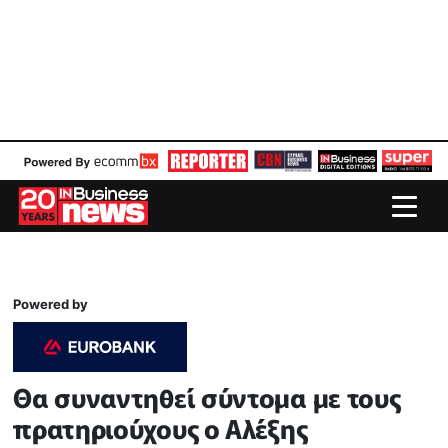
Powered by
Θα συναντηθεί σύντομα με τους
πρατηριούχους ο Αλέξης