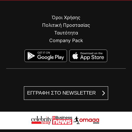
Όροι Χρήσης
Πολιτική Προστασίας
Ταυτότητα
Company Pack
ΕΓΓΡΑΦΗ ΣΤΟ NEWSLETTER