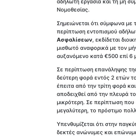
αδήλωτη εργασία και τη μη συ
Νομοθεσίας.
Σημειώνεται ότι σύμφωνα με τ
περίπτωση εντοπισμού αδήλω
Ασφαλίσεων
, εκδίδεται διοι
μισθωτό αναφορικά με τον μή
αυξανόμενο κατά €500 επί 6 
Σε περίπτωση επανάληψης της
δεύτερη φορά εντός 2 ετών το
έπειτα από την τρίτη φορά κα
αποδειχθεί από την πλευρά το
μικρότερη. Σε περίπτωση που 
μεγαλύτερη, το πρόστιμο πολλ
Υπενθυμίζεται ότι στην παγκύ
δεκτές ανώνυμες και επώνυμε