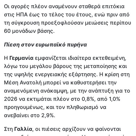
Οι αγορές πλέον αναμένουν σταθερά επιτόκια
στις ΗΠΑ έως το τέλος του έτους, ενώ πριν από
τη σύγκρουση προεξοφλούσαν μειώσεις περίπου
60 μονάδων βάσης.
Πίεση στον ευρωπαϊκό πυρήνα
Η
Γερμανία
εμφανίζεται ιδιαίτερα εκτεθειμένη,
λόγω του μεγάλου βάρους της μεταποίησης και
της υψηλής ενεργειακής εξάρτησης. Η κρίση στη
Μέση Ανατολή μπορεί να καθυστερήσει την
αναμενόμενη ανάκαμψη, με την ανάπτυξη για το
2026 να εκτιμάται πλέον στο 0,8%, από 1,0%
προηγουμένως, και τον πληθωρισμό να
ανεβαίνει στο 2,9%.
Στη
Γαλλία
, οι πιέσεις αρχίζουν να φαίνονται