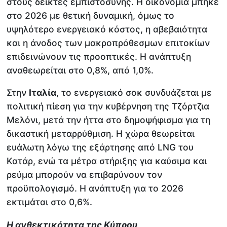
στους δείκτες εμπιστοσύνης. Η οικονομία μπήκε
στο 2026 με θετική δυναμική, όμως το
υψηλότερο ενεργειακό κόστος, η αβεβαιότητα
και η άνοδος των μακροπρόθεσμων επιτοκίων
επιδεινώνουν τις προοπτικές. Η ανάπτυξη
αναθεωρείται στο 0,8%, από 1,0%.
Στην
Ιταλία
, το ενεργειακό σοκ συνδυάζεται με
πολιτική πίεση για την κυβέρνηση της Τζόρτζια
Μελόνι, μετά την ήττα στο δημοψήφισμα για τη
δικαστική μεταρρύθμιση. Η χώρα θεωρείται
ευάλωτη λόγω της εξάρτησης από LNG του
Κατάρ, ενώ τα μέτρα στήριξης για καύσιμα και
ρεύμα μπορούν να επιβαρύνουν τον
προϋπολογισμό. Η ανάπτυξη για το 2026
εκτιμάται στο 0,6%.
Η ανθεκτικότητα της Κύπρου