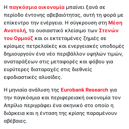
Η
παγκόσμια οικονομία
μπαίνει ξανά σε
περίοδο έντονης αβεβαιότητας, αυτή τη φορά με
επίκεντρο την ενέργεια. Η σύγκρουση στη
Μέση
Ανατολή
, το ουσιαστικό κλείσιμο των
Στενών
του Ορμούζ
και οι εκτεταμένες ζημιές σε
κρίσιμες πετρελαϊκές και ενεργειακές υποδομές
δημιουργούν ένα νέο περιβάλλον υψηλών τιμών,
αναταράξεων στις μεταφορές και φόβου για
ευρύτερες διαταραχές στις διεθνείς
εφοδιαστικές αλυσίδες.
Η μηνιαία ανάλυση της
Eurobank Research
για
την παγκόσμια και περιφερειακή οικονομία τον
Απρίλιο περιγράφει ένα σκηνικό στο οποίο η
διάρκεια και η ένταση της κρίσης παραμένουν
αβέβαιες.