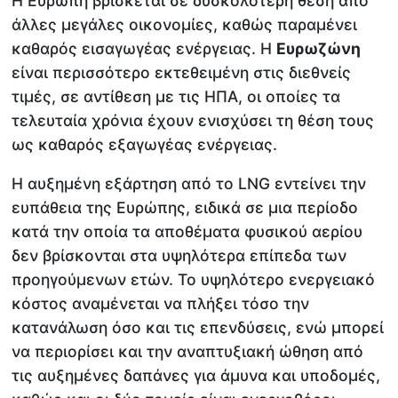
Η Ευρώπη βρίσκεται σε δυσκολότερη θέση από
άλλες μεγάλες οικονομίες, καθώς παραμένει
καθαρός εισαγωγέας ενέργειας. Η
Ευρωζώνη
είναι περισσότερο εκτεθειμένη στις διεθνείς
τιμές, σε αντίθεση με τις ΗΠΑ, οι οποίες τα
τελευταία χρόνια έχουν ενισχύσει τη θέση τους
ως καθαρός εξαγωγέας ενέργειας.
Η αυξημένη εξάρτηση από το LNG εντείνει την
ευπάθεια της Ευρώπης, ειδικά σε μια περίοδο
κατά την οποία τα αποθέματα φυσικού αερίου
δεν βρίσκονται στα υψηλότερα επίπεδα των
προηγούμενων ετών. Το υψηλότερο ενεργειακό
κόστος αναμένεται να πλήξει τόσο την
κατανάλωση όσο και τις επενδύσεις, ενώ μπορεί
να περιορίσει και την αναπτυξιακή ώθηση από
τις αυξημένες δαπάνες για άμυνα και υποδομές,