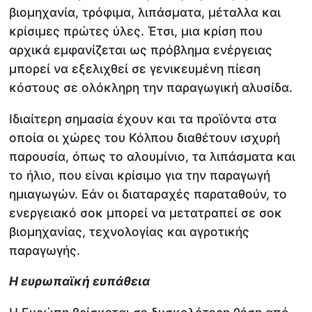
βιομηχανία, τρόφιμα, λιπάσματα, μέταλλα και
κρίσιμες πρώτες ύλες. Έτσι, μια κρίση που
αρχικά εμφανίζεται ως πρόβλημα ενέργειας
μπορεί να εξελιχθεί σε γενικευμένη πίεση
κόστους σε ολόκληρη την παραγωγική αλυσίδα.
Ιδιαίτερη σημασία έχουν και τα προϊόντα στα
οποία οι χώρες του Κόλπου διαθέτουν ισχυρή
παρουσία, όπως το αλουμίνιο, τα λιπάσματα και
το ήλιο, που είναι κρίσιμο για την παραγωγή
ημιαγωγών. Εάν οι διαταραχές παραταθούν, το
ενεργειακό σοκ μπορεί να μετατραπεί σε σοκ
βιομηχανίας, τεχνολογίας και αγροτικής
παραγωγής.
Η ευρωπαϊκή ευπάθεια