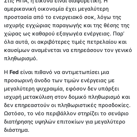
Στις ΗΠΑ, η εικόνα είναι διαφορετική. Η
αμερικανική οικονομία έχει μεγαλύτερη
προστασία από το ενεργειακό σοκ, λόγω της
ισχυρής εγχώριας παραγωγής και της θέσης της
χώρας ως καθαρού εξαγωγέα ενέργειας. Παρ’
όλα αυτά, οι ακριβότερες τιμές πετρελαίου και
καυσίμων αναμένεται να επηρεάσουν τον γενικό
πληθωρισμό.
Η
Fed
είναι πιθανό να αντιμετωπίσει μια
προσωρινή άνοδο των τιμών ενέργειας με
μεγαλύτερη ψυχραιμία, εφόσον δεν υπάρξει
ισχυρή μετακύλιση στον δομικό πληθωρισμό και
δεν επηρεαστούν οι πληθωριστικές προσδοκίες.
Ωστόσο, το νέο περιβάλλον στηρίζει το σενάριο
διατήρησης υψηλών επιτοκίων για μεγαλύτερο
διάστημα.