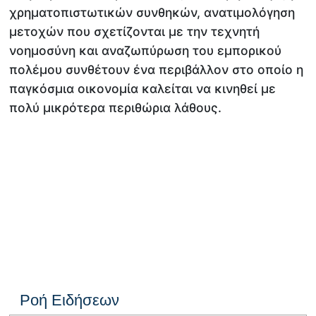
χρηματοπιστωτικών συνθηκών, ανατιμολόγηση
μετοχών που σχετίζονται με την τεχνητή
νοημοσύνη και αναζωπύρωση του εμπορικού
πολέμου συνθέτουν ένα περιβάλλον στο οποίο η
παγκόσμια οικονομία καλείται να κινηθεί με
πολύ μικρότερα περιθώρια λάθους.
Ροή Ειδήσεων