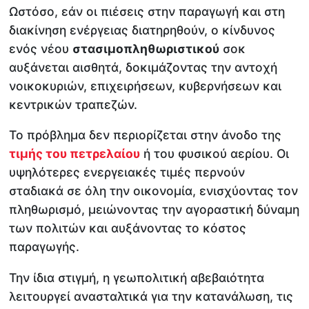
Ωστόσο, εάν οι πιέσεις στην παραγωγή και στη
διακίνηση ενέργειας διατηρηθούν, ο κίνδυνος
ενός νέου
στασιμοπληθωριστικού
σοκ
αυξάνεται αισθητά, δοκιμάζοντας την αντοχή
νοικοκυριών, επιχειρήσεων, κυβερνήσεων και
κεντρικών τραπεζών.
Το πρόβλημα δεν περιορίζεται στην άνοδο της
τιμής του πετρελαίου
ή του φυσικού αερίου. Οι
υψηλότερες ενεργειακές τιμές περνούν
σταδιακά σε όλη την οικονομία, ενισχύοντας τον
πληθωρισμό, μειώνοντας την αγοραστική δύναμη
των πολιτών και αυξάνοντας το κόστος
παραγωγής.
Την ίδια στιγμή, η γεωπολιτική αβεβαιότητα
λειτουργεί ανασταλτικά για την κατανάλωση, τις