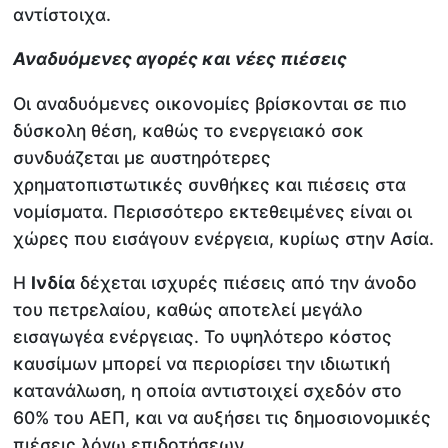
αντίστοιχα.
Αναδυόμενες αγορές και νέες πιέσεις
Οι αναδυόμενες οικονομίες βρίσκονται σε πιο
δύσκολη θέση, καθώς το ενεργειακό σοκ
συνδυάζεται με αυστηρότερες
χρηματοπιστωτικές συνθήκες και πιέσεις στα
νομίσματα. Περισσότερο εκτεθειμένες είναι οι
χώρες που εισάγουν ενέργεια, κυρίως στην Ασία.
Η
Ινδία
δέχεται ισχυρές πιέσεις από την άνοδο
του πετρελαίου, καθώς αποτελεί μεγάλο
εισαγωγέα ενέργειας. Το υψηλότερο κόστος
καυσίμων μπορεί να περιορίσει την ιδιωτική
κατανάλωση, η οποία αντιστοιχεί σχεδόν στο
60% του ΑΕΠ, και να αυξήσει τις δημοσιονομικές
πιέσεις λόγω επιδοτήσεων.