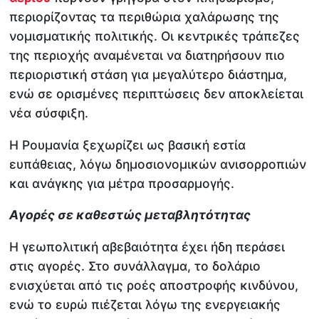
περιορίζοντας τα περιθώρια χαλάρωσης της
νομισματικής πολιτικής. Οι κεντρικές τράπεζες
της περιοχής αναμένεται να διατηρήσουν πιο
περιοριστική στάση για μεγαλύτερο διάστημα,
ενώ σε ορισμένες περιπτώσεις δεν αποκλείεται
νέα σύσφιξη.
Η Ρουμανία ξεχωρίζει ως βασική εστία
ευπάθειας, λόγω δημοσιονομικών ανισορροπιών
και ανάγκης για μέτρα προσαρμογής.
Αγορές σε καθεστώς μεταβλητότητας
Η γεωπολιτική αβεβαιότητα έχει ήδη περάσει
στις αγορές. Στο συνάλλαγμα, το δολάριο
ενισχύεται από τις ροές αποστροφής κινδύνου,
ενώ το ευρώ πιέζεται λόγω της ενεργειακής