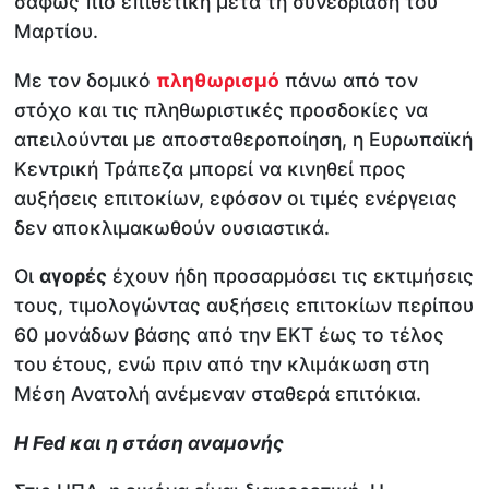
σαφώς πιο επιθετική μετά τη συνεδρίαση του
Μαρτίου.
Με τον δομικό
πληθωρισμό
πάνω από τον
στόχο και τις πληθωριστικές προσδοκίες να
απειλούνται με αποσταθεροποίηση, η Ευρωπαϊκή
Κεντρική Τράπεζα μπορεί να κινηθεί προς
αυξήσεις επιτοκίων, εφόσον οι τιμές ενέργειας
δεν αποκλιμακωθούν ουσιαστικά.
Οι
αγορές
έχουν ήδη προσαρμόσει τις εκτιμήσεις
τους, τιμολογώντας αυξήσεις επιτοκίων περίπου
60 μονάδων βάσης από την ΕΚΤ έως το τέλος
του έτους, ενώ πριν από την κλιμάκωση στη
Μέση Ανατολή ανέμεναν σταθερά επιτόκια.
Η Fed και η στάση αναμονής