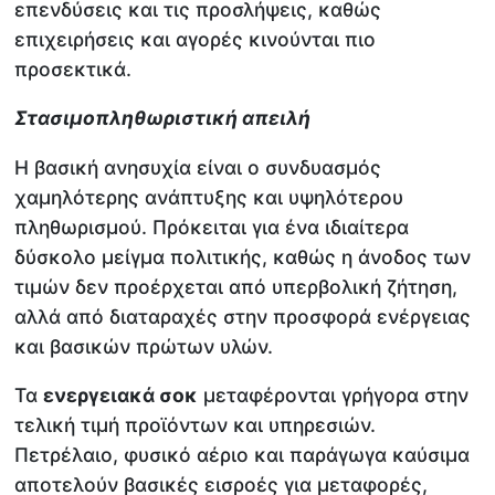
επενδύσεις και τις προσλήψεις, καθώς
επιχειρήσεις και αγορές κινούνται πιο
προσεκτικά.
Στασιμοπληθωριστική απειλή
Η βασική ανησυχία είναι ο συνδυασμός
χαμηλότερης ανάπτυξης και υψηλότερου
πληθωρισμού. Πρόκειται για ένα ιδιαίτερα
δύσκολο μείγμα πολιτικής, καθώς η άνοδος των
τιμών δεν προέρχεται από υπερβολική ζήτηση,
αλλά από διαταραχές στην προσφορά ενέργειας
και βασικών πρώτων υλών.
Τα
ενεργειακά σοκ
μεταφέρονται γρήγορα στην
τελική τιμή προϊόντων και υπηρεσιών.
Πετρέλαιο, φυσικό αέριο και παράγωγα καύσιμα
αποτελούν βασικές εισροές για μεταφορές,