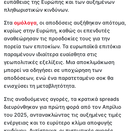
ευπάθειας της Ευρώπης και των αυξημένων
πληθωριστικών κινδύνων.
Στα
ομόλογα
, οι αποδόσεις αυξήθηκαν απότομα,
κυρίως στην Ευρώπη, καθώς οι επενδυτές
αναθεώρησαν τις προσδοκίες τους για την
πορεία των επιτοκίων. Τα ευρωπαϊκά επιτόκια
παραμένουν ιδιαίτερα ευαίσθητα στις
γεωπολιτικές εξελίξεις. Μια αποκλιμάκωση
μπορεί να οδηγήσει σε υποχώρηση των
αποδόσεων, ενώ ένα παρατεταμένο σοκ θα
ενισχύσει τη μεταβλητότητα.
Στις αναδυόμενες αγορές, τα κρατικά spreads
διευρύνθηκαν για πρώτη φορά από τον Απρίλιο
του 2025, αντανακλώντας τις αυξημένες τιμές
ενέργειας και το ευρύτερο κλίμα αποφυγής
κινδύνου. Αντίστοιχα, οι πιστωτικές αγορές