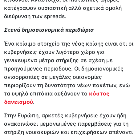
κατέγραψαν ουσιαστική αλλά σχετικά ομαλή
διεύρυνση των spreads.
Στενά δημοσιονομικά περιθώρια
Ένα κρίσιμο στοιχείο της νέας κρίσης είναι ότι οι
κυβερνήσεις έχουν λιγότερο χώρο για
γενικευμένα μέτρα στήριξης σε σχέση με
προηγούμενες περιόδους. Οι δημοσιονομικές
ανισορροπίες σε μεγάλες οικονομίες
περιορίζουν τη δυνατότητα νέων πακέτων, ενώ
τα υψηλά επιτόκια αυξάνουν το
κόστος
δανεισμού
.
Στην Ευρώπη, αρκετές κυβερνήσεις έχουν ήδη
ανακοινώσει μεμονωμένες παρεμβάσεις για τη
στήριξη νοικοκυριών και επιχειρήσεων απέναντι