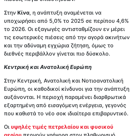
Στην
Κίνα
, η ανάπτυξη αναμένεται να
υποχωρήσει από 5,0% το 2025 σε περίπου 4,6%
το 2026. Οι εξαγωγές αντισταθμίζουν εν μέρει
τις εσωτερικές πιέσεις από την αγορά ακινήτων
και την αδύναμη εγχώρια ζήτηση, όμως το
διεθνές περιβάλλον γίνεται πιο δύσκολο.
Κεντρική και Ανατολική Ευρώπη
Στην Κεντρική, Ανατολική και Νοτιοανατολική
Ευρώπη, οι καθοδικοί κίνδυνοι για την ανάπτυξη
αυξάνονται. Η περιοχή παραμένει διαρθρωτικά
εξαρτημένη από εισαγόμενη ενέργεια, γεγονός
που καθιστά το νέο σοκ ιδιαίτερα επιβαρυντικό.
Οι
υψηλές τιμές πετρελαίου και φυσικού
αερίου
περνούν γρήγορα στον πληθωρισμό,