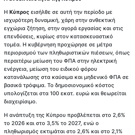
Η
Κύπρος
εισήλθε σε αυτή την περίοδο με
ισχυρότερη δυναμική, χάρη στην ανθεκτική
εγχώρια ζήτηση, στην αγορά εργασίας και στις
επενδύσεις, κυρίως στον κατασκευαστικό
τομέα. Η κυβέρνηση προχώρησε σε μέτρα
περιορισμού των πληθωριστικών πιέσεων, όπως
περαιτέρω μείωση του ΦΠΑ στην ηλεκτρική
ενέργεια, μείωση του ειδικού φόρου
κατανάλωσης στα καύσιμα και μηδενικό ΦΠΑ σε
βασικά τρόφιμα. Το δημοσιονομικό κόστος
υπολογίζεται στα 100 εκατ. ευρώ και θεωρείται
διαχειρίσιμο.
Η ανάπτυξη της Κύπρου προβλέπεται στο 2,6%
το 2026 και στο 3,5% το 2027, ενώ ο
πληθωρισμός εκτιμάται στο 2,6% και στο 2,1%