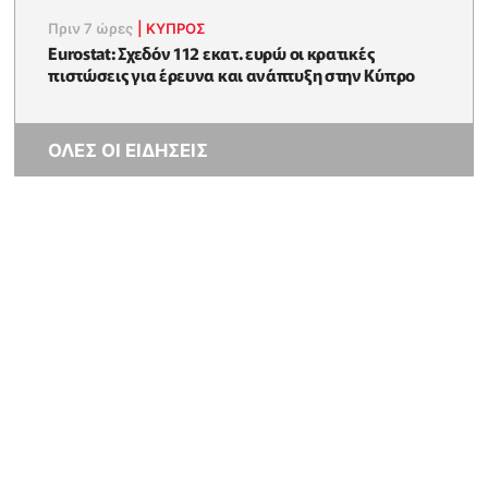
Πριν 7 ώρες
|
ΚΥΠΡΟΣ
Eurostat: Σχεδόν 112 εκατ. ευρώ οι κρατικές
πιστώσεις για έρευνα και ανάπτυξη στην Κύπρο
ΟΛΕΣ ΟΙ ΕΙΔΗΣΕΙΣ