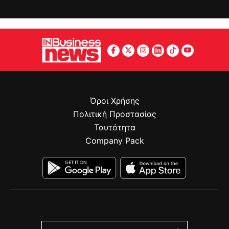
Όροι Χρήσης
Πολιτική Προστασίας
Ταυτότητα
Company Pack