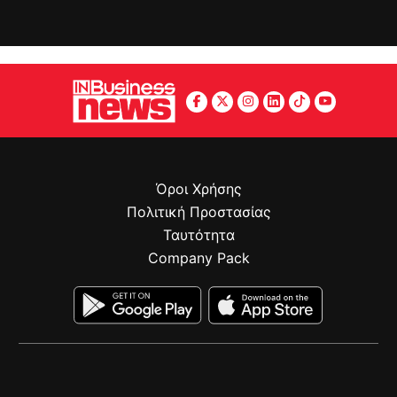
Όροι Χρήσης
Πολιτική Προστασίας
Ταυτότητα
Company Pack