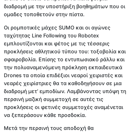
διαδρομή με την υποστήριξη βοηθημάτων που οι
ομαδες τοποθετούν στην πίστα.
Οι ρομποτικές μάχες SUMO και οι αγώνες
ταχύτητας Line Following του Robotex
εμπλουτίζονται και φέτος με τις τέσσερις
προκλήσεις αθλητικού τύπου του: τοξοβολία και
σφαιροβολία. Επίσης το εντυπωσιακό ράλλυ και
την πολυαναμενόμενη πρόκληση εκπαιδευτικά
Drones τα οποία επιδέξιοι νεαροί χειριστές και
νεαρές χειρίστριες θα τα καθοδηγήσουν σε μια
διαδρομή μετ’ εμποδίων. Λαμβάνοντας υπόψη τη
περσινή μαζική συμμετοχή σε αυτές τις
προκλήσεις οι φετινές συμμετοχές αναμένεται
να ξεπεράσουν κάθε προσδοκία.​
Μετά την περσινή τους αποδοχή θα