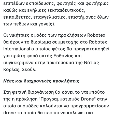
επιπέδων εκπαίδευσης, φοιτητές και φοιτήτριες
καθώς και ενήλικες (εκπαιδευτικούς,
εκπαιδευτές, επαγγελματίες, επιστήμονες όλων
των πεδίων και γονείς).
Οι νικήτριες ομάδες των προκλήσεων Robotex
θα έχουν το δικαίωμα συμμετοχής στο Robotex
International o οποίος φέτος θα πραγματοποηθεί
για πρώτη φορά εκτός Εσθονίας και
συγκεκριμένα στην πρωτεύουσα της Νότιας
Κορέας, Σεούλ.
Νέες και διαχρονικές προκλήσεις
Στη φετινή διοργάνωση θα κάνει το ντεμπόύτο
της η πρόκληση "Προγραμματισμός Drone" στην
οποία οι ομάδες καλούνται να προγραμματίσουν
drone το οποίο θα πρέπει να καλυψει μια