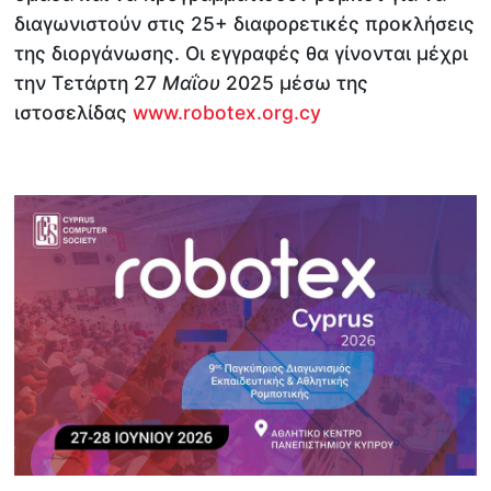
διαγωνιστούν στις 25+ διαφορετικές προκλήσεις
της διοργάνωσης. Οι εγγραφές θα γίνονται μέχρι
την Τετάρτη 27
Μαΐου
2025 μέσω της
ιστοσελίδας
www.robotex.org.cy