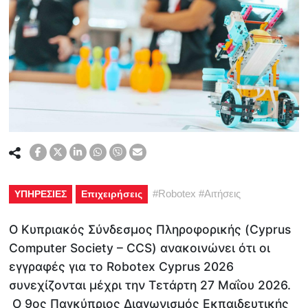
#
Robotex
#
Αιτήσεις
ΥΠΗΡΕΣΙΕΣ
Επιχειρήσεις
Ο Κυπριακός Σύνδεσμος Πληροφορικής (Cyprus
Computer Society – CCS) ανακοινώνει ότι οι
εγγραφές για το Robotex Cyprus 2026
συνεχίζονται μέχρι την Τετάρτη 27 Μαΐου 2026.
Ο 9ος Παγκύπριος Διαγωνισμός Εκπαιδευτικής