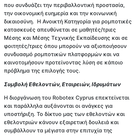
που συνδυάζει την περιβαλλοντική προστασία,
την οικονομική ευημερία και την κοινωνική
δικαιοσύνη. Η Ανοικτή Κατηγορία για ρομποτικές
κατασκευές απευθύνεται σε μαθητές/τριες
Μέσης και Μέσης Τεχνικής Εκπαίδευσης και σε
φοιτητές/τριες όπου μπορούν να αξιοποιήσουν
συνδυασμό ρομποτικών πλατφορμών και να
καινοτομήσουν προτείνοντας λύση σε κάποιο
πρόβλημα της επιλογής τους.
Συμβολή Εθελοντών, Εταιρειών, Ιδρυμάτων
Η διοργάνωση του Robotex Cyprus επεκτείνεται
και παράλληλα αυξάνονται οι ανάγκες για
υποστήριξη. Το δίκτυο μας των εθελοντών και
εθελοντριών κάνουν εξαιρετική δουλειά και
συμβάλλουν τα μέγιστα στην επιτυχία της