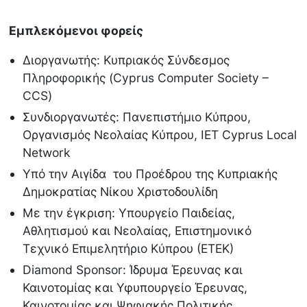
Εμπλεκόμενοι φορείς
Διοργανωτής: Κυπριακός Σύνδεσμος
Πληροφορικής (Cyprus Computer Society –
CCS)
Συνδιοργανωτές: Πανεπιστήμιο Κύπρου,
Οργανισμός Νεολαίας Κύπρου, IET Cyprus Local
Network
Υπό την Αιγίδα του Προέδρου της Κυπριακής
Δημοκρατίας Νίκου Χριστοδουλίδη
Με την έγκριση: Υπουργείο Παιδείας,
Αθλητισμού και Νεολαίας, Επιστημονικό
Τεχνικό Επιμελητήριο Κύπρου (ΕΤΕΚ)
Diamond Sponsor: Ίδρυμα Έρευνας και
Καινοτομίας και Υφυπουργείο Έρευνας,
Καινοτομίας και Ψηφιακής Πολιτικής