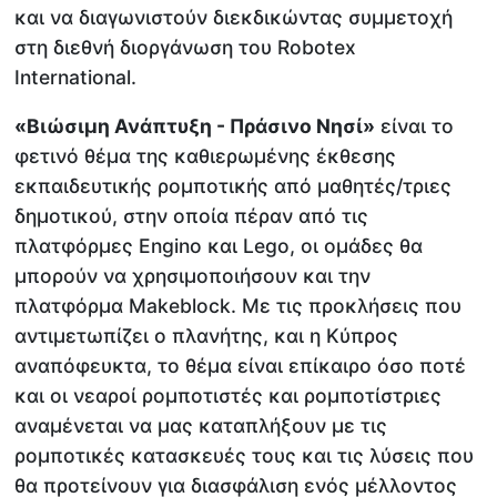
και να διαγωνιστούν διεκδικώντας συμμετοχή
στη διεθνή διοργάνωση του Robotex
International.
«Βιώσιμη Ανάπτυξη - Πράσινο Νησί»
είναι το
φετινό θέμα της καθιερωμένης έκθεσης
εκπαιδευτικής ρομποτικής από μαθητές/τριες
δημοτικού, στην οποία πέραν από τις
πλατφόρμες Engino και Lego, οι ομάδες θα
μπορούν να χρησιμοποιήσουν και την
πλατφόρμα Makeblock. Με τις προκλήσεις που
αντιμετωπίζει ο πλανήτης, και η Κύπρος
αναπόφευκτα, το θέμα είναι επίκαιρο όσο ποτέ
και οι νεαροί ρομποτιστές και ρομποτίστριες
αναμένεται να μας καταπλήξουν με τις
ρομποτικές κατασκευές τους και τις λύσεις που
θα προτείνουν για διασφάλιση ενός μέλλοντος