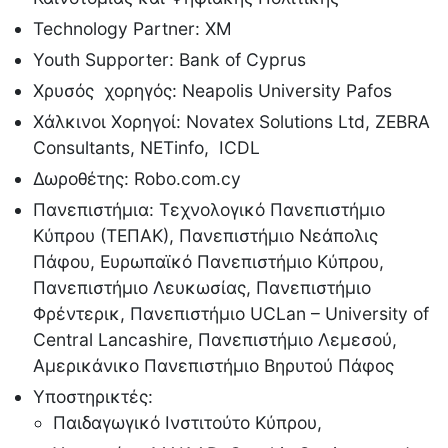
Technology Partner: XM
Youth Supporter: Bank of Cyprus
Χρυσός χορηγός: Neapolis University Pafos
Χάλκινοι Χορηγοί: Novatex Solutions Ltd, ZEBRA
Consultants, NETinfo, ICDL
Δωροθέτης: Robo.com.cy
Πανεπιστήμια: Τεχνολογικό Πανεπιστήμιο
Κύπρου (ΤΕΠΑΚ), Πανεπιστήμιο Νεάπολις
Πάφου, Ευρωπαϊκό Πανεπιστήμιο Κύπρου,
Πανεπιστήμιο Λευκωσίας, Πανεπιστήμιο
Φρέντερικ, Πανεπιστήμιο UCLan – University of
Central Lancashire, Πανεπιστήμιο Λεμεσού,
Αμερικάνικο Πανεπιστήμιο Βηρυτού Πάφος
Υποστηρικτές:
Παιδαγωγικό Ινστιτούτο Κύπρου,