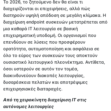
Το 2026, το ζητούμενο δεν θα είναι τι
διαχειρίζονται οι επιχειρήσεις, αλλά πώς
διατηρούν υψηλή απόδοση σε μεγάλη κλίμακα. Η
διαχείριση endpoint συσκευών μετατρέπεται από
μια καθαρά IT λειτουργία σε βασική
επιχειρηματική υποδομή. Οι οργανισμοί που
επενδύουν σε λύσεις που προσφέρουν
ορατότητα, αυτοματοποίηση και ασφάλεια σε
όλο το εύρος των συσκευών τους αποκτούν
ουσιαστικό λειτουργικό πλεονέκτημα. Αντίθετα,
όσοι υστερούν σε αυτόν τον τομέα,
διακινδυνεύουν διακοπές λειτουργίας,
δυσαρέσκεια πελατών και αποτρέψιμες
επιχειρησιακές διαταραχές.
Από τη χειροκίνητη διαχείριση
IT
στις
αυτόνομες λειτουργίες