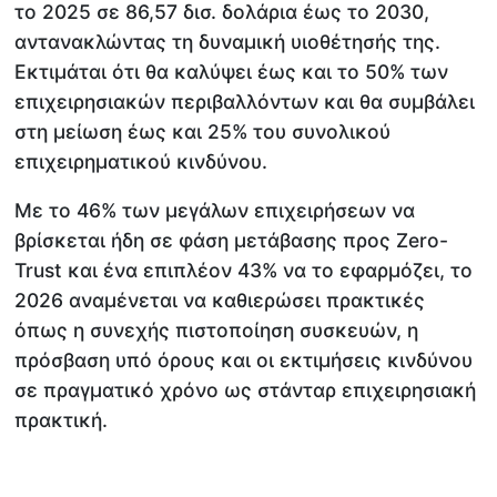
το 2025 σε 86,57 δισ. δολάρια έως το 2030,
αντανακλώντας τη δυναμική υιοθέτησής της.
Εκτιμάται ότι θα καλύψει έως και το 50% των
επιχειρησιακών περιβαλλόντων και θα συμβάλει
στη μείωση έως και 25% του συνολικού
επιχειρηματικού κινδύνου.
Με το 46% των μεγάλων επιχειρήσεων να
βρίσκεται ήδη σε φάση μετάβασης προς Zero-
Trust και ένα επιπλέον 43% να το εφαρμόζει, το
2026 αναμένεται να καθιερώσει πρακτικές
όπως η συνεχής πιστοποίηση συσκευών, η
πρόσβαση υπό όρους και οι εκτιμήσεις κινδύνου
σε πραγματικό χρόνο ως στάνταρ επιχειρησιακή
πρακτική.