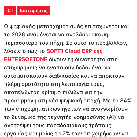
ICT
Επιχειρήσεις
Ο ψηφιακός μετασχηματισμός επιταχύνεται και
το 2026 αναμένεται να ανεβάσει ακόμη
περισσότερο τον πήχη. Σε αυτό το περιβάλλον,
λύσεις όπως το
SOFT
1
Cloud
ERP
της
ENTERSOFTONE
δίνουν τη δυνατότητα στις
επιχειρήσεις να ενοποιούν δεδομένα, να
αυτοματοποιούν διαδικασίες και να αποκτούν
πλήρη ορατότητα στη λειτουργία τους,
αποτελώντας κρίσιμο πυλώνα για την
προσαρμογή στη νέα ψηφιακή εποχή. Με το 84%
των επιχειρηματικών ηγετών να αναγνωρίζουν
το δυναμικό της τεχνητής νοημοσύνης (AI) να
ανατρέψει τους παραδοσιακούς τρόπους
εργασίας και μόλις το 2% των επιχειρήσεων να