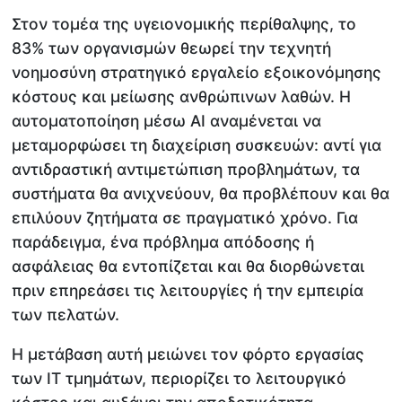
Στον τομέα της υγειονομικής περίθαλψης, το
83% των οργανισμών θεωρεί την τεχνητή
νοημοσύνη στρατηγικό εργαλείο εξοικονόμησης
κόστους και μείωσης ανθρώπινων λαθών. Η
αυτοματοποίηση μέσω AI αναμένεται να
μεταμορφώσει τη διαχείριση συσκευών: αντί για
αντιδραστική αντιμετώπιση προβλημάτων, τα
συστήματα θα ανιχνεύουν, θα προβλέπουν και θα
επιλύουν ζητήματα σε πραγματικό χρόνο. Για
παράδειγμα, ένα πρόβλημα απόδοσης ή
ασφάλειας θα εντοπίζεται και θα διορθώνεται
πριν επηρεάσει τις λειτουργίες ή την εμπειρία
των πελατών.
Η μετάβαση αυτή μειώνει τον φόρτο εργασίας
των IT τμημάτων, περιορίζει το λειτουργικό