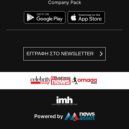
Company Pack
ΕΓΓΡΑΦΗ ΣΤΟ NEWSLETTER
Powered by