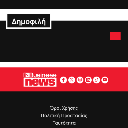
Δημοφιλή
Όροι Χρήσης
Πολιτική Προστασίας
Ταυτότητα