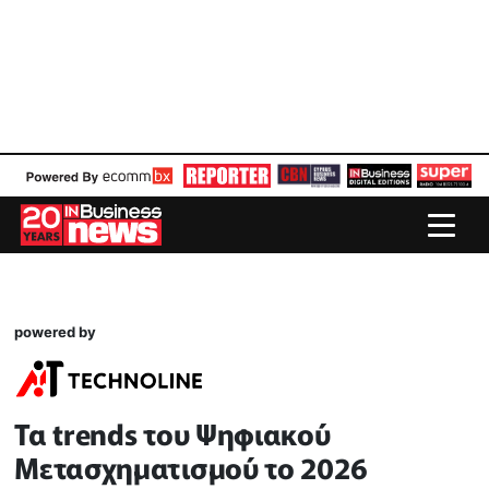
powered by
Τα trends του Ψηφιακού
Μετασχηματισμού το 2026