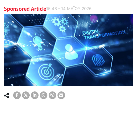
Sponsored Article
15:48 - 14 ΜΑΪ́ΟΥ 2026