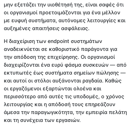
μην εξετάζει την υιοθέτησή της, είναι σαφές ότι
οι οργανισμοί προετοιμάζονται για ένα μέλλον
με ευφυή συστήματα, αυτόνομες λειτουργίες και
αυξημένες απαιτήσεις ασφάλειας.
Η διαχείριση των endpoint συστημάτων
αναδεικνύεται σε καθοριστικό παράγοντα για
την απόδοση της επιχείρησης. Οι οργανισμοί
διαχειρίζονται ένα ευρύ φάσμα συσκευών — από
εκτυπωτές έως συστήματα σημείων πώλησης —
και αυτοί οι στόλοι αυξάνονται ραγδαία. Καθώς
οι εργαζόμενοι εξαρτώνται ολοένα και
περισσότερο από αυτές τις υποδομές, ο χρόνος
λειτουργίας και η απόδοσή τους επηρεάζουν
άμεσα την παραγωγικότητα, την εμπειρία πελάτη
και τη συνέχεια των εργασιών.