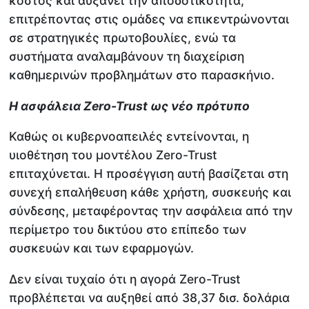
κόστος και αυξάνει την αποδοτικότητα,
επιτρέποντας στις ομάδες να επικεντρώνονται
σε στρατηγικές πρωτοβουλίες, ενώ τα
συστήματα αναλαμβάνουν τη διαχείριση
καθημερινών προβλημάτων στο παρασκήνιο.
Η ασφάλεια
Zero
-
Trust
ως νέο πρότυπο
Καθώς οι κυβερνοαπειλές εντείνονται, η
υιοθέτηση του μοντέλου Zero-Trust
επιταχύνεται. Η προσέγγιση αυτή βασίζεται στη
συνεχή επαλήθευση κάθε χρήστη, συσκευής και
σύνδεσης, μεταφέροντας την ασφάλεια από την
περίμετρο του δικτύου στο επίπεδο των
συσκευών και των εφαρμογών.
Δεν είναι τυχαίο ότι η αγορά Zero-Trust
προβλέπεται να αυξηθεί από 38,37 δισ. δολάρια