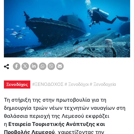
#
ΞΕΝΟΔΟΧΟΣ
#
Ξενοδόχοι
#
Ξενοδοχεία
Ξενοδόχος
Τη στήριξη της στην πρωτοβουλία για τη
δημιουργία τριών νέων τεχνητών ναυαγίων στη
θαλάσσια περιοχή της Λεμεσού εκφράζει
η
Εταιρεία Τουριστικής Ανάπτυξης και
Προβολής Λεμεσού
, χαιρετίζοντας την