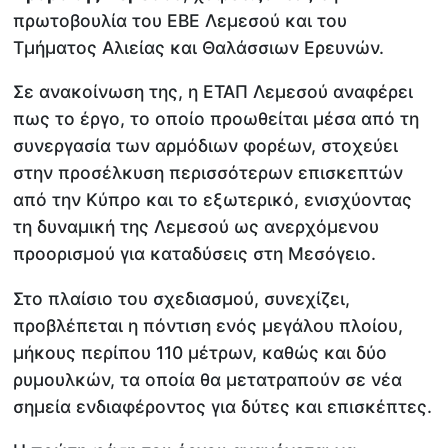
πρωτοβουλία του ΕΒΕ Λεμεσού και του
Τμήματος Αλιείας και Θαλάσσιων Ερευνών.
Σε ανακοίνωση της, η ΕΤΑΠ Λεμεσού αναφέρει
πως το έργο, το οποίο προωθείται μέσα από τη
συνεργασία των αρμόδιων φορέων, στοχεύει
στην προσέλκυση περισσότερων επισκεπτών
από την Κύπρο και το εξωτερικό, ενισχύοντας
τη δυναμική της Λεμεσού ως ανερχόμενου
προορισμού για καταδύσεις στη Μεσόγειο.
Στο πλαίσιο του σχεδιασμού, συνεχίζει,
προβλέπεται η πόντιση ενός μεγάλου πλοίου,
μήκους περίπου 110 μέτρων, καθώς και δύο
ρυμουλκών, τα οποία θα μετατραπούν σε νέα
σημεία ενδιαφέροντος για δύτες και επισκέπτες.