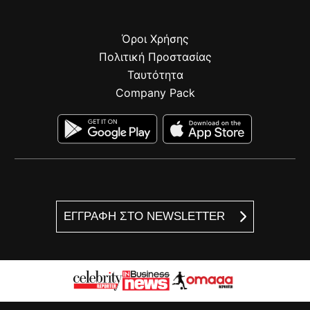
Όροι Χρήσης
Πολιτική Προστασίας
Ταυτότητα
Company Pack
ΕΓΓΡΑΦΗ ΣΤΟ NEWSLETTER