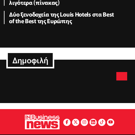
λιγότερα (πίνακας)
Δύο ξενοδοχεία της Louis Hotels στα Best
of the Best της Ευρώπης
Δημοφιλή