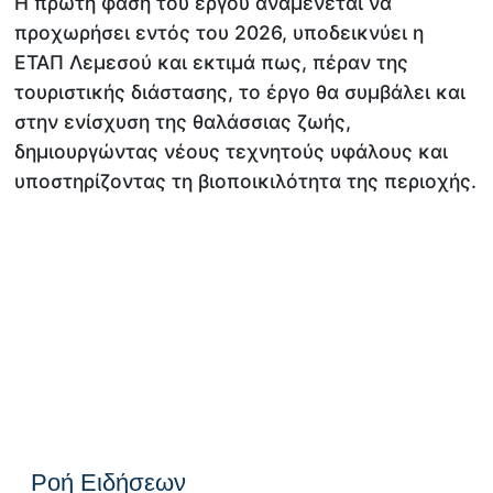
Η πρώτη φάση του έργου αναμένεται να
προχωρήσει εντός του 2026, υποδεικνύει η
ΕΤΑΠ Λεμεσού και εκτιμά πως, πέραν της
τουριστικής διάστασης, το έργο θα συμβάλει και
στην ενίσχυση της θαλάσσιας ζωής,
δημιουργώντας νέους τεχνητούς υφάλους και
υποστηρίζοντας τη βιοποικιλότητα της περιοχής.
Ροή Ειδήσεων