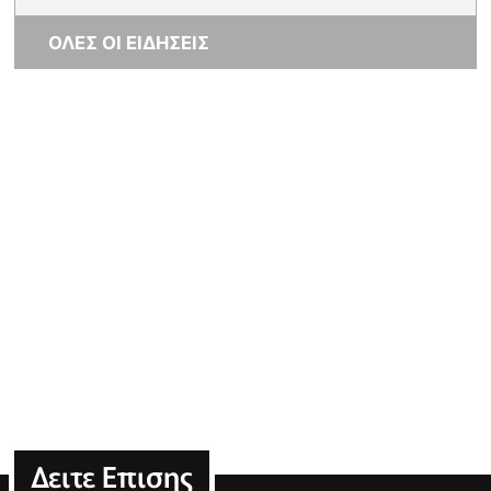
ΟΛΕΣ ΟΙ ΕΙΔΗΣΕΙΣ
Δειτε Επισης