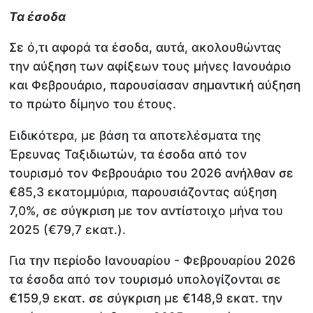
Τα έσοδα
Σε ό,τι αφορά τα έσοδα, αυτά, ακολουθώντας
την αύξηση των αφίξεων τους μήνες Ιανουάριο
και Φεβρουάριο, παρουσίασαν σημαντική αύξηση
το πρώτο δίμηνο του έτους.
Ειδικότερα, με βάση τα αποτελέσματα της
Έρευνας Ταξιδιωτών, τα έσοδα από τον
τουρισμό τον Φεβρουάριο του 2026 ανήλθαν σε
€85,3 εκατομμύρια, παρουσιάζοντας αύξηση
7,0%, σε σύγκριση με τον αντίστοιχο μήνα του
2025 (€79,7 εκατ.).
Για την περίοδο Ιανουαρίου - Φεβρουαρίου 2026
τα έσοδα από τον τουρισμό υπολογίζονται σε
€159,9 εκατ. σε σύγκριση με €148,9 εκατ. την