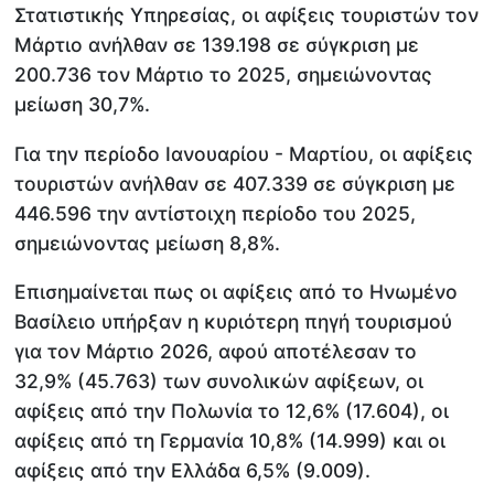
Στατιστικής Υπηρεσίας, οι αφίξεις τουριστών τον
Μάρτιο ανήλθαν σε 139.198 σε σύγκριση με
200.736 τον Μάρτιο το 2025, σημειώνοντας
μείωση 30,7%.
Για την περίοδο Ιανουαρίου - Μαρτίου, οι αφίξεις
τουριστών ανήλθαν σε 407.339 σε σύγκριση με
446.596 την αντίστοιχη περίοδο του 2025,
σημειώνοντας μείωση 8,8%.
Επισημαίνεται πως οι αφίξεις από το Ηνωμένο
Βασίλειο υπήρξαν η κυριότερη πηγή τουρισμού
για τον Μάρτιο 2026, αφού αποτέλεσαν το
32,9% (45.763) των συνολικών αφίξεων, οι
αφίξεις από την Πολωνία το 12,6% (17.604), οι
αφίξεις από τη Γερμανία 10,8% (14.999) και οι
αφίξεις από την Ελλάδα 6,5% (9.009).