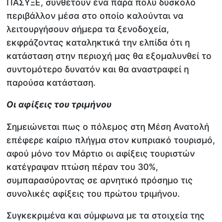
ΠΑΣΥΞΕ, συνθέτουν ένα πάρα πολύ δύσκολο
περιβάλλον μέσα στο οποίο καλούνται να
λειτουργήσουν σήμερα τα ξενοδοχεία,
εκφράζοντας καταληκτικά την ελπίδα ότι η
κατάσταση στην περιοχή μας θα εξομαλυνθεί το
συντομότερο δυνατόν και θα αναστραφεί η
παρούσα κατάσταση.
Οι αφίξεις του τριμήνου
Σημειώνεται πως ο πόλεμος στη Μέση Ανατολή
επέφερε καίριο πλήγμα στον κυπριακό τουρισμό,
αφού μόνο τον Μάρτιο οι αφίξεις τουριστών
κατέγραψαν πτώση πέραν του 30%,
συμπαρασύροντας σε αρνητικό πρόσημο τις
συνολικές αφίξεις του πρώτου τριμήνου.
Συγκεκριμένα και σύμφωνα με τα στοιχεία της