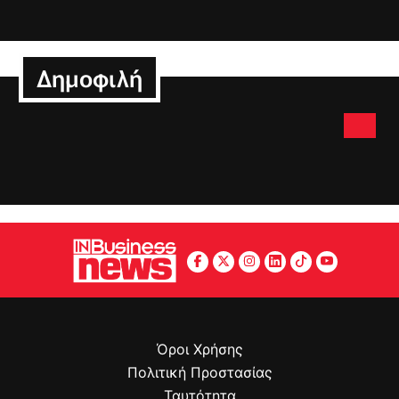
Δημοφιλή
Όροι Χρήσης
Πολιτική Προστασίας
Ταυτότητα