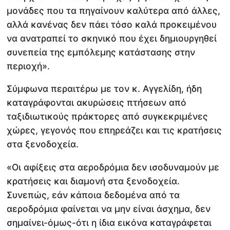
μονάδες που τα πηγαίνουν καλύτερα από άλλες,
αλλά κανένας δεν πάει τόσο καλά προκειμένου
να ανατραπεί το σκηνικό που έχει δημιουργηθεί
συνεπεία της εμπόλεμης κατάστασης στην
περιοχή».
Σύμφωνα περαιτέρω με τον κ. Αγγελίδη, ήδη
καταγράφονται ακυρώσεις πτήσεων από
ταξιδιωτικούς πράκτορες από συγκεκριμένες
χώρες, γεγονός που επηρεάζει και τις κρατήσεις
στα ξενοδοχεία.
«Οι αφίξεις στα αεροδρόμια δεν ισοδυναμούν με
κρατήσεις και διαμονή στα ξενοδοχεία.
Συνεπώς, εάν κάποια δεδομένα από τα
αεροδρόμια φαίνεται να μην είναι άσχημα, δεν
σημαίνει-όμως-ότι η ίδια εικόνα καταγράφεται