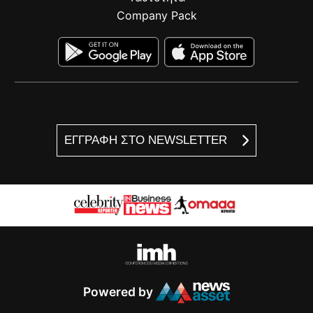
Company Pack
ΕΓΓΡΑΦΗ ΣΤΟ NEWSLETTER
Powered by