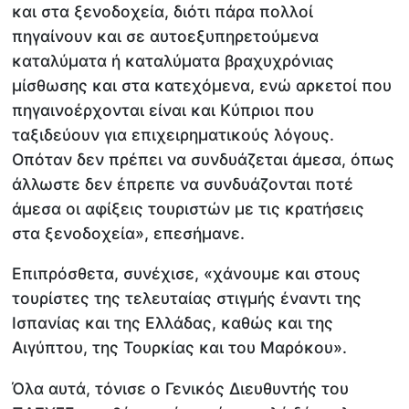
και στα ξενοδοχεία, διότι πάρα πολλοί
πηγαίνουν και σε αυτοεξυπηρετούμενα
καταλύματα ή καταλύματα βραχυχρόνιας
μίσθωσης και στα κατεχόμενα, ενώ αρκετοί που
πηγαινοέρχονται είναι και Κύπριοι που
ταξιδεύουν για επιχειρηματικούς λόγους.
Οπόταν δεν πρέπει να συνδυάζεται άμεσα, όπως
άλλωστε δεν έπρεπε να συνδυάζονται ποτέ
άμεσα οι αφίξεις τουριστών με τις κρατήσεις
στα ξενοδοχεία», επεσήμανε.
Επιπρόσθετα, συνέχισε, «χάνουμε και στους
τουρίστες της τελευταίας στιγμής έναντι της
Ισπανίας και της Ελλάδας, καθώς και της
Αιγύπτου, της Τουρκίας και του Μαρόκου».
Όλα αυτά, τόνισε ο Γενικός Διευθυντής του