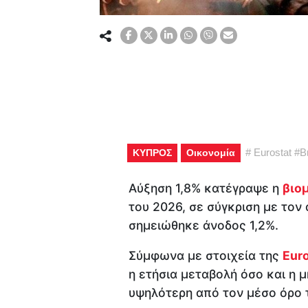
#
Eurostat
#
Β
ΚΥΠΡΟΣ
Οικονομία
Αύξηση 1,8% κατέγραψε η
βιο
του 2026, σε σύγκριση με τον 
σημειώθηκε άνοδος 1,2%.
Σύμφωνα με στοιχεία της
Euro
η ετήσια μεταβολή όσο και η 
υψηλότερη από τον μέσο όρο