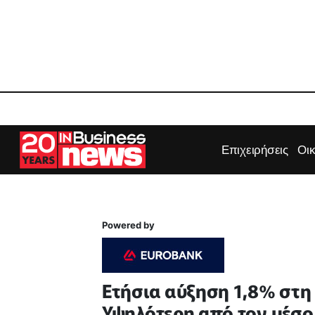
Επιχειρήσεις
Οι
Powered by
Ετήσια αύξηση 1,8% στη
Υψηλότερη από τον μέσο 