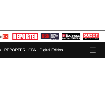
s
REPORTER
CBN
Digital Edition