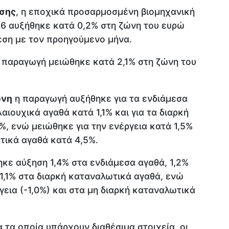
σης
, η εποχικά προσαρμοσμένη βιομηχανική
6 αυξήθηκε κατά 0,2% στη ζώνη του ευρώ
χέση με τον προηγούμενο μήνα.
ή παραγωγή μειώθηκε κατά 2,1% στη ζώνη του
ώνη
η παραγωγή αυξήθηκε για τα ενδιάμεσα
αιουχικά αγαθά κατά 1,1% και για τα διαρκή
, ενώ μειώθηκε για την ενέργεια κατά 1,5%
ωτικά αγαθά κατά 4,5%.
ηκε αύξηση 1,4% στα ενδιάμεσα αγαθά, 1,2%
1,1% στα διαρκή καταναλωτικά αγαθά, ενώ
εια (-1,0%) και στα μη διαρκή καταναλωτικά
τα οποία υπάρχουν διαθέσιμα στοιχεία, οι