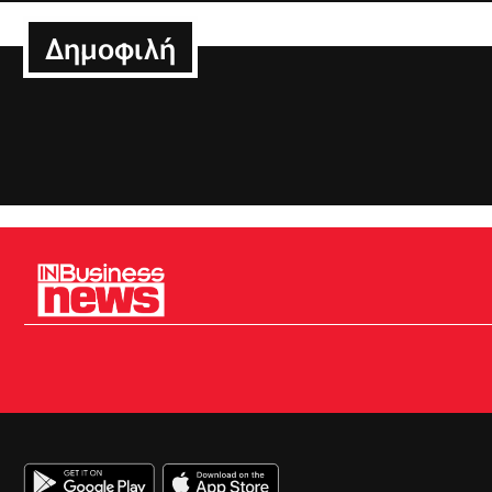
Δημοφιλή