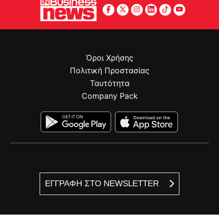
Όροι Χρήσης
Πολιτική Προστασίας
Ταυτότητα
Company Pack
ΕΓΓΡΑΦΗ ΣΤΟ NEWSLETTER