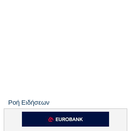
Ροή Ειδήσεων