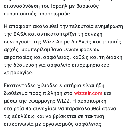
επανασύνδεση του Ισραήλ με βασικούς
ευρωπαϊκούς προορισμούς.
Η απόφαση ακολουθεί την τελευταία ενημέρωση
της EASA και αντικατοπτρίζει τη συνεχή
συνεργασία της Wizz Air με διεθνείς και τοπικές
αρχές, συμπεριλαμβανομένων φορέων
αεροπορίας και ασφάλειας, καθώς και τη διαρκή
της δέσμευση για ασφαλείς επιχειρησιακές
λειτουργίες.
Εκατοντάδες χιλιάδες εισιτήρια είναι ήδη
διαθέσιμα προς πώληση στο
wizzair.com
και
μέσω της εφαρμογής WIZZ. Η αεροπορική
εταιρεία θα συνεχίσει να παρακολουθεί στενά
τις εξελίξεις και να βρίσκεται σε τακτική
επικοινωνία με οργανισμούς ασφάλειας