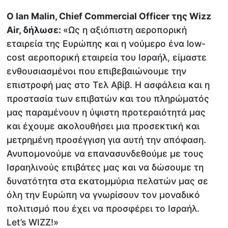
Ο Ian Malin, Chief Commercial Officer της Wizz
Air, δήλωσε:
«Ως η αξιόπιστη αεροπορική
εταιρεία της Ευρώπης και η νούμερο ένα low-
cost αεροπορική εταιρεία του Ισραήλ, είμαστε
ενθουσιασμένοι που επιβεβαιώνουμε την
επιστροφή μας στο Τελ Αβίβ. Η ασφάλεια και η
προστασία των επιβατών και του πληρώματός
μας παραμένουν η ύψιστη προτεραιότητά μας
και έχουμε ακολουθήσει μια προσεκτική και
μετρημένη προσέγγιση για αυτή την απόφαση.
Ανυπομονούμε να επανασυνδεθούμε με τους
Ισραηλινούς επιβάτες μας και να δώσουμε τη
δυνατότητα στα εκατομμύρια πελατών μας σε
όλη την Ευρώπη να γνωρίσουν τον μοναδικό
πολιτισμό που έχει να προσφέρει το Ισραήλ.
Let’s WIZZ!»