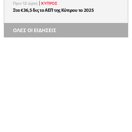
Πριν 12 ώρες
|
ΚΥΠΡΟΣ
Στα €36,5 δις το ΑΕΠ της Κύπρου το 2025
ΟΛΕΣ ΟΙ ΕΙΔΗΣΕΙΣ