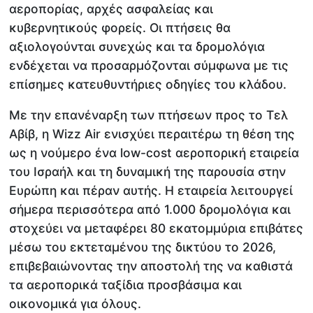
αεροπορίας, αρχές ασφαλείας και
κυβερνητικούς φορείς. Οι πτήσεις θα
αξιολογούνται συνεχώς και τα δρομολόγια
ενδέχεται να προσαρμόζονται σύμφωνα με τις
επίσημες κατευθυντήριες οδηγίες του κλάδου.
Με την επανέναρξη των πτήσεων προς το Τελ
Αβίβ, η Wizz Air ενισχύει περαιτέρω τη θέση της
ως η νούμερο ένα low-cost αεροπορική εταιρεία
του Ισραήλ και τη δυναμική της παρουσία στην
Ευρώπη και πέραν αυτής. Η εταιρεία λειτουργεί
σήμερα περισσότερα από 1.000 δρομολόγια και
στοχεύει να μεταφέρει 80 εκατομμύρια επιβάτες
μέσω του εκτεταμένου της δικτύου το 2026,
επιβεβαιώνοντας την αποστολή της να καθιστά
τα αεροπορικά ταξίδια προσβάσιμα και
οικονομικά για όλους.