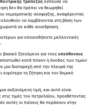
 Κεντρικής Τράπεζας
έσπευσε να
ύξηση δεν θα πρέπει να θεωρηθεί
ου νομισματικής σύσφιγξης, αναφέροντας
ακολουθούν να λαμβάνονται στη βάση των
εχωριστά σε κάθε συνεδρίαση.
οτέρων για οποιεσδήποτε μελλοντικές
.
το βασικό ζητούμενο για τους
υπεύθυνους
ιαπιστωθεί κατά πόσον η άνοδος των τιμών
σε μια διαταραχή από την πλευρά της
 ευρύτερα τη ζήτηση και τον δομικό
ια αυξανόμενη τιμή, και αυτό είναι
 στις τιμές του πετρελαίου, προσθέτοντας
εάν αυτές οι πιέσεις θα περάσουν στην