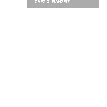
ΟΛΕΣ ΟΙ ΕΙΔΗΣΕΙΣ