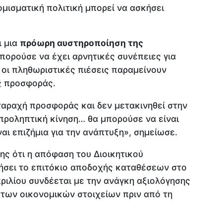
ομισματική πολιτική μπορεί να ασκήσει
ι μια
πρόωρη αυστηροποίηση της
πορούσε να έχει αρνητικές συνέπειες για
 οι πληθωριστικές πιέσεις παραμείνουν
ς προσφοράς.
ταραχή προσφοράς και δεν μετακινηθεί στην
 προληπτική κίνηση… θα μπορούσε να είναι
αι επιζήμια για την ανάπτυξη», σημείωσε.
ης ότι η απόφαση του Διοικητικού
ρήσει το επιτόκιο αποδοχής καταθέσεων στο
ριλίου συνδέεται με την ανάγκη αξιολόγησης
ων οικονομικών στοιχείων πριν από τη