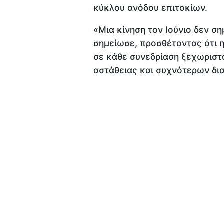
κύκλου ανόδου επιτοκίων.
«Μια κίνηση τον Ιούνιο δεν ση
σημείωσε, προσθέτοντας ότι η
σε κάθε συνεδρίαση ξεχωριστ
αστάθειας και συχνότερων δ