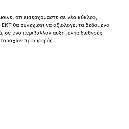
μαίνει ότι εισερχόμαστε σε νέο κύκλο»,
 ΕΚΤ θα συνεχίσει να αξιολογεί τα δεδομένα
ά, σε ένα περιβάλλον αυξημένης διεθνούς
ιαταραχών προσφοράς.