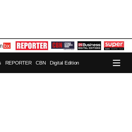
s
REPORTER
CBN
Digital Edition